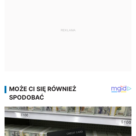
REKLAMA