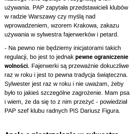
używania. PAP zapytała przedstawicieli klubów
w radzie Warszawy czy myślą nad
wprowadzeniem, wzorem Krakowa, zakazu
używania w sylwestra fajerwerków i petard.
- Na pewno nie będziemy inicjatorami takich
pewne ograniczenie
regulacji, bo jest to jednak
wolności.
Fajerwerki są przeważnie dokuczliwe
raz w roku i jest to pewna tradycja świąteczna.
Sylwester jest raz w roku i nie uważam, żeby
było to jakieś szczególne zagrożenie. Mam psa
i wiem, że da się to z nim przeżyć - powiedział
PAP szef klubu radnych PiS Dariusz Figura.