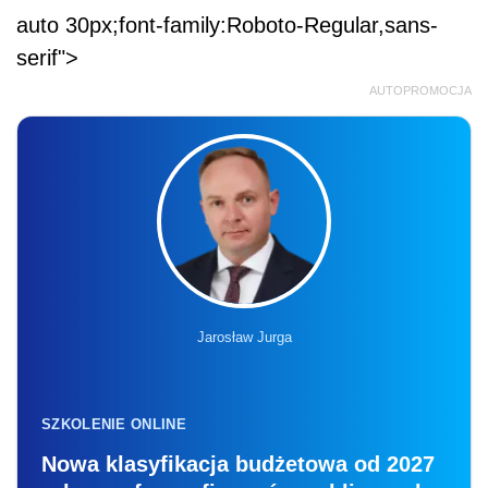
auto 30px;font-family:Roboto-Regular,sans-
serif">
AUTOPROMOCJA
Jarosław Jurga
SZKOLENIE ONLINE
Nowa klasyfikacja budżetowa od 2027