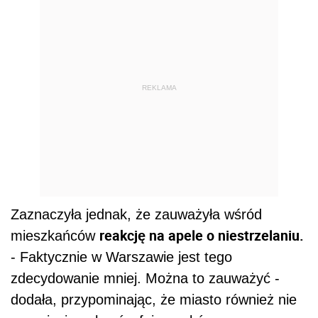
REKLAMA
Zaznaczyła jednak, że zauważyła wśród
reakcję na apele o niestrzelaniu.
mieszkańców
- Faktycznie w Warszawie jest tego
zdecydowanie mniej. Można to zauważyć -
dodała, przypominając, że miasto również nie