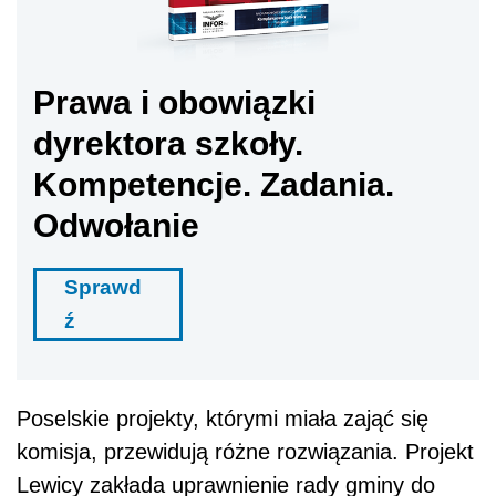
Prawa i obowiązki
dyrektora szkoły.
Kompetencje. Zadania.
Odwołanie
Sprawd
ź
Poselskie projekty, którymi miała zająć się
komisja, przewidują różne rozwiązania. Projekt
Lewicy zakłada uprawnienie rady gminy do