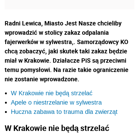
Radni Lewica, Miasto Jest Nasze chcieliby
wprowadzić w stolicy zakaz odpalania
fajerwerków w sylwestra,. Samorządowcy KO
chcą zobaczyć, jaki skutek taki zakaz będzie
miał w Krakowie. Działacze PiS są przeciwni
temu pomysłowi. Na razie takie ograniczenie
nie zostanie wprowadzone.
W Krakowie nie będą strzelać
Apele o niestrzelanie w sylwestra
Huczna zabawa to trauma dla zwierząt
W Krakowie nie będą strzelać