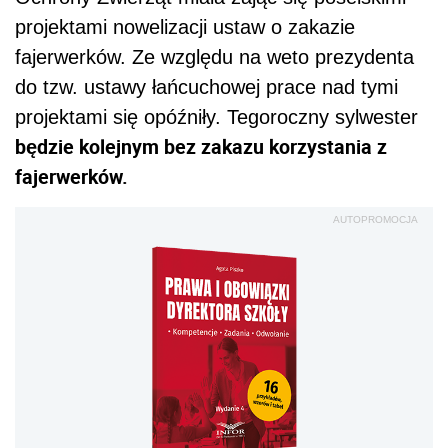
projektami nowelizacji ustaw o zakazie
fajerwerków. Ze względu na weto prezydenta
do tzw. ustawy łańcuchowej prace nad tymi
projektami się opóźniły. Tegoroczny sylwester
będzie kolejnym bez zakazu korzystania z
fajerwerków.
AUTOPROMOCJA