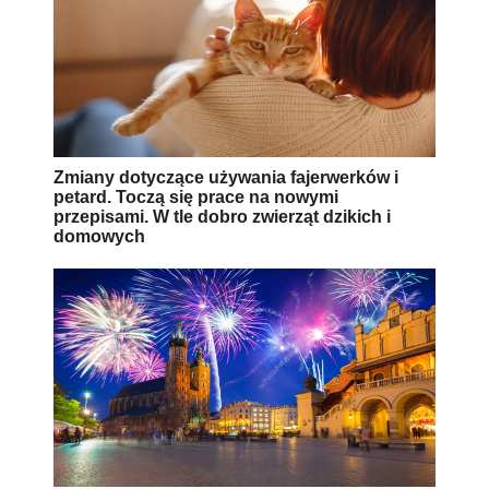
Zmiany dotyczące używania fajerwerków i
petard. Toczą się prace na nowymi
przepisami. W tle dobro zwierząt dzikich i
domowych