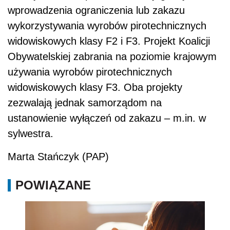
wprowadzenia ograniczenia lub zakazu
wykorzystywania wyrobów pirotechnicznych
widowiskowych klasy F2 i F3. Projekt Koalicji
Obywatelskiej zabrania na poziomie krajowym
używania wyrobów pirotechnicznych
widowiskowych klasy F3. Oba projekty
zezwalają jednak samorządom na
ustanowienie wyłączeń od zakazu – m.in. w
sylwestra.
Marta Stańczyk (PAP)
POWIĄZANE