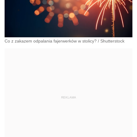
Co z zakazem odpalania fajerwerków w stolicy?
/
Shutterstock