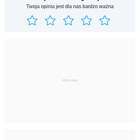
Twoja opinia jest dla nas bardzo ważna
REKLAMA