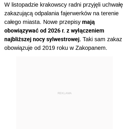
W listopadzie krakowscy radni przyjęli uchwałę
zakazującą odpalania fajerwerków na terenie
mają
całego miasta. Nowe przepisy
obowiązywać od 2026 r. z wyłączeniem
najbliższej nocy sylwestrowej.
Taki sam zakaz
obowiązuje od 2019 roku w Zakopanem.
REKLAMA