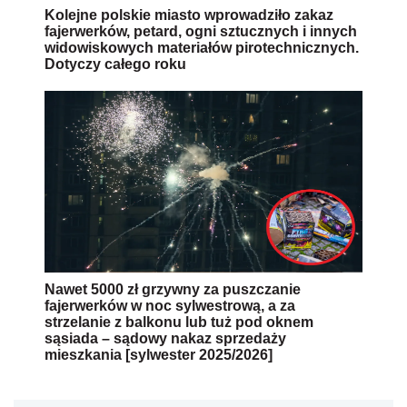
Kolejne polskie miasto wprowadziło zakaz
fajerwerków, petard, ogni sztucznych i innych
widowiskowych materiałów pirotechnicznych.
Dotyczy całego roku
Nawet 5000 zł grzywny za puszczanie
fajerwerków w noc sylwestrową, a za
strzelanie z balkonu lub tuż pod oknem
sąsiada – sądowy nakaz sprzedaży
mieszkania [sylwester 2025/2026]