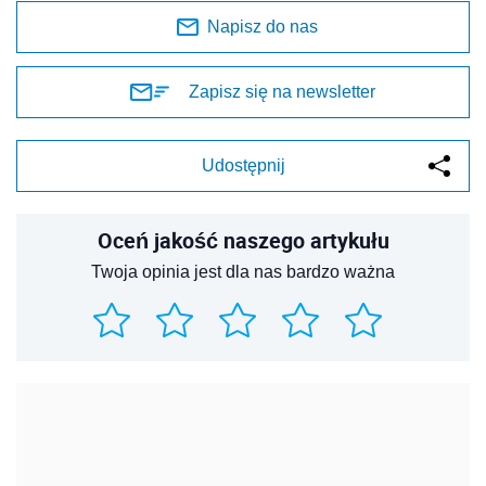
Napisz do nas
Zapisz się na newsletter
Udostępnij
Oceń jakość naszego artykułu
Twoja opinia jest dla nas bardzo ważna