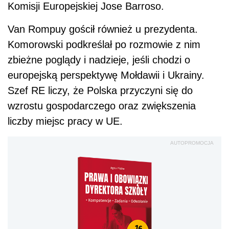
Komisji Europejskiej Jose Barroso.
Van Rompuy gościł również u prezydenta.
Komorowski podkreślał po rozmowie z nim
zbieżne poglądy i nadzieje, jeśli chodzi o
europejską perspektywę Mołdawii i Ukrainy.
Szef RE liczy, że Polska przyczyni się do
wzrostu gospodarczego oraz zwiększenia
liczby miejsc pracy w UE.
AUTOPROMOCJA