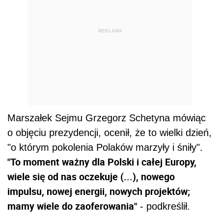
REKLAMA
Marszałek Sejmu Grzegorz Schetyna mówiąc
o objęciu prezydencji, ocenił, że to wielki dzień,
"o którym pokolenia Polaków marzyły i śniły".
"To moment ważny dla Polski i całej Europy,
wiele się od nas oczekuje (...), nowego
impulsu, nowej energii, nowych projektów;
mamy wiele do zaoferowania"
- podkreślił.