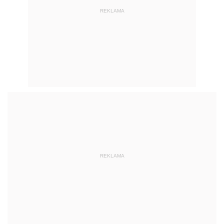
REKLAMA
REKLAMA