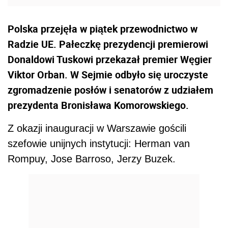
Polska przejęła w piątek przewodnictwo w
Radzie UE. Pałeczkę prezydencji premierowi
Donaldowi Tuskowi przekazał premier Węgier
Viktor Orban. W Sejmie odbyło się uroczyste
zgromadzenie posłów i senatorów z udziałem
prezydenta Bronisława Komorowskiego.
Z okazji inauguracji w Warszawie gościli
szefowie unijnych instytucji: Herman van
Rompuy, Jose Barroso, Jerzy Buzek.