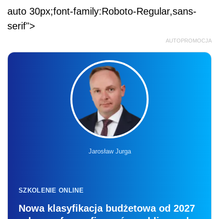
auto 30px;font-family:Roboto-Regular,sans-
serif">
AUTOPROMOCJA
Jarosław Jurga
SZKOLENIE ONLINE
Nowa klasyfikacja budżetowa od 2027