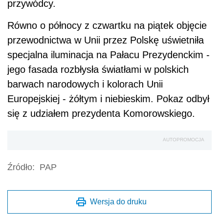
przywódcy.
Równo o północy z czwartku na piątek objęcie
przewodnictwa w Unii przez Polskę uświetniła
specjalna iluminacja na Pałacu Prezydenckim -
jego fasada rozbłysła światłami w polskich
barwach narodowych i kolorach Unii
Europejskiej - żółtym i niebieskim. Pokaz odbył
się z udziałem prezydenta Komorowskiego.
AUTOPROMOCJA
Źródło:
PAP
Wersja do druku