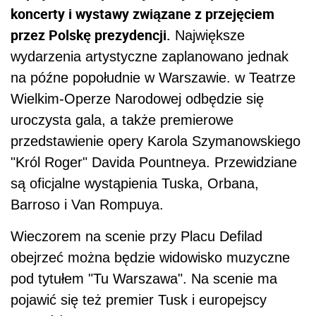
koncerty i wystawy związane z przejęciem
przez Polskę prezydencji.
Największe
wydarzenia artystyczne zaplanowano jednak
na późne popołudnie w Warszawie. w Teatrze
Wielkim-Operze Narodowej odbędzie się
uroczysta gala, a także premierowe
przedstawienie opery Karola Szymanowskiego
"Król Roger" Davida Pountneya. Przewidziane
są oficjalne wystąpienia Tuska, Orbana,
Barroso i Van Rompuya.
Wieczorem na scenie przy Placu Defilad
obejrzeć można będzie widowisko muzyczne
pod tytułem "Tu Warszawa". Na scenie ma
pojawić się też premier Tusk i europejscy