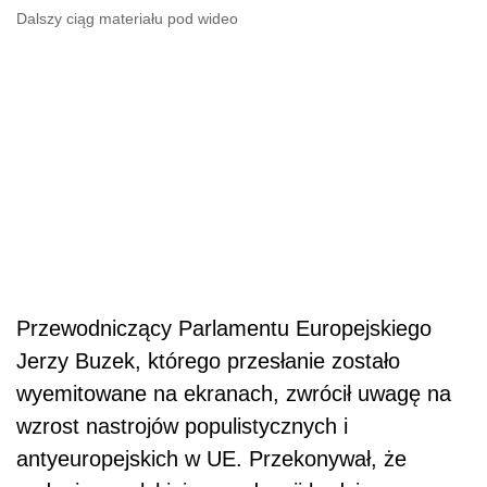
Dalszy ciąg materiału pod wideo
Przewodniczący Parlamentu Europejskiego
Jerzy Buzek, którego przesłanie zostało
wyemitowane na ekranach, zwrócił uwagę na
wzrost nastrojów populistycznych i
antyeuropejskich w UE. Przekonywał, że