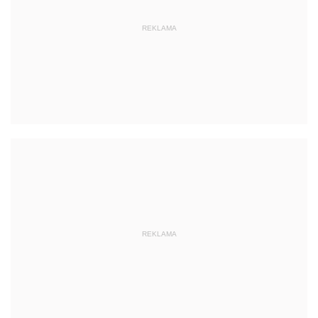
REKLAMA
REKLAMA