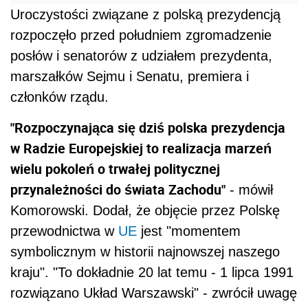
Uroczystości związane z polską prezydencją
rozpoczęło przed południem zgromadzenie
posłów i senatorów z udziałem prezydenta,
marszałków Sejmu i Senatu, premiera i
członków rządu.
"Rozpoczynająca się dziś polska prezydencja
w Radzie Europejskiej to realizacja marzeń
wielu pokoleń o trwałej politycznej
przynależności do świata Zachodu"
- mówił
Komorowski. Dodał, że objęcie przez Polskę
przewodnictwa w
UE
jest "momentem
symbolicznym w historii najnowszej naszego
kraju". "To dokładnie 20 lat temu - 1 lipca 1991
rozwiązano Układ Warszawski" - zwrócił uwagę