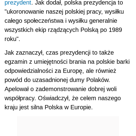
prezydent
. Jak dodał, polska prezydencja to
"ukoronowanie naszej polskiej pracy, wysiłku
całego społeczeństwa i wysiłku generalnie
wszystkich ekip rządzących Polską po 1989
roku".
Jak zaznaczył, czas prezydencji to także
egzamin z umiejętności brania na polskie barki
odpowiedzialności za Europę, ale również
powód do uzasadnionej dumy Polaków.
Apelował o zademonstrowanie dobrej woli
współpracy. Oświadczył, że celem naszego
kraju jest silna Polska w Europie.