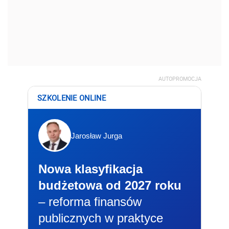
AUTOPROMOCJA
SZKOLENIE ONLINE
Jarosław Jurga
Nowa klasyfikacja
budżetowa od 2027 roku
– reforma finansów
publicznych w praktyce