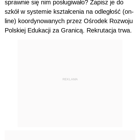
sprawnie się nim posługiwało? Zapisz je do
szkół w systemie kształcenia na odległość (on-
line) koordynowanych przez Ośrodek Rozwoju
Polskiej Edukacji za Granicą. Rekrutacja trwa.
REKLAMA