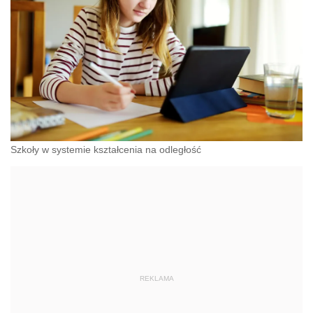
Szkoły w systemie kształcenia na odległość