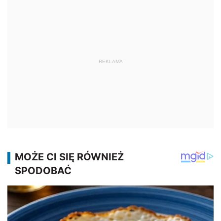
REKLAMA