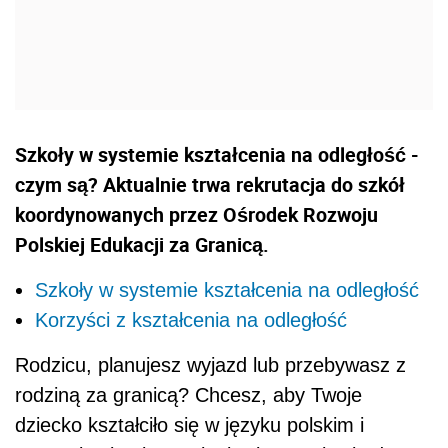
Szkoły w systemie kształcenia na odległość -
czym są? Aktualnie trwa rekrutacja do szkół
koordynowanych przez Ośrodek Rozwoju
Polskiej Edukacji za Granicą.
Szkoły w systemie kształcenia na odległość
Korzyści z kształcenia na odległość
Rodzicu, planujesz wyjazd lub przebywasz z
rodziną za granicą? Chcesz, aby Twoje
dziecko kształciło się w języku polskim i