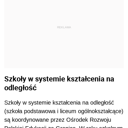
REKLAMA
Szkoły w systemie kształcenia na
odległość
Szkoły w systemie kształcenia na odległość
(szkoła podstawowa i liceum ogólnokształcące)
są koordynowane przez Ośrodek Rozwoju