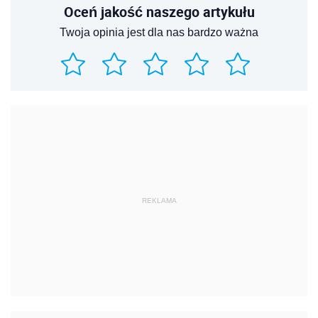
Oceń jakość naszego artykułu
Twoja opinia jest dla nas bardzo ważna
REKLAMA