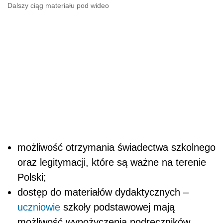
Dalszy ciąg materiału pod wideo
możliwość otrzymania świadectwa szkolnego
oraz legitymacji, które są ważne na terenie
Polski;
dostęp do materiałów dydaktycznych –
uczniowie
szkoły podstawowej mają
możliwość wypożyczenia podręczników