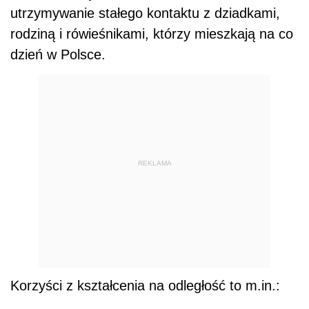
utrzymywanie stałego kontaktu z dziadkami,
rodziną i rówieśnikami, którzy mieszkają na co
dzień w Polsce.
REKLAMA
Korzyści z kształcenia na odległość to m.in.: