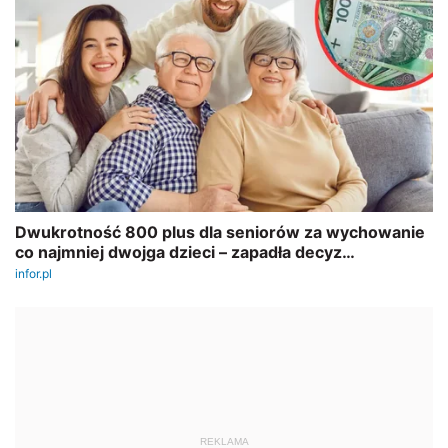
REKLAMA