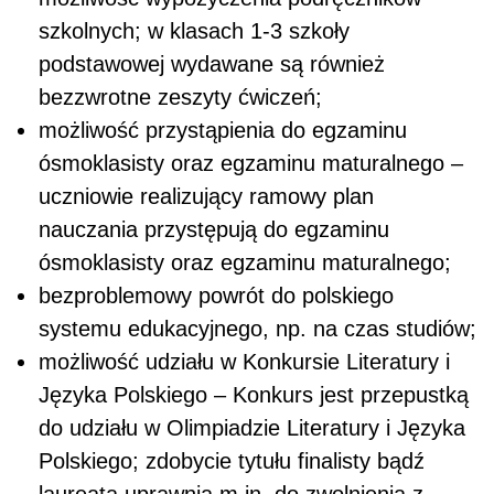
szkolnych; w klasach 1-3 szkoły
podstawowej wydawane są również
bezzwrotne zeszyty ćwiczeń;
możliwość przystąpienia do egzaminu
ósmoklasisty oraz egzaminu maturalnego –
uczniowie realizujący ramowy plan
nauczania przystępują do egzaminu
ósmoklasisty oraz egzaminu maturalnego;
bezproblemowy powrót do polskiego
systemu edukacyjnego, np. na czas studiów;
możliwość udziału w Konkursie Literatury i
Języka Polskiego – Konkurs jest przepustką
do udziału w Olimpiadzie Literatury i Języka
Polskiego; zdobycie tytułu finalisty bądź