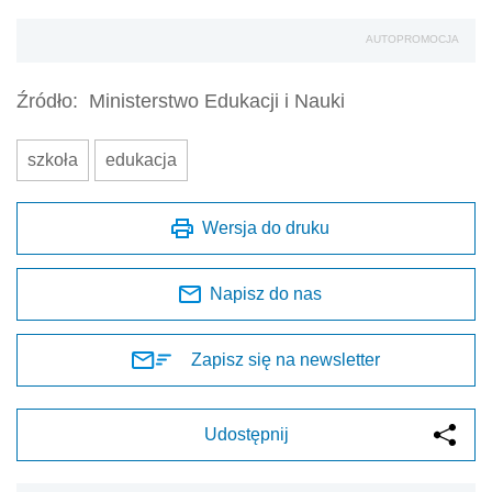
AUTOPROMOCJA
Źródło:
Ministerstwo Edukacji i Nauki
szkoła
edukacja
Wersja do druku
Napisz do nas
Zapisz się na newsletter
Udostępnij