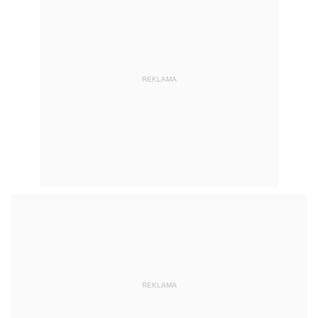
REKLAMA
REKLAMA