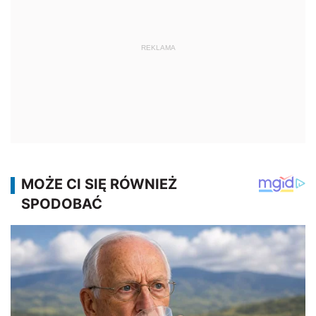
REKLAMA