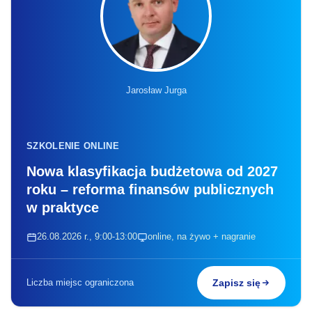
Jarosław Jurga
SZKOLENIE ONLINE
Nowa klasyfikacja budżetowa od 2027
roku – reforma finansów publicznych
w praktyce
26.08.2026 r., 9:00-13:00
online, na żywo + nagranie
Liczba miejsc ograniczona
Zapisz się