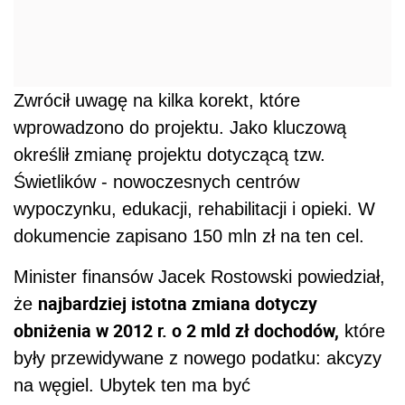
Zwrócił uwagę na kilka korekt, które
wprowadzono do projektu. Jako kluczową
określił zmianę projektu dotyczącą tzw.
Świetlików - nowoczesnych centrów
wypoczynku, edukacji, rehabilitacji i opieki. W
dokumencie zapisano 150 mln zł na ten cel.
Minister finansów Jacek Rostowski powiedział,
najbardziej istotna zmiana dotyczy
że
obniżenia w 2012 r. o 2 mld zł dochodów,
które
były przewidywane z nowego podatku: akcyzy
na węgiel. Ubytek ten ma być