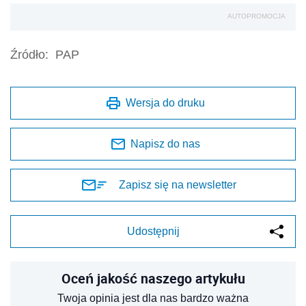
AUTOPROMOCJA
Źródło:
PAP
Wersja do druku
Napisz do nas
Zapisz się na newsletter
Udostępnij
Oceń jakość naszego artykułu
Twoja opinia jest dla nas bardzo ważna