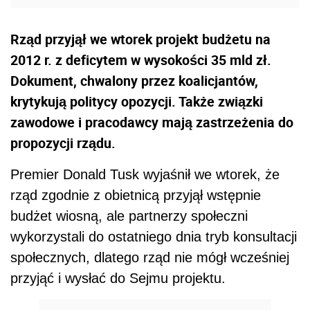
Rząd przyjął we wtorek projekt budżetu na
2012 r. z deficytem w wysokości 35 mld zł.
Dokument, chwalony przez koalicjantów,
krytykują politycy opozycji. Także związki
zawodowe i pracodawcy mają zastrzeżenia do
propozycji rządu.
Premier Donald Tusk wyjaśnił we wtorek, że
rząd zgodnie z obietnicą przyjął wstępnie
budżet wiosną, ale partnerzy społeczni
wykorzystali do ostatniego dnia tryb konsultacji
społecznych, dlatego rząd nie mógł wcześniej
przyjąć i wysłać do Sejmu projektu.