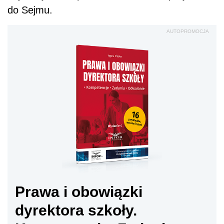
do Sejmu.
AUTOPROMOCJA
Prawa i obowiązki
dyrektora szkoły.