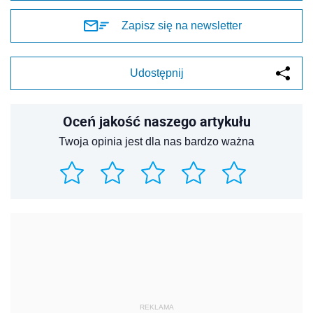
Zapisz się na newsletter
Udostępnij
Oceń jakość naszego artykułu
Twoja opinia jest dla nas bardzo ważna
REKLAMA