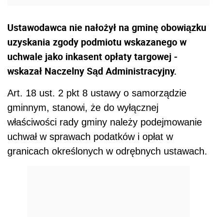
Ustawodawca nie nałożył na gminę obowiązku
uzyskania zgody podmiotu wskazanego w
uchwale jako inkasent opłaty targowej -
wskazał Naczelny Sąd Administracyjny.
Art. 18 ust. 2 pkt 8 ustawy o samorządzie
gminnym, stanowi, że do wyłącznej
właściwości rady gminy należy podejmowanie
uchwał w sprawach podatków i opłat w
granicach określonych w odrębnych ustawach.