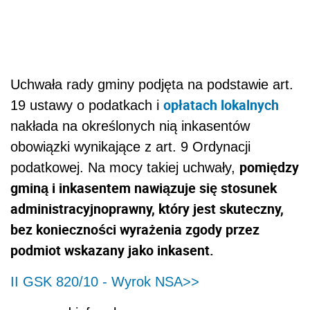
Uchwała rady gminy podjęta na podstawie art.
opłatach lokalnych
19 ustawy o podatkach i
nakłada na określonych nią inkasentów
obowiązki wynikające z art. 9 Ordynacji
pomiędzy
podatkowej. Na mocy takiej uchwały,
gminą i inkasentem nawiązuje się stosunek
administracyjnoprawny, który jest skuteczny,
bez konieczności wyrażenia zgody przez
podmiot wskazany jako inkasent.
II GSK 820/10 - Wyrok NSA>>