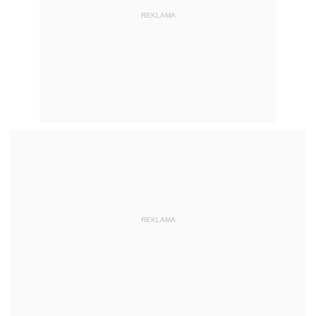
REKLAMA
REKLAMA