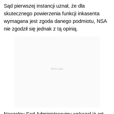
Sąd pierwszej instancji uznał, że dla
skutecznego powierzenia funkcji inkasenta
wymagana jest zgoda danego podmiotu, NSA
nie zgodził się jednak z tą opinią.
REKLAMA