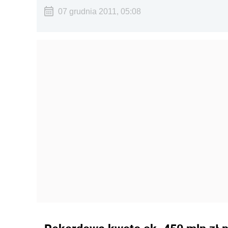
07 grudnia 2011, 05:08