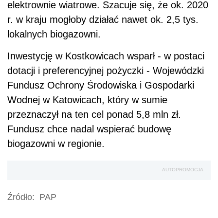
elektrownie wiatrowe. Szacuje się, że ok. 2020
r. w kraju mogłoby działać nawet ok. 2,5 tys.
lokalnych biogazowni.
Inwestycję w Kostkowicach wsparł - w postaci
dotacji i preferencyjnej pożyczki - Wojewódzki
Fundusz Ochrony Środowiska i Gospodarki
Wodnej w Katowicach, który w sumie
przeznaczył na ten cel ponad 5,8 mln zł.
Fundusz chce nadal wspierać budowę
biogazowni w regionie.
AUTOPROMOCJA
Źródło:
PAP