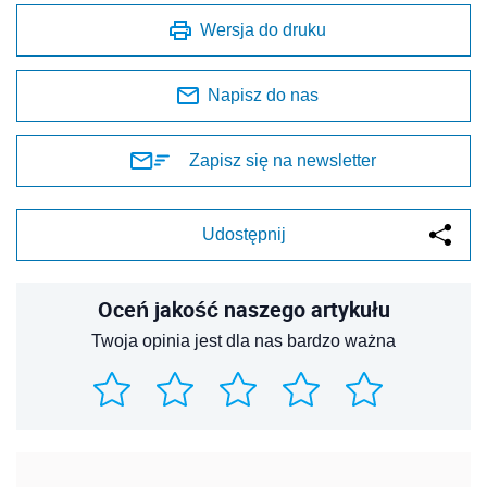
Wersja do druku
Napisz do nas
Zapisz się na newsletter
Udostępnij
Oceń jakość naszego artykułu
Twoja opinia jest dla nas bardzo ważna