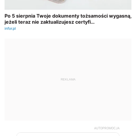
REKLAMA
AUTOPROMOCJA