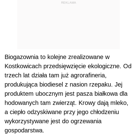
REKLAMA
Biogazownia to kolejne zrealizowane w
Kostkowicach przedsięwzięcie ekologiczne. Od
trzech lat działa tam już agrorafineria,
produkująca biodiesel z nasion rzepaku. Jej
produktem ubocznym jest pasza białkowa dla
hodowanych tam zwierząt. Krowy dają mleko,
a ciepło odzyskiwane przy jego chłodzeniu
wykorzystywane jest do ogrzewania
gospodarstwa.