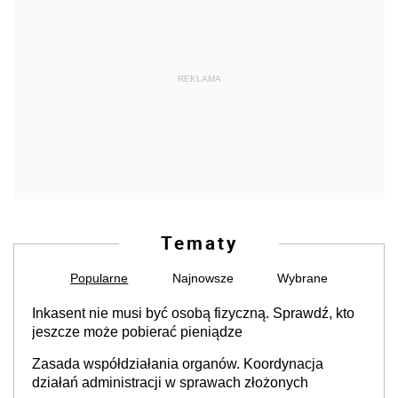
REKLAMA
Tematy
Popularne
Najnowsze
Wybrane
Inkasent nie musi być osobą fizyczną. Sprawdź, kto
jeszcze może pobierać pieniądze
Zasada współdziałania organów. Koordynacja
działań administracji w sprawach złożonych