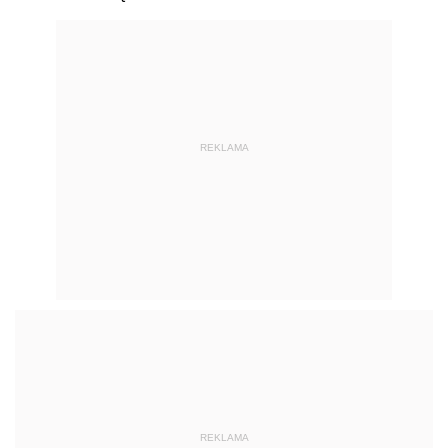
REKLAMA
REKLAMA