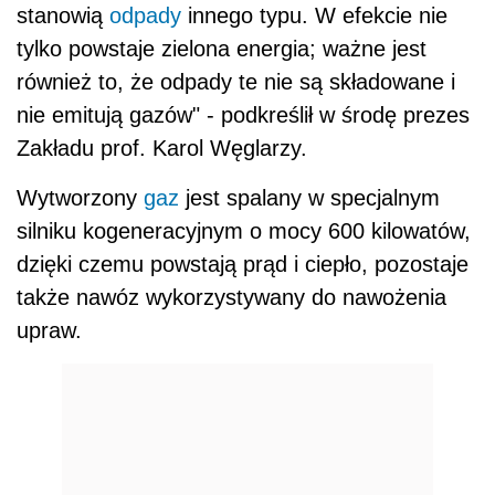
stanowią
odpady
innego typu. W efekcie nie
tylko powstaje zielona energia; ważne jest
również to, że odpady te nie są składowane i
nie emitują gazów" - podkreślił w środę prezes
Zakładu prof. Karol Węglarzy.
Wytworzony
gaz
jest spalany w specjalnym
silniku kogeneracyjnym o mocy 600 kilowatów,
dzięki czemu powstają prąd i ciepło, pozostaje
także nawóz wykorzystywany do nawożenia
upraw.