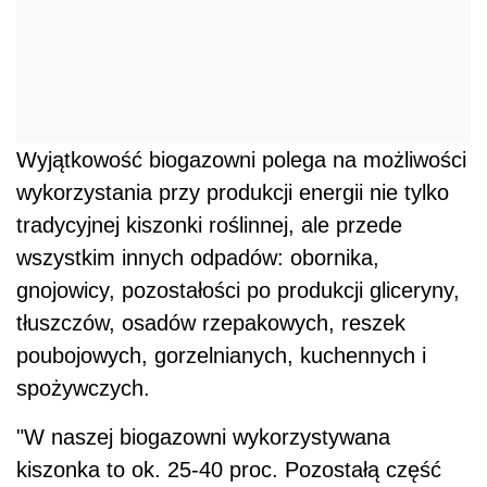
Wyjątkowość biogazowni polega na możliwości
wykorzystania przy produkcji energii nie tylko
tradycyjnej kiszonki roślinnej, ale przede
wszystkim innych odpadów: obornika,
gnojowicy, pozostałości po produkcji gliceryny,
tłuszczów, osadów rzepakowych, reszek
poubojowych, gorzelnianych, kuchennych i
spożywczych.
"W naszej biogazowni wykorzystywana
kiszonka to ok. 25-40 proc. Pozostałą część