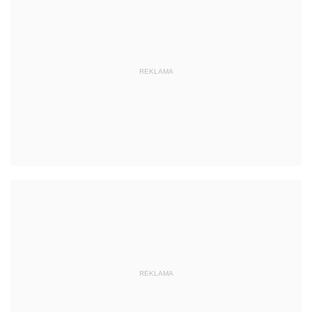
REKLAMA
REKLAMA