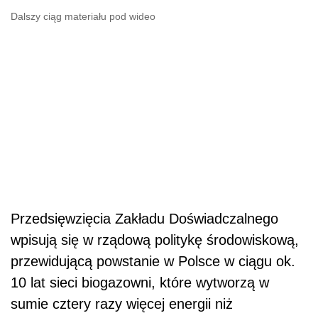
Dalszy ciąg materiału pod wideo
Przedsięwzięcia Zakładu Doświadczalnego
wpisują się w rządową politykę środowiskową,
przewidującą powstanie w Polsce w ciągu ok.
10 lat sieci biogazowni, które wytworzą w
sumie cztery razy więcej energii niż