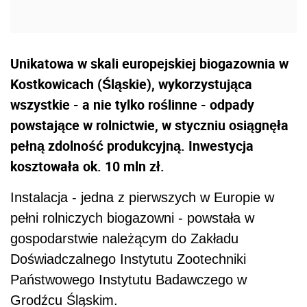
Unikatowa w skali europejskiej biogazownia w
Kostkowicach (Śląskie), wykorzystująca
wszystkie - a nie tylko roślinne - odpady
powstające w rolnictwie, w styczniu osiągnęła
pełną zdolność produkcyjną. Inwestycja
kosztowała ok. 10 mln zł.
Instalacja - jedna z pierwszych w Europie w
pełni rolniczych biogazowni - powstała w
gospodarstwie należącym do Zakładu
Doświadczalnego Instytutu Zootechniki
Państwowego Instytutu Badawczego w
Grodźcu Śląskim.