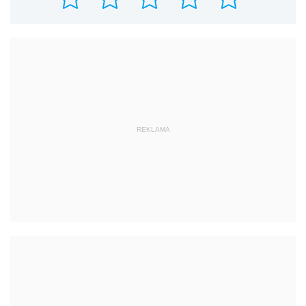
REKLAMA