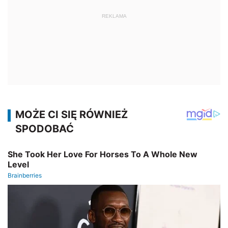
REKLAMA