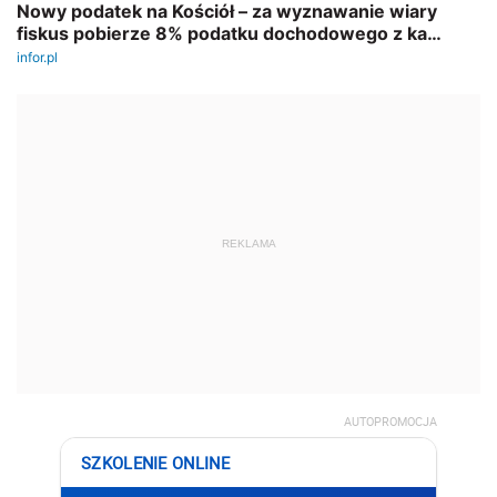
REKLAMA
AUTOPROMOCJA
SZKOLENIE ONLINE