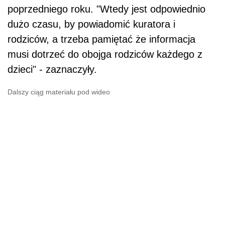
poprzedniego roku. "Wtedy jest odpowiednio
dużo czasu, by powiadomić kuratora i
rodziców, a trzeba pamiętać że informacja
musi dotrzeć do obojga rodziców każdego z
dzieci" - zaznaczyły.
Dalszy ciąg materiału pod wideo