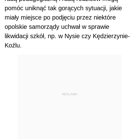
pomóc uniknąć tak gorących sytuacji, jakie
miały miejsce po podjęciu przez niektóre
opolskie samorządy uchwał w sprawie
likwidacji szkół, np. w Nysie czy Kędzierzynie-
Koźlu.
REKLAMA