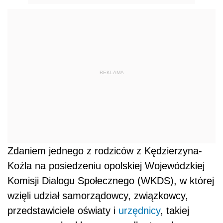
REKLAMA
Zdaniem jednego z rodziców z Kędzierzyna-
Koźla na posiedzeniu opolskiej Wojewódzkiej
Komisji Dialogu Społecznego (WKDS), w której
wzięli udział samorządowcy, związkowcy,
przedstawiciele oświaty i
urzędnicy
, takiej