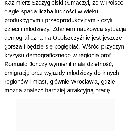
Kazimierz Szczygielski tłumaczył, że w Polsce
ciągle spada liczba ludności w wieku
produkcyjnym i przedprodukcyjnym - czyli
dzieci i młodzieży. Zdaniem naukowca sytuacja
demograficzna na Opolszczyźnie jest jeszcze
gorsza i będzie się pogłębiać. Wśród przyczyn
kryzysu demograficznego w regionie prof.
Romuald Jończy wymienił małą dzietność,
emigrację oraz wyjazdy młodzieży do innych
regionów i miast, głównie Wrocławia, gdzie
można znaleźć bardziej atrakcyjną pracę.