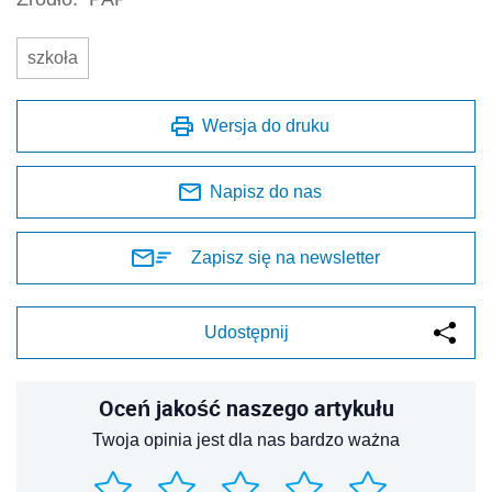
szkoła
Wersja do druku
Napisz do nas
Zapisz się na newsletter
Udostępnij
Oceń jakość naszego artykułu
Twoja opinia jest dla nas bardzo ważna