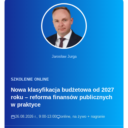
Jarosław Jurga
SZKOLENIE ONLINE
Nowa klasyfikacja budżetowa od 2027
roku – reforma finansów publicznych
w praktyce
26.08.2026 r., 9:00-13:00
online, na żywo + nagranie