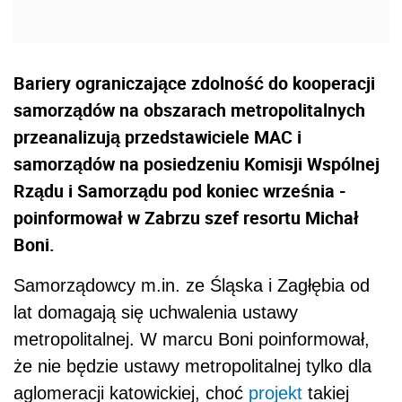
Bariery ograniczające zdolność do kooperacji
samorządów na obszarach metropolitalnych
przeanalizują przedstawiciele MAC i
samorządów na posiedzeniu Komisji Wspólnej
Rządu i Samorządu pod koniec września -
poinformował w Zabrzu szef resortu Michał
Boni.
Samorządowcy m.in. ze Śląska i Zagłębia od
lat domagają się uchwalenia ustawy
metropolitalnej. W marcu Boni poinformował,
że nie będzie ustawy metropolitalnej tylko dla
aglomeracji katowickiej, choć
projekt
takiej