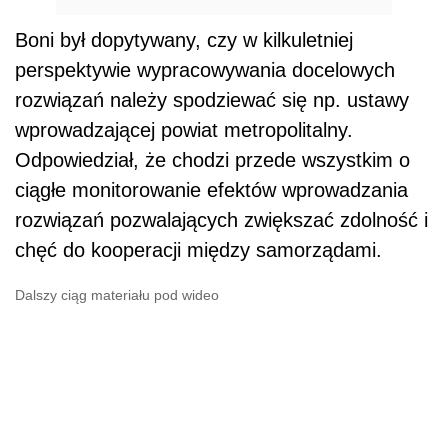
Boni był dopytywany, czy w kilkuletniej
perspektywie wypracowywania docelowych
rozwiązań należy spodziewać się np. ustawy
wprowadzającej powiat metropolitalny.
Odpowiedział, że chodzi przede wszystkim o
ciągłe monitorowanie efektów wprowadzania
rozwiązań pozwalających zwiększać zdolność i
chęć do kooperacji między samorządami.
Dalszy ciąg materiału pod wideo