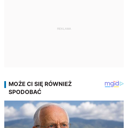
REKLAMA