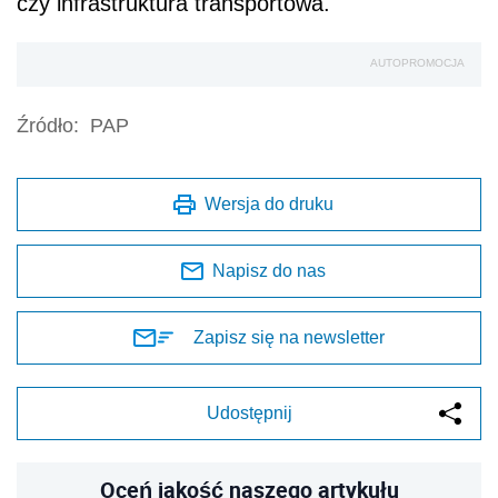
czy infrastruktura transportowa.
AUTOPROMOCJA
Źródło:
PAP
Wersja do druku
Napisz do nas
Zapisz się na newsletter
Udostępnij
Oceń jakość naszego artykułu