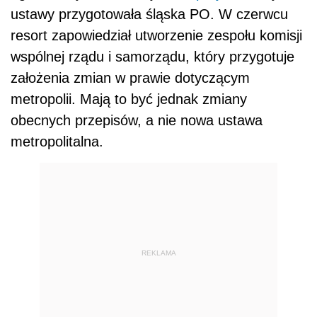
ustawy przygotowała śląska PO. W czerwcu
resort zapowiedział utworzenie zespołu komisji
wspólnej rządu i samorządu, który przygotuje
założenia zmian w prawie dotyczącym
metropolii. Mają to być jednak zmiany
obecnych przepisów, a nie nowa ustawa
metropolitalna.
REKLAMA