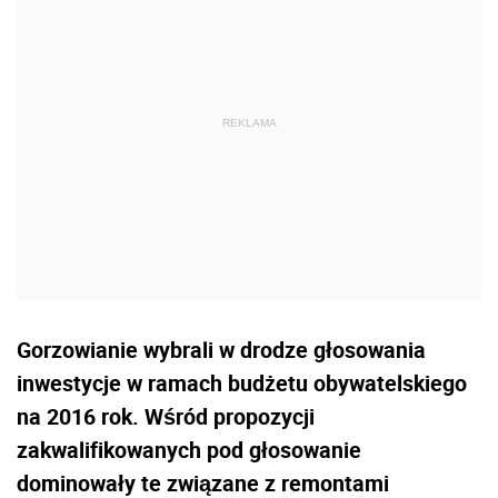
Gorzowianie wybrali w drodze głosowania
inwestycje w ramach budżetu obywatelskiego
na 2016 rok. Wśród propozycji
zakwalifikowanych pod głosowanie
dominowały te związane z remontami