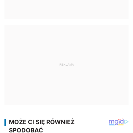
REKLAMA