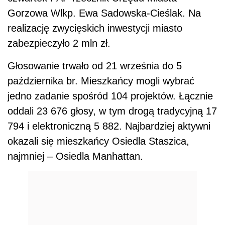
Gorzowa Wlkp. Ewa Sadowska-Cieślak. Na
realizację zwycięskich inwestycji miasto
zabezpieczyło 2 mln zł.
Głosowanie trwało od 21 września do 5
października br. Mieszkańcy mogli wybrać
jedno zadanie spośród 104 projektów. Łącznie
oddali 23 676 głosy, w tym drogą tradycyjną 17
794 i elektroniczną 5 882. Najbardziej aktywni
okazali się mieszkańcy Osiedla Staszica,
najmniej – Osiedla Manhattan.