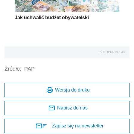
Jak uchwalić budżet obywatelski
AUTOPROMOCJA
Źródło:
PAP
Wersja do druku
Napisz do nas
Zapisz się na newsletter