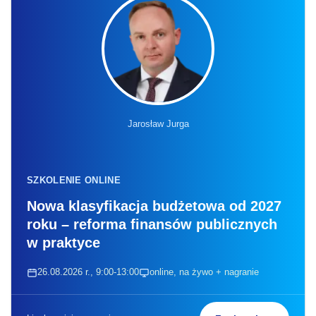
Jarosław Jurga
SZKOLENIE ONLINE
Nowa klasyfikacja budżetowa od 2027
roku – reforma finansów publicznych
w praktyce
26.08.2026 r., 9:00-13:00
online, na żywo + nagranie