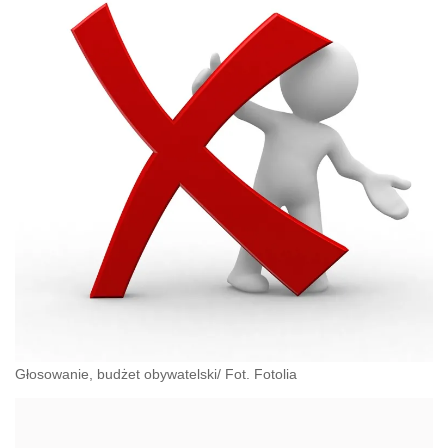
Głosowanie, budżet obywatelski/ Fot. Fotolia