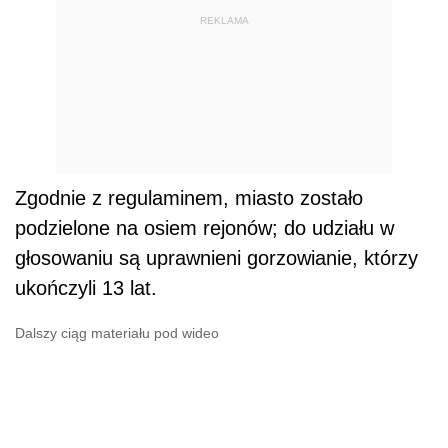
REKLAMA
Zgodnie z regulaminem, miasto zostało
podzielone na osiem rejonów; do udziału w
głosowaniu są uprawnieni gorzowianie, którzy
ukończyli 13 lat.
Dalszy ciąg materiału pod wideo