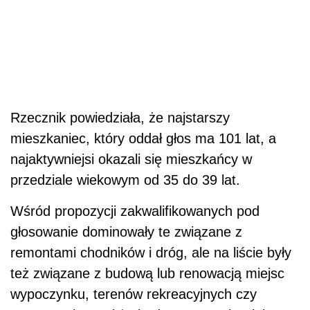
Rzecznik powiedziała, że najstarszy
mieszkaniec, który oddał głos ma 101 lat, a
najaktywniejsi okazali się mieszkańcy w
przedziale wiekowym od 35 do 39 lat.
Wśród propozycji zakwalifikowanych pod
głosowanie dominowały te związane z
remontami chodników i dróg, ale na liście były
też związane z budową lub renowacją miejsc
wypoczynku, terenów rekreacyjnych czy