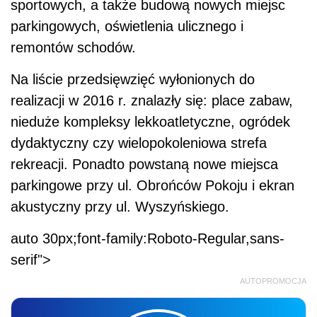
sportowych, a także budową nowych miejsc
parkingowych, oświetlenia ulicznego i
remontów schodów.
Na liście przedsięwzięć wyłonionych do
realizacji w 2016 r. znalazły się: place zabaw,
nieduże kompleksy lekkoatletyczne, ogródek
dydaktyczny czy wielopokoleniowa strefa
rekreacji. Ponadto powstaną nowe miejsca
parkingowe przy ul. Obrońców Pokoju i ekran
akustyczny przy ul. Wyszyńskiego.
auto 30px;font-family:Roboto-Regular,sans-
serif">
AUTOPROMOCJA