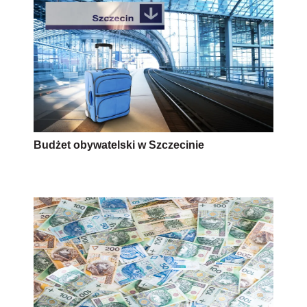
Budżet obywatelski w Szczecinie