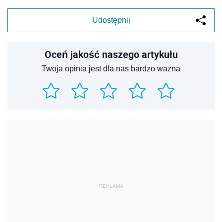
Udostępnij
Oceń jakość naszego artykułu
Twoja opinia jest dla nas bardzo ważna
REKLAMA