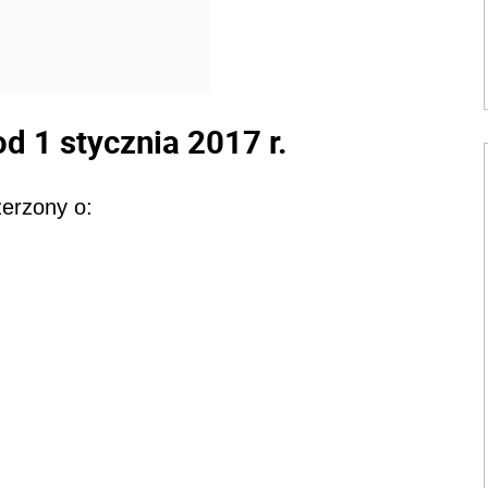
d 1 stycznia 2017 r.
zerzony o: