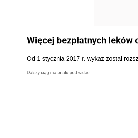
Więcej bezpłatnych leków o
Od 1 stycznia 2017 r. wykaz został rozs
Dalszy ciąg materiału pod wideo