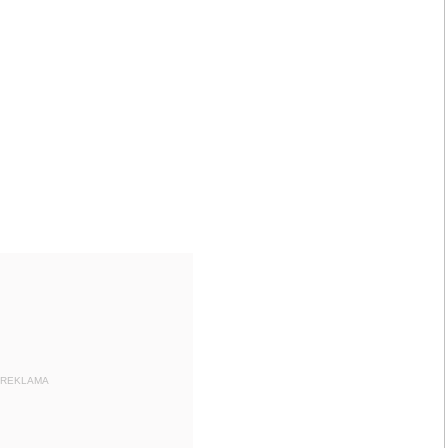
REKLAMA