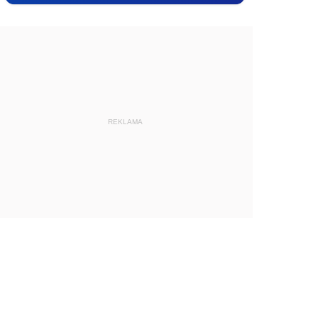
REKLAMA