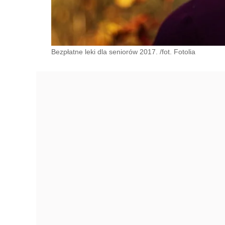
Bezpłatne leki dla seniorów 2017. /fot. Fotolia