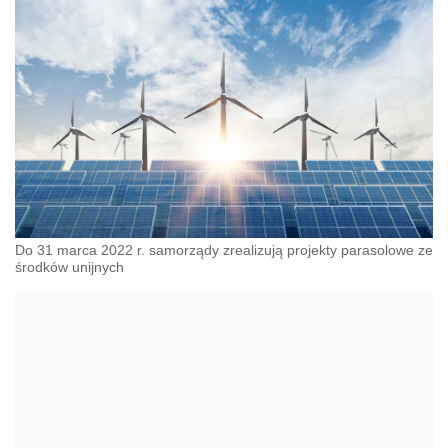
Do 31 marca 2022 r. samorządy zrealizują projekty parasolowe ze
środków unijnych