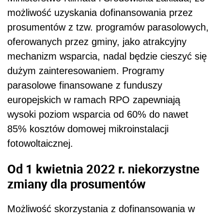
możliwość uzyskania dofinansowania przez
prosumentów z tzw. programów parasolowych,
oferowanych przez gminy, jako atrakcyjny
mechanizm wsparcia, nadal będzie cieszyć się
dużym zainteresowaniem. Programy
parasolowe finansowane z funduszy
europejskich w ramach RPO zapewniają
wysoki poziom wsparcia od 60% do nawet
85% kosztów domowej mikroinstalacji
fotowoltaicznej.
Od 1 kwietnia 2022 r. niekorzystne
zmiany dla prosumentów
Możliwość skorzystania z dofinansowania w