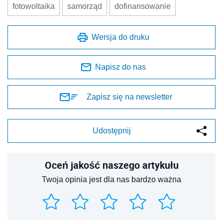
fotowoltaika
samorząd
dofinansowanie
Wersja do druku
Napisz do nas
Zapisz się na newsletter
Udostępnij
Oceń jakość naszego artykułu
Twoja opinia jest dla nas bardzo ważna