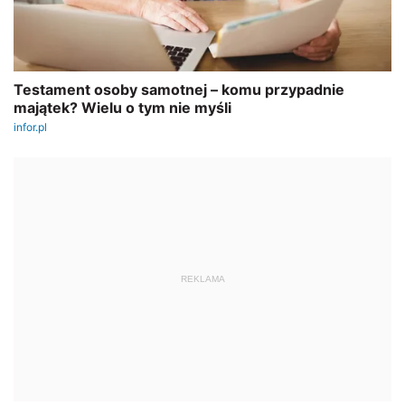
REKLAMA