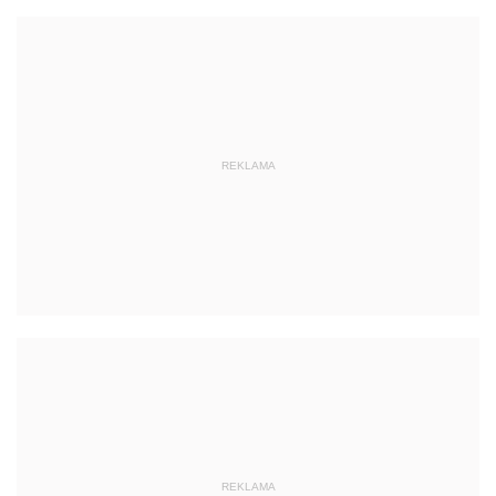
REKLAMA
REKLAMA