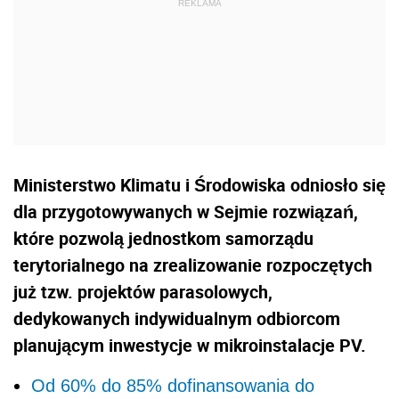
Ministerstwo Klimatu i Środowiska odniosło się
dla przygotowywanych w Sejmie rozwiązań,
które pozwolą jednostkom samorządu
terytorialnego na zrealizowanie rozpoczętych
już tzw. projektów parasolowych,
dedykowanych indywidualnym odbiorcom
planującym inwestycje w mikroinstalacje PV.
Od 60% do 85% dofinansowania do