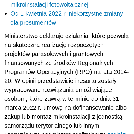
mikroinstalacji fotowoltaicznej
Od 1 kwietnia 2022 r. niekorzystne zmiany
dla prosumentów
Ministerstwo deklaruje działania, które pozwolą
na skuteczną realizację rozpoczętych
projektów parasolowych i grantowych
finansowanych ze środków Regionalnych
Programów Operacyjnych (RPO) na lata 2014-
20. W opinii przedstawicieli resortu zostały
wypracowane rozwiązania umożliwiające
osobom, które zawrą w terminie do dnia 31
marca 2022 r. umowę na dofinansowanie albo
zakup lub montaż mikroinstalacji z jednostką
samorządu terytorialnego lub innym