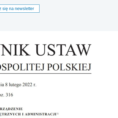
 się na newsletter