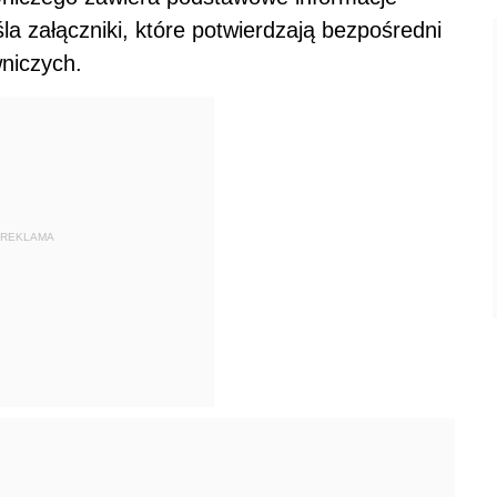
 załączniki, które potwierdzają bezpośredni
niczych.
REKLAMA