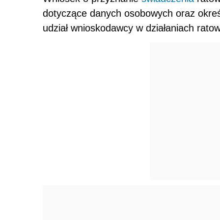
dotyczące danych osobowych oraz określa
udział wnioskodawcy w działaniach ratow