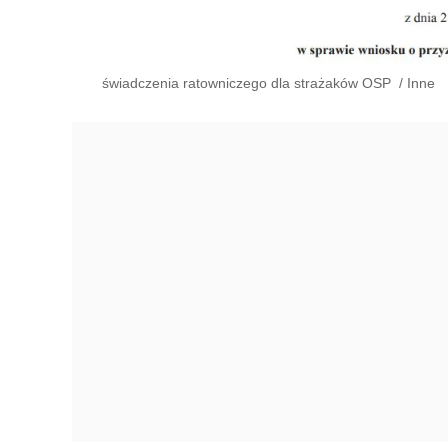
świadczenia ratowniczego dla strażaków OSP
/
Inne