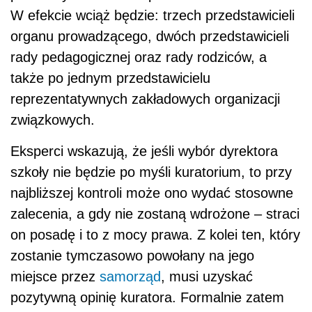
W efekcie wciąż będzie: trzech przedstawicieli
organu prowadzącego, dwóch przedstawicieli
rady pedagogicznej oraz rady rodziców, a
także po jednym przedstawicielu
reprezentatywnych zakładowych organizacji
związkowych.
Eksperci wskazują, że jeśli wybór dyrektora
szkoły nie będzie po myśli kuratorium, to przy
najbliższej kontroli może ono wydać stosowne
zalecenia, a gdy nie zostaną wdrożone – straci
on posadę i to z mocy prawa. Z kolei ten, który
zostanie tymczasowo powołany na jego
miejsce przez
samorząd
, musi uzyskać
pozytywną opinię kuratora. Formalnie zatem