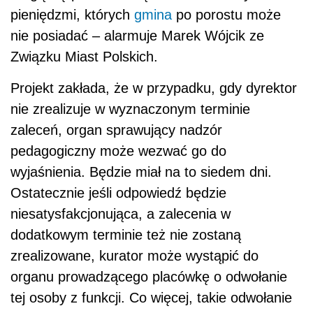
pieniędzmi, których
gmina
po porostu może
nie posiadać – alarmuje Marek Wójcik ze
Związku Miast Polskich.
Projekt zakłada, że w przypadku, gdy dyrektor
nie zrealizuje w wyznaczonym terminie
zaleceń, organ sprawujący nadzór
pedagogiczny może wezwać go do
wyjaśnienia. Będzie miał na to siedem dni.
Ostatecznie jeśli odpowiedź będzie
niesatysfakcjonująca, a zalecenia w
dodatkowym terminie też nie zostaną
zrealizowane, kurator może wystąpić do
organu prowadzącego placówkę o odwołanie
tej osoby z funkcji. Co więcej, takie odwołanie