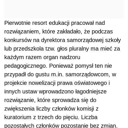
Pierwotnie resort edukacji pracował nad
rozwiązaniem, które zakładało, że podczas
konkursów na dyrektora samorządowej szkoły
lub przedszkola tzw. głos pluralny ma mieć za
każdym razem organ nadzoru
pedagogicznego. Ponieważ pomysł ten nie
przypadł do gustu m.in. samorządowcom, w
projekcie nowelizacji prawa oświatowego i
innych ustaw wprowadzono łagodniejsze
rozwiązanie, które sprowadza się do
zwiększenia liczby członków komisji z
kuratorium z trzech do pięciu. Liczba
pozostałych członków pozostanie bez zmian.