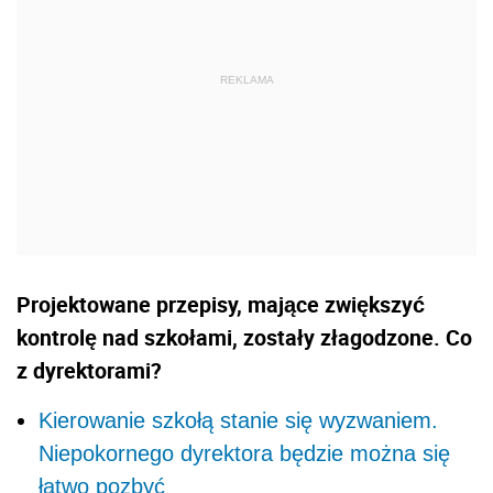
Projektowane przepisy, mające zwiększyć
kontrolę nad szkołami, zostały złagodzone. Co
z dyrektorami?
Kierowanie szkołą stanie się wyzwaniem.
Niepokornego dyrektora będzie można się
łatwo pozbyć