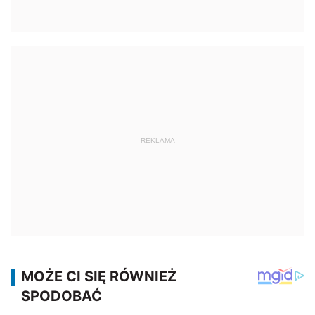
REKLAMA