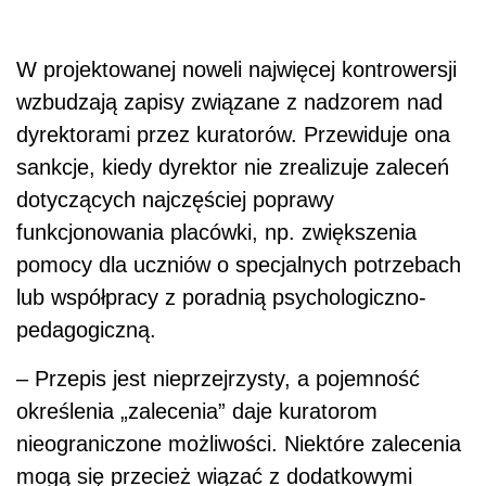
W projektowanej noweli najwięcej kontrowersji
wzbudzają zapisy związane z nadzorem nad
dyrektorami przez kuratorów. Przewiduje ona
sankcje, kiedy dyrektor nie zrealizuje zaleceń
dotyczących najczęściej poprawy
funkcjonowania placówki, np. zwiększenia
pomocy dla uczniów o specjalnych potrzebach
lub współpracy z poradnią psychologiczno-
pedagogiczną.
– Przepis jest nieprzejrzysty, a pojemność
określenia „zalecenia” daje kuratorom
nieograniczone możliwości. Niektóre zalecenia
mogą się przecież wiązać z dodatkowymi