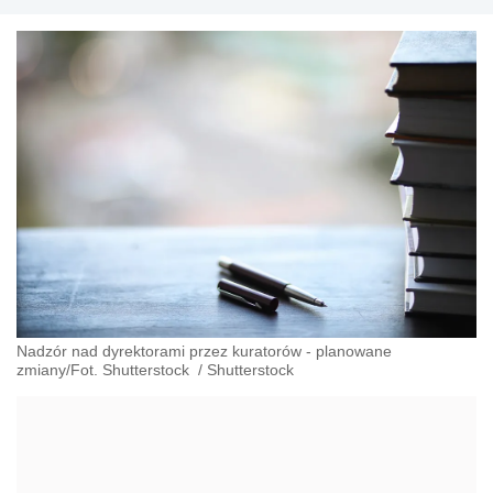
Nadzór nad dyrektorami przez kuratorów - planowane
zmiany/Fot. Shutterstock
/
Shutterstock