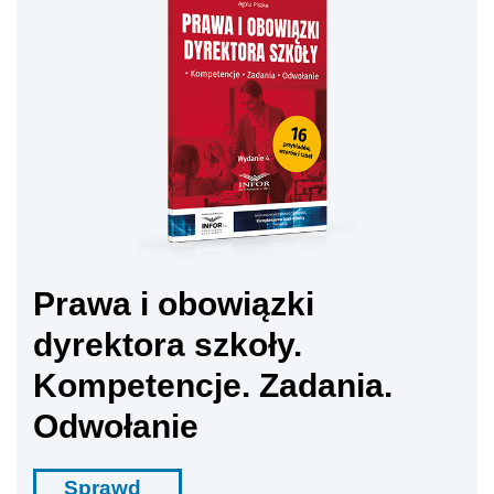
Prawa i obowiązki
dyrektora szkoły.
Kompetencje. Zadania.
Odwołanie
Sprawd