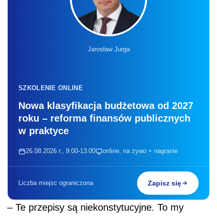
Jarosław Jurga
SZKOLENIE ONLINE
Nowa klasyfikacja budżetowa od 2027
roku – reforma finansów publicznych
w praktyce
26.08.2026 r., 9:00-13:00
online, na żywo + nagranie
Liczba miejsc ograniczona
Zapisz się
– Te przepisy są niekonstytucyjne. To my