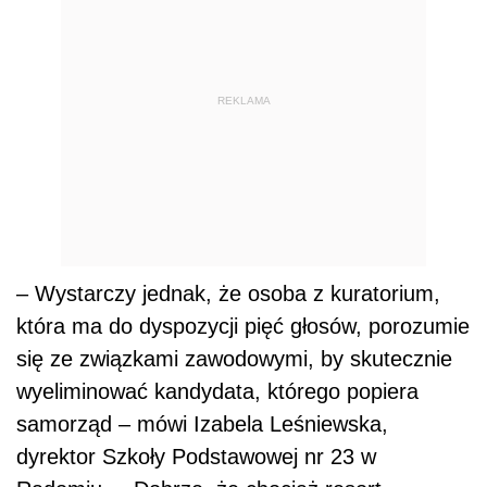
REKLAMA
– Wystarczy jednak, że osoba z kuratorium,
która ma do dyspozycji pięć głosów, porozumie
się ze związkami zawodowymi, by skutecznie
wyeliminować kandydata, którego popiera
samorząd – mówi Izabela Leśniewska,
dyrektor Szkoły Podstawowej nr 23 w