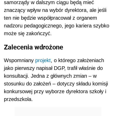
samorządy w dalszym ciągu będą mieć
znaczący wpływ na wybór dyrektora, ale jeśli
ten nie będzie współpracował z organem
nadzoru pedagogicznego, jego kariera szybko
może się zakończyć.
Zalecenia wdrożone
Wspomniany
projekt
, o którego założeniach
jako pierwszy napisał DGP, trafił właśnie do
konsultacji. Jedna z głównych zmian – w
stosunku do założeń – dotyczy składu komisji
konkursowej przy wyborze dyrektora szkoły i
przedszkola.