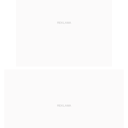
REKLAMA
REKLAMA