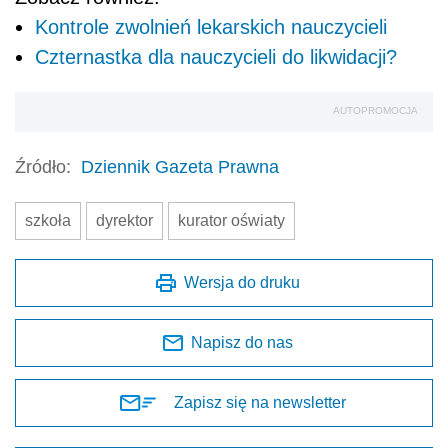
Kontrole zwolnień lekarskich nauczycieli
Czternastka dla nauczycieli do likwidacji?
AUTOPROMOCJA
Źródło:
Dziennik Gazeta Prawna
szkoła
dyrektor
kurator oświaty
Wersja do druku
Napisz do nas
Zapisz się na newsletter