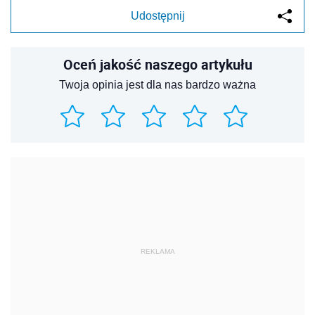
Udostępnij
Oceń jakość naszego artykułu
Twoja opinia jest dla nas bardzo ważna
REKLAMA