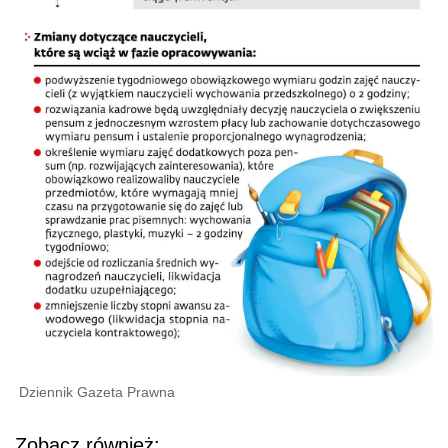
Dziennik Gazeta Prawna
Zobacz również: