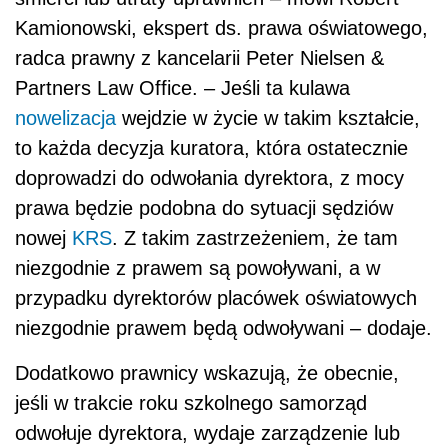
Kamionowski, ekspert ds. prawa oświatowego,
radca prawny z kancelarii Peter Nielsen &
Partners Law Office. – Jeśli ta kulawa
nowelizacja
wejdzie w życie w takim kształcie,
to każda decyzja kuratora, która ostatecznie
doprowadzi do odwołania dyrektora, z mocy
prawa będzie podobna do sytuacji sędziów
nowej
KRS
. Z takim zastrzeżeniem, że tam
niezgodnie z prawem są powoływani, a w
przypadku dyrektorów placówek oświatowych
niezgodnie prawem będą odwoływani – dodaje.
Dodatkowo prawnicy wskazują, że obecnie,
jeśli w trakcie roku szkolnego samorząd
odwołuje dyrektora, wydaje zarządzenie lub