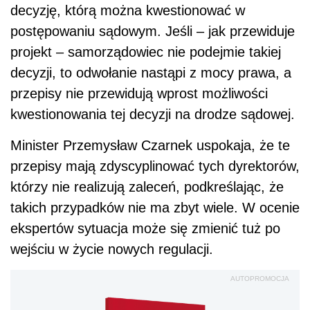
decyzję, którą można kwestionować w
postępowaniu sądowym. Jeśli – jak przewiduje
projekt – samorządowiec nie podejmie takiej
decyzji, to odwołanie nastąpi z mocy prawa, a
przepisy nie przewidują wprost możliwości
kwestionowania tej decyzji na drodze sądowej.
Minister Przemysław Czarnek uspokaja, że te
przepisy mają zdyscyplinować tych dyrektorów,
którzy nie realizują zaleceń, podkreślając, że
takich przypadków nie ma zbyt wiele. W ocenie
ekspertów sytuacja może się zmienić tuż po
wejściu w życie nowych regulacji.
AUTOPROMOCJA