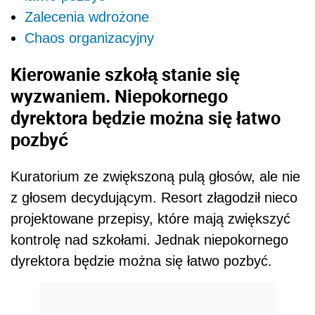
Zalecenia wdrożone
Chaos organizacyjny
Kierowanie szkołą stanie się
wyzwaniem. Niepokornego
dyrektora będzie można się łatwo
pozbyć
Kuratorium ze zwiększoną pulą głosów, ale nie
z głosem decydującym. Resort złagodził nieco
projektowane przepisy, które mają zwiększyć
kontrolę nad szkołami. Jednak niepokornego
dyrektora będzie można się łatwo pozbyć.