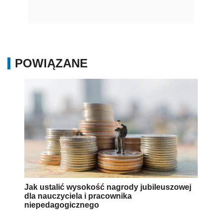
POWIĄZANE
Jak ustalić wysokość nagrody jubileuszowej
dla nauczyciela i pracownika
niepedagogicznego