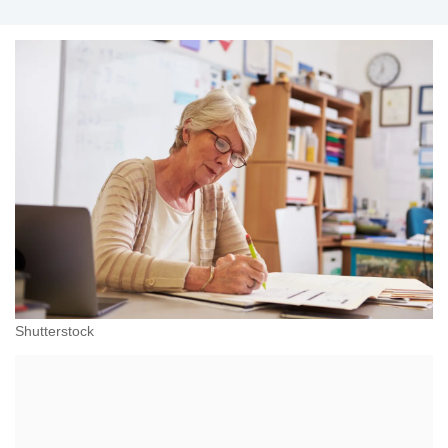
Shutterstock