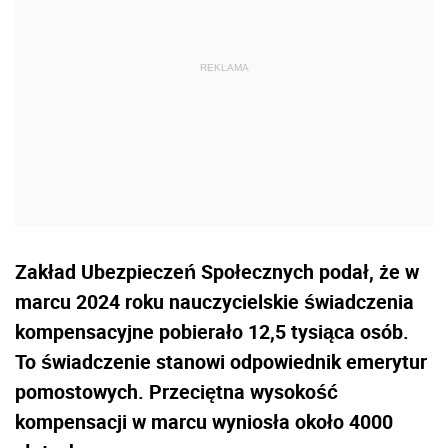
Zakład Ubezpieczeń Społecznych podał, że w
marcu 2024 roku nauczycielskie świadczenia
kompensacyjne pobierało 12,5 tysiąca osób.
To świadczenie stanowi odpowiednik emerytur
pomostowych. Przeciętna wysokość
kompensacji w marcu wyniosła około 4000