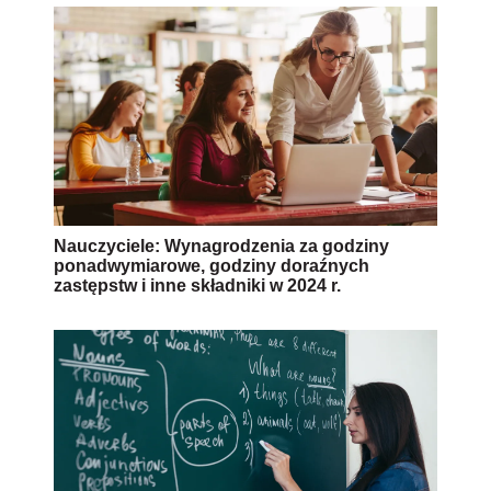
Nauczyciele: Wynagrodzenia za godziny
ponadwymiarowe, godziny doraźnych
zastępstw i inne składniki w 2024 r.