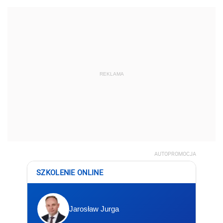
REKLAMA
AUTOPROMOCJA
SZKOLENIE ONLINE
Jarosław Jurga