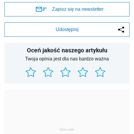
Zapisz się na newsletter
Udostępnij
Oceń jakość naszego artykułu
Twoja opinia jest dla nas bardzo ważna
REKLAMA