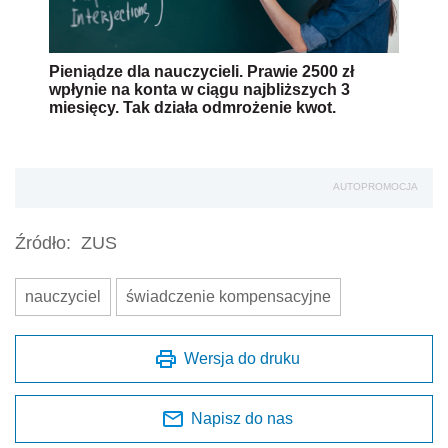
Pieniądze dla nauczycieli. Prawie 2500 zł
wpłynie na konta w ciągu najbliższych 3
miesięcy. Tak działa odmrożenie kwot.
AUTOPROMOCJA
Źródło:
ZUS
nauczyciel
świadczenie kompensacyjne
Wersja do druku
Napisz do nas