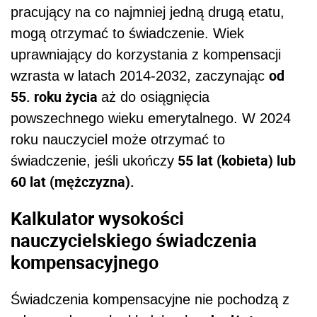
pracujący na co najmniej jedną drugą etatu,
mogą otrzymać to świadczenie. Wiek
uprawniający do korzystania z kompensacji
od
wzrasta w latach 2014-2032, zaczynając
55. roku życia
aż do osiągnięcia
powszechnego wieku emerytalnego. W 2024
roku nauczyciel może otrzymać to
55 lat (kobieta) lub
świadczenie, jeśli ukończy
60 lat (mężczyzna).
Kalkulator wysokości
nauczycielskiego świadczenia
kompensacyjnego
Świadczenia kompensacyjne nie pochodzą z