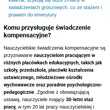
świadczeniach groszowych. co ze stażem i
prawem do emerytury
Komu przysługuje świadczenie
kompensacyjne?
Nauczycielskie świadczenia kompensacyjne są
nauczycielom pracującym w
przyznawane
różnych placówkach edukacyjnych, takich jak
szkoły, przedszkola, placówki kształcenia
ustawicznego, młodzieżowe ośrodki
wychowawcze oraz poradnie psychologiczno-
pedagogiczne
. Zgodnie z obowiązującą
30-letni staż
ustawą, nauczyciele mający
pracy,
w tym 20 lat pracy nauczycielskiej i