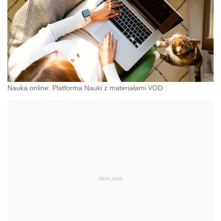
Nauka online: Platforma Nauki z materiałami VOD