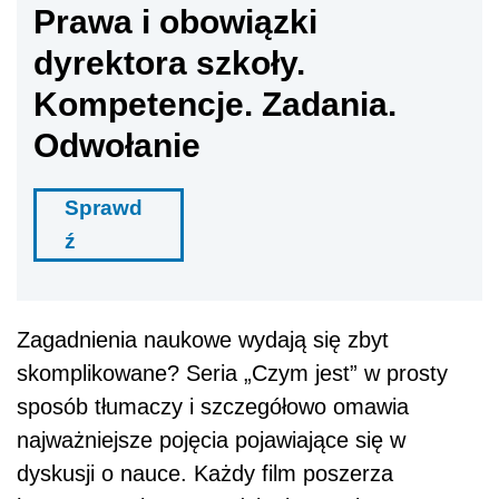
Prawa i obowiązki
dyrektora szkoły.
Kompetencje. Zadania.
Odwołanie
Sprawd
ź
Zagadnienia naukowe wydają się zbyt
skomplikowane? Seria „Czym jest” w prosty
sposób tłumaczy i szczegółowo omawia
najważniejsze pojęcia pojawiające się w
dyskusji o nauce. Każdy film poszerza