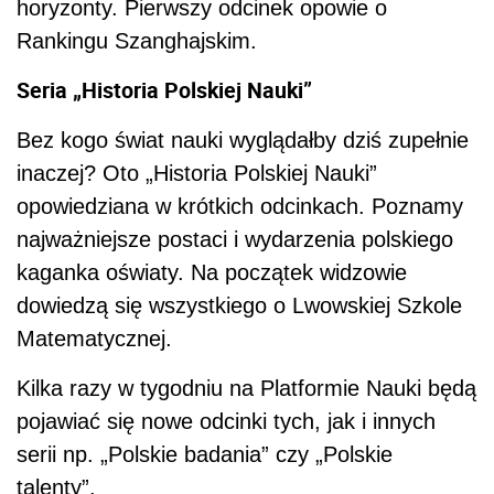
horyzonty. Pierwszy odcinek opowie o
Rankingu Szanghajskim.
Seria „Historia Polskiej Nauki”
Bez kogo świat nauki wyglądałby dziś zupełnie
inaczej? Oto „Historia Polskiej Nauki”
opowiedziana w krótkich odcinkach. Poznamy
najważniejsze postaci i wydarzenia polskiego
kaganka oświaty. Na początek widzowie
dowiedzą się wszystkiego o Lwowskiej Szkole
Matematycznej.
Kilka razy w tygodniu na Platformie Nauki będą
pojawiać się nowe odcinki tych, jak i innych
serii np. „Polskie badania” czy „Polskie
talenty”.