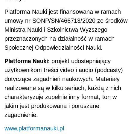
Platforma Nauki jest finansowana w ramach
umowy nr SONP/SN/466713/2020 ze środków
Ministra Nauki i Szkolnictwa Wyższego
przeznaczonych na działalność w ramach
Społecznej Odpowiedzialności Nauki.
Platforma Nauki:
projekt udostepniający
użytkownikom treści video i audio (podcasty)
dotyczące zagadnień naukowych. Materiały
realizowane są w kilku seriach, każdą z nich
charakteryzuje zupełnie inny format, ton w
jakim jest produkowana i poruszane
zagadnienie.
www.platformanauki.pl