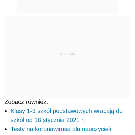
REKLAMA
Zobacz również:
Klasy 1-3 szkół podstawowych wracają do
szkół od 18 stycznia 2021 r.
Testy na koronawirusa dla nauczycieli