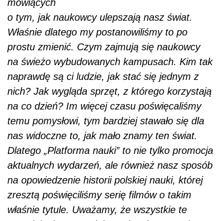
mówiących
o tym, jak naukowcy ulepszają nasz świat.
Właśnie dlatego my postanowiliśmy to po
prostu zmienić. Czym zajmują się naukowcy
na świeżo wybudowanych kampusach. Kim tak
naprawdę są ci ludzie, jak stać się jednym z
nich? Jak wygląda sprzęt, z którego korzystają
na co dzień? Im więcej czasu poświęcaliśmy
temu pomysłowi, tym bardziej stawało się dla
nas widoczne to, jak mało znamy ten świat.
Dlatego „Platforma nauki” to nie tylko promocja
aktualnych wydarzeń, ale również nasz sposób
na opowiedzenie historii polskiej nauki, której
zresztą poświęciliśmy serię filmów o takim
właśnie tytule. Uważamy, że wszystkie te