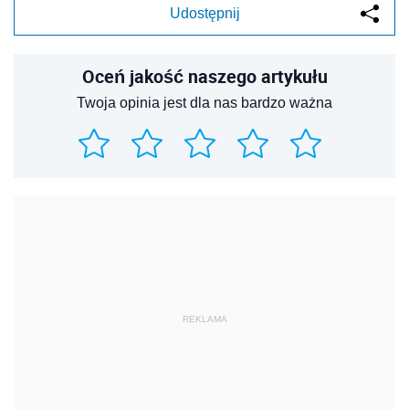
Udostępnij
Oceń jakość naszego artykułu
Twoja opinia jest dla nas bardzo ważna
REKLAMA