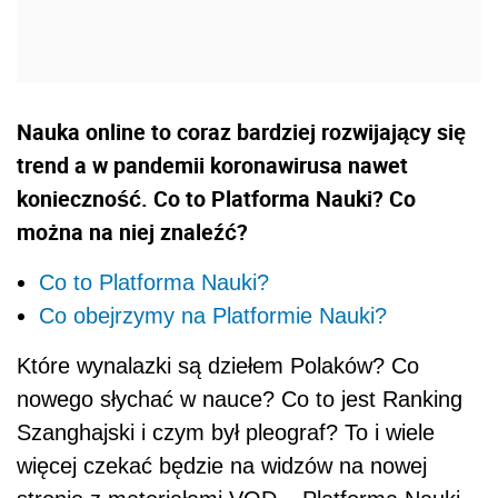
Nauka online to coraz bardziej rozwijający się
trend a w pandemii koronawirusa nawet
konieczność. Co to Platforma Nauki? Co
można na niej znaleźć?
Co to Platforma Nauki?
Co obejrzymy na Platformie Nauki?
Które wynalazki są dziełem Polaków? Co
nowego słychać w nauce? Co to jest Ranking
Szanghajski i czym był pleograf? To i wiele
więcej czekać będzie na widzów na nowej