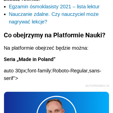
Egzamin ósmoklasisty 2021 – lista lektur
Nauczanie zdalne. Czy nauczyciel może
nagrywać lekcje?
Co obejrzymy na Platformie Nauki?
Na platformie obejrzeć będzie można:
Seria „Made in Poland”
auto 30px;font-family:Roboto-Regular,sans-
serif">
AUTOPROMOCJA