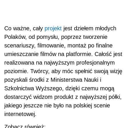
Co ważne, cały
projekt
jest dziełem młodych
Polaków, od pomysłu, poprzez tworzenie
scenariuszy, filmowanie, montaż po finalne
umieszczanie filmów na platformie. Całość jest
realizowana na najwyższym profesjonalnym
poziomie. Twórcy, aby móc spełnić swoją wizję
pozyskali środki z Ministerstwa Nauki i
Szkolnictwa Wyższego, dzięki czemu mogą
dostarczyć widzom produkt z najwyższej półki,
jakiego jeszcze nie było na polskiej scenie
internetowej.
Zobacz również: