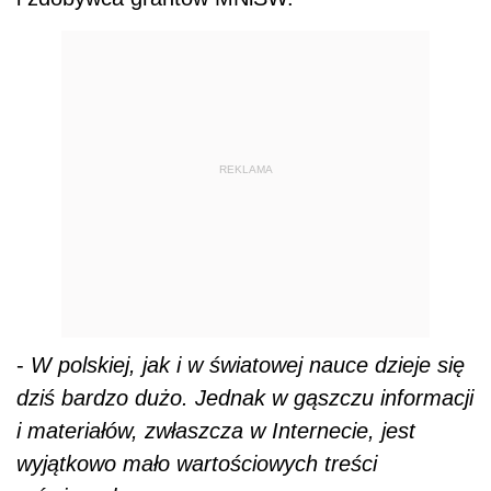
REKLAMA
-
W polskiej, jak i w światowej nauce dzieje się
dziś bardzo dużo. Jednak w gąszczu informacji
i materiałów, zwłaszcza w Internecie, jest
wyjątkowo mało wartościowych treści