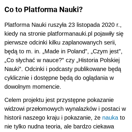
Co to Platforma Nauki?
Platforma Nauki ruszyła 23 listopada 2020 r.,
kiedy na stronie platformanauki.pl pojawiły się
pierwsze odcinki kilku zaplanowanych serii,
będą to m. in. „Made in Poland”, „Czym jest”,
„Co słychać w nauce?” czy „Historia Polskiej
Nauki”. Odcinki i podcasty publikowane będą
cyklicznie i dostępne będą do oglądania w
dowolnym momencie.
Celem projektu jest przystępne pokazanie
widzowi przełomowych wynalazków i postaci w
historii naszego kraju i pokazanie, że
nauka
to
nie tylko nudna teoria, ale bardzo ciekawa