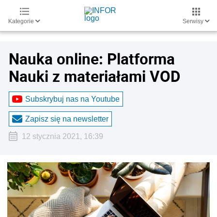
Kategorie
Serwisy
Nauka online: Platforma
Nauki z materiałami VOD
Subskrybuj nas na Youtube
Zapisz się na newsletter
12 stycznia 2021, 16:39