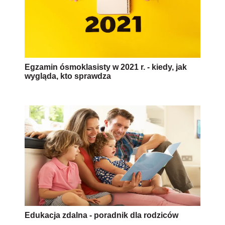
Egzamin ósmoklasisty w 2021 r. - kiedy, jak
wygląda, kto sprawdza
Edukacja zdalna - poradnik dla rodziców