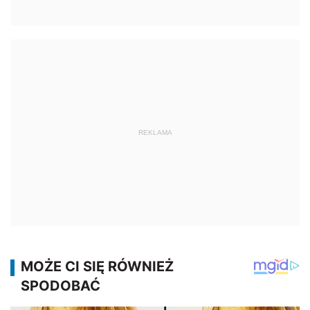
REKLAMA