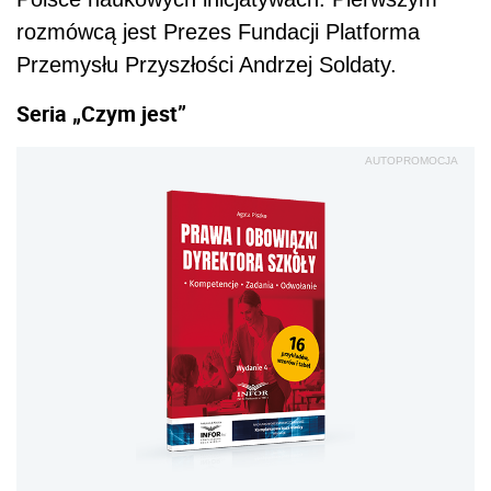
rozmówcą jest Prezes Fundacji Platforma
Przemysłu Przyszłości Andrzej Soldaty.
Seria „Czym jest”
AUTOPROMOCJA