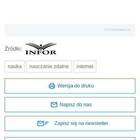
AUTOPROMOCJA
Źródło:
nauka
nauczanie zdalne
internet
Wersja do druku
Napisz do nas
Zapisz się na newsletter