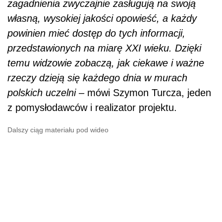
zagadnienia zwyczajnie zasługują na swoją
własną, wysokiej jakości opowieść, a każdy
powinien mieć dostęp do tych informacji,
przedstawionych na miarę XXI wieku. Dzięki
temu widzowie zobaczą, jak ciekawe i ważne
rzeczy dzieją się każdego dnia w murach
polskich uczelni
– mówi Szymon Turcza, jeden
z pomysłodawców i realizator projektu.
Dalszy ciąg materiału pod wideo