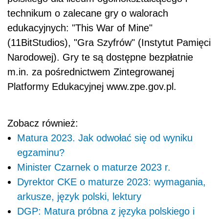
technikum o zalecane gry o walorach
edukacyjnych: "This War of Mine"
(11BitStudios), "Gra Szyfrów" (Instytut Pamięci
Narodowej). Gry te są dostępne bezpłatnie
m.in. za pośrednictwem Zintegrowanej
Platformy Edukacyjnej www.zpe.gov.pl.
Zobacz również:
Matura 2023. Jak odwołać się od wyniku
egzaminu?
Minister Czarnek o maturze 2023 r.
Dyrektor CKE o maturze 2023: wymagania,
arkusze, język polski, lektury
DGP: Matura próbna z języka polskiego i