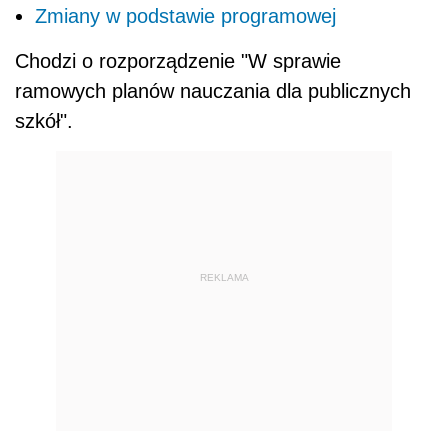
Zmiany w podstawie programowej
Chodzi o rozporządzenie "W sprawie
ramowych planów nauczania dla publicznych
szkół".
REKLAMA