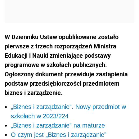
W Dzienniku Ustaw opublikowane zostało
pierwsze z trzech rozporządzeń Ministra
Edukacji i Nauki zmieniające podstawy
programowe w szkołach publicznych.
Ogłoszony dokument przewiduje zastąpienia
podstaw przedsiębiorczości przedmiotem
biznes i zarządzenie.
„Biznes i zarządzanie”. Nowy przedmiot w
szkołach w 2023/224
„Biznes i zarządzanie” na maturze
O czym jest „Biznes i zarządzanie”