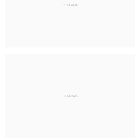
REKLAMA
REKLAMA