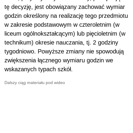
tę decyzję, jest obowiązany zachować wymiar
godzin określony na realizację tego przedmiotu
w zakresie podstawowym w czteroletnim (w
liceum ogólnokształcącym) lub pięcioletnim (w
technikum) okresie nauczania, tj. 2 godziny
tygodniowo. Powyższe zmiany nie spowodują
zwiększenia łącznego wymiaru godzin we
wskazanych typach szkół.
Dalszy ciąg materiału pod wideo