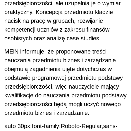
przedsiębiorczości, ale uzupełnia je o wymiar
praktyczny. Koncepcja przedmiotu kładzie
nacisk na pracę w grupach, rozwijanie
kompetencji uczniów z zakresu finansów
osobistych oraz analizę case studies.
MEiN informuje, że proponowane treści
nauczania przedmiotu biznes i zarządzanie
obejmują zagadnienia ujęte dotychczas w
podstawie programowej przedmiotu podstawy
przedsiębiorczości, więc nauczyciele mający
kwalifikacje do nauczania przedmiotu podstawy
przedsiębiorczości będą mogli uczyć nowego
przedmiotu biznes i zarządzanie.
auto 30px;font-family:Roboto-Regular,sans-