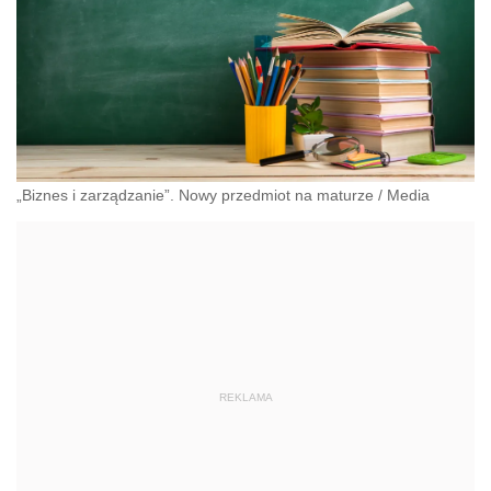
„Biznes i zarządzanie”. Nowy przedmiot na maturze
/
Media