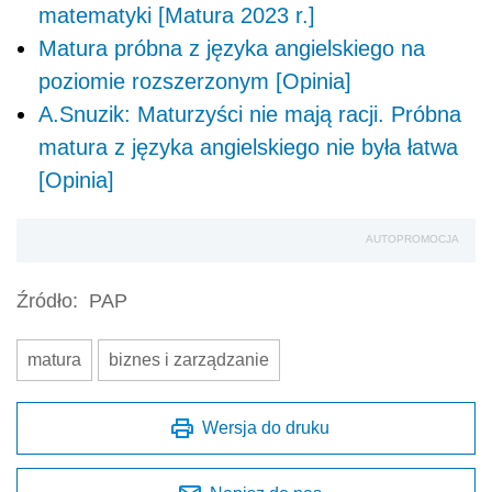
matematyki [Matura 2023 r.]
Matura próbna z języka angielskiego na
poziomie rozszerzonym [Opinia]
A.Snuzik: Maturzyści nie mają racji. Próbna
matura z języka angielskiego nie była łatwa
[Opinia]
AUTOPROMOCJA
Źródło:
PAP
matura
biznes i zarządzanie
Wersja do druku