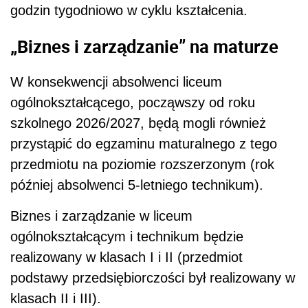
godzin tygodniowo w cyklu kształcenia.
„Biznes i zarządzanie” na maturze
W konsekwencji absolwenci liceum
ogólnokształcącego, począwszy od roku
szkolnego 2026/2027, będą mogli również
przystąpić do egzaminu maturalnego z tego
przedmiotu na poziomie rozszerzonym (rok
później absolwenci 5-letniego technikum).
Biznes i zarządzanie w liceum
ogólnokształcącym i technikum będzie
realizowany w klasach I i II (przedmiot
podstawy przedsiębiorczości był realizowany w
klasach II i III).