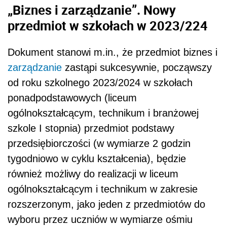
„Biznes i zarządzanie”. Nowy
przedmiot w szkołach w 2023/224
Dokument stanowi m.in., że przedmiot biznes i
zarządzanie
zastąpi sukcesywnie, począwszy
od roku szkolnego 2023/2024 w szkołach
ponadpodstawowych (liceum
ogólnokształcącym, technikum i branżowej
szkole I stopnia) przedmiot podstawy
przedsiębiorczości (w wymiarze 2 godzin
tygodniowo w cyklu kształcenia), będzie
również możliwy do realizacji w liceum
ogólnokształcącym i technikum w zakresie
rozszerzonym, jako jeden z przedmiotów do
wyboru przez uczniów w wymiarze ośmiu