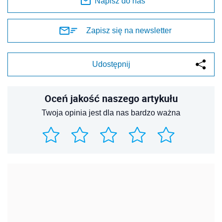
Napisz do nas
Zapisz się na newsletter
Udostępnij
Oceń jakość naszego artykułu
Twoja opinia jest dla nas bardzo ważna