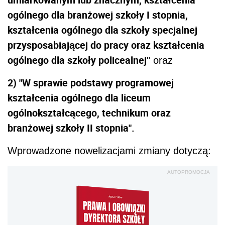
ogólnego dla branżowej szkoły I stopnia,
kształcenia ogólnego dla szkoły specjalnej
przysposabiającej do pracy oraz kształcenia
ogólnego dla szkoły policealnej
" oraz
2) "W sprawie podstawy programowej
kształcenia ogólnego dla liceum
ogólnokształcącego, technikum oraz
branżowej szkoły II stopnia".
Wprowadzone nowelizacjami zmiany dotyczą:
AUTOPROMOCJA