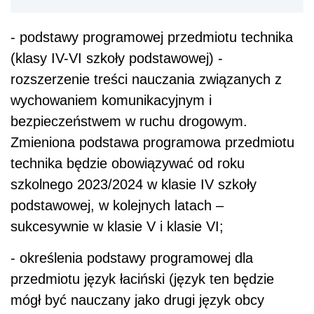
- podstawy programowej przedmiotu technika
(klasy IV-VI szkoły podstawowej) -
rozszerzenie treści nauczania związanych z
wychowaniem komunikacyjnym i
bezpieczeństwem w ruchu drogowym.
Zmieniona podstawa programowa przedmiotu
technika będzie obowiązywać od roku
szkolnego 2023/2024 w klasie IV szkoły
podstawowej, w kolejnych latach –
sukcesywnie w klasie V i klasie VI;
- określenia podstawy programowej dla
przedmiotu język łaciński (język ten będzie
mógł być nauczany jako drugi język obcy