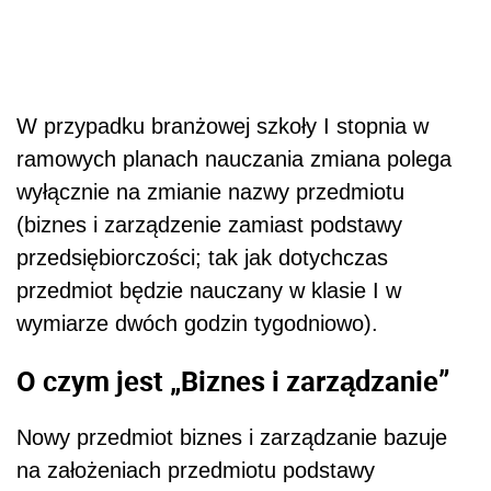
W przypadku branżowej szkoły I stopnia w
ramowych planach nauczania zmiana polega
wyłącznie na zmianie nazwy przedmiotu
(biznes i zarządzenie zamiast podstawy
przedsiębiorczości; tak jak dotychczas
przedmiot będzie nauczany w klasie I w
wymiarze dwóch godzin tygodniowo).
O czym jest „Biznes i zarządzanie”
Nowy przedmiot biznes i zarządzanie bazuje
na założeniach przedmiotu podstawy