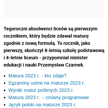
Tegoroczni absolwenci liceów są pierwszym
rocznikiem, który będzie zdawał maturę
zgodnie z nową formułą. To rocznik, jako
pierwszy, skończył 8-letnią szkołę podstawową
i 4-letnie liceum - przypomniał minister
edukacji i nauki Przemysław Czarnek.
Matura 2023 r. - kto zdaje?
Egzaminy ustne na maturze 2023 r.
Wyniki matur próbnych 2023 r.
Matura 2023 r. – zmiany programowe
Język polski na maturze 2023 r.