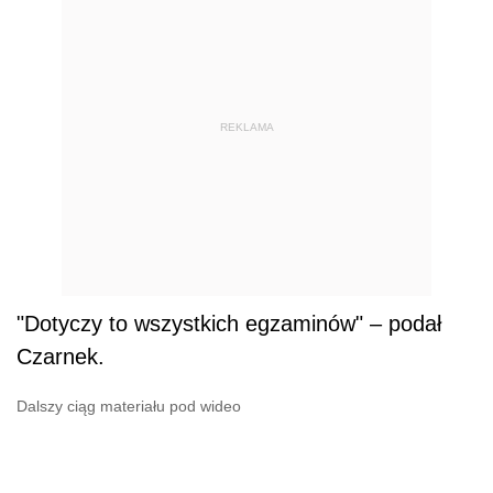
REKLAMA
"Dotyczy to wszystkich egzaminów" – podał
Czarnek.
Dalszy ciąg materiału pod wideo