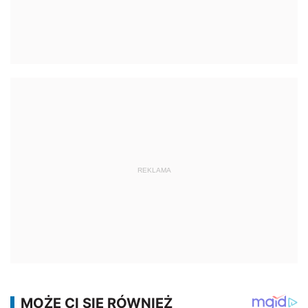
REKLAMA