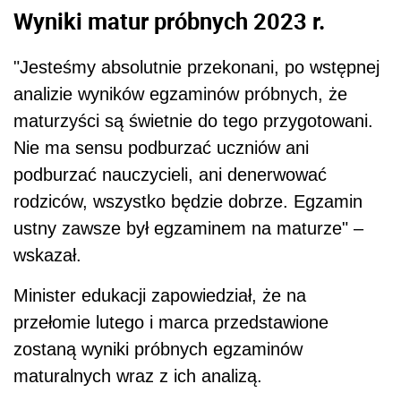
Wyniki matur próbnych 2023 r.
"Jesteśmy absolutnie przekonani, po wstępnej
analizie wyników egzaminów próbnych, że
maturzyści są świetnie do tego przygotowani.
Nie ma sensu podburzać uczniów ani
podburzać nauczycieli, ani denerwować
rodziców, wszystko będzie dobrze. Egzamin
ustny zawsze był egzaminem na maturze" –
wskazał.
Minister edukacji zapowiedział, że na
przełomie lutego i marca przedstawione
zostaną wyniki próbnych egzaminów
maturalnych wraz z ich analizą.