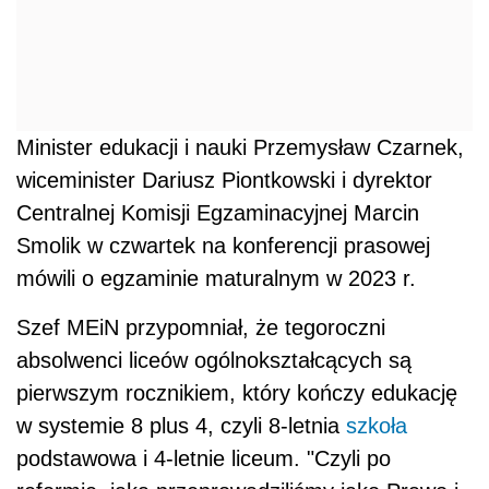
Minister edukacji i nauki Przemysław Czarnek,
wiceminister Dariusz Piontkowski i dyrektor
Centralnej Komisji Egzaminacyjnej Marcin
Smolik w czwartek na konferencji prasowej
mówili o egzaminie maturalnym w 2023 r.
Szef MEiN przypomniał, że tegoroczni
absolwenci liceów ogólnokształcących są
pierwszym rocznikiem, który kończy edukację
w systemie 8 plus 4, czyli 8-letnia
szkoła
podstawowa i 4-letnie liceum. "Czyli po