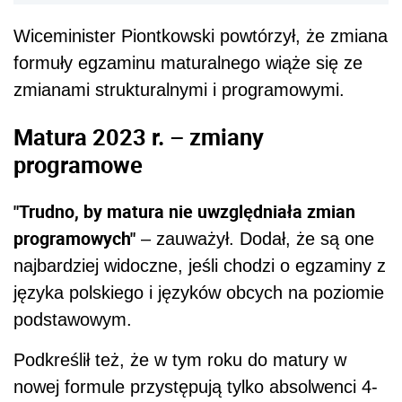
Wiceminister Piontkowski powtórzył, że zmiana
formuły egzaminu maturalnego wiąże się ze
zmianami strukturalnymi i programowymi.
Matura 2023 r. – zmiany
programowe
"Trudno, by matura nie uwzględniała zmian
programowych"
– zauważył. Dodał, że są one
najbardziej widoczne, jeśli chodzi o egzaminy z
języka polskiego i języków obcych na poziomie
podstawowym.
Podkreślił też, że w tym roku do matury w
nowej formule przystępują tylko absolwenci 4-