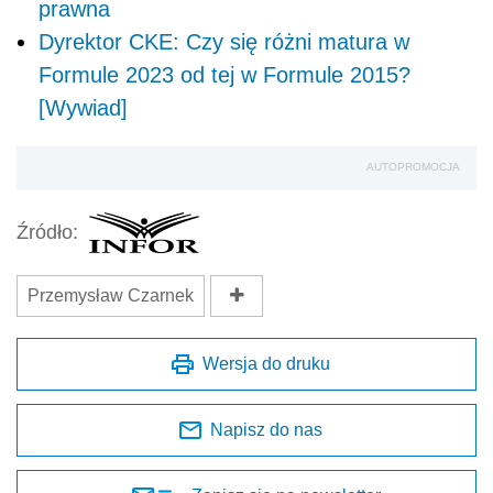
prawna
Dyrektor CKE: Czy się różni matura w
Formule 2023 od tej w Formule 2015?
[Wywiad]
AUTOPROMOCJA
Źródło:
Przemysław Czarnek
Wersja do druku
Napisz do nas