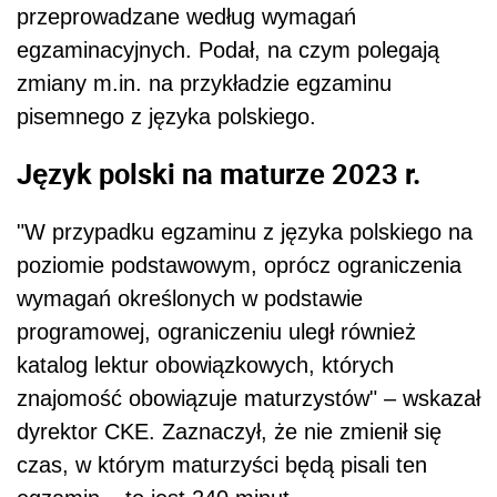
przeprowadzane według wymagań
egzaminacyjnych. Podał, na czym polegają
zmiany m.in. na przykładzie egzaminu
pisemnego z języka polskiego.
Język polski na maturze 2023 r.
"W przypadku egzaminu z języka polskiego na
poziomie podstawowym, oprócz ograniczenia
wymagań określonych w podstawie
programowej, ograniczeniu uległ również
katalog lektur obowiązkowych, których
znajomość obowiązuje maturzystów" – wskazał
dyrektor CKE. Zaznaczył, że nie zmienił się
czas, w którym maturzyści będą pisali ten