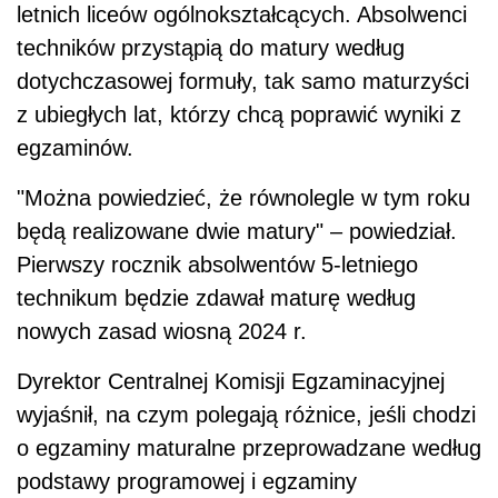
letnich liceów ogólnokształcących. Absolwenci
techników przystąpią do matury według
dotychczasowej formuły, tak samo maturzyści
z ubiegłych lat, którzy chcą poprawić wyniki z
egzaminów.
"Można powiedzieć, że równolegle w tym roku
będą realizowane dwie matury" – powiedział.
Pierwszy rocznik absolwentów 5-letniego
technikum będzie zdawał maturę według
nowych zasad wiosną 2024 r.
Dyrektor Centralnej Komisji Egzaminacyjnej
wyjaśnił, na czym polegają różnice, jeśli chodzi
o egzaminy maturalne przeprowadzane według
podstawy programowej i egzaminy