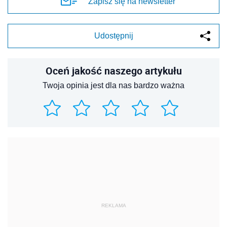
Zapisz się na newsletter
Udostępnij
Oceń jakość naszego artykułu
Twoja opinia jest dla nas bardzo ważna
REKLAMA