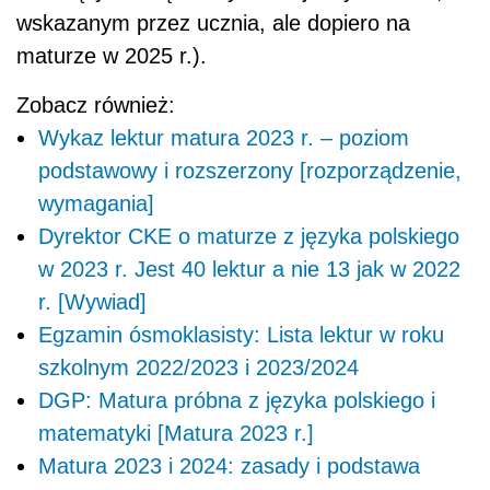
wskazanym przez ucznia, ale dopiero na
maturze w 2025 r.).
Zobacz również:
Wykaz lektur matura 2023 r. – poziom
podstawowy i rozszerzony [rozporządzenie,
wymagania]
Dyrektor CKE o maturze z języka polskiego
w 2023 r. Jest 40 lektur a nie 13 jak w 2022
r. [Wywiad]
Egzamin ósmoklasisty: Lista lektur w roku
szkolnym 2022/2023 i 2023/2024
DGP: Matura próbna z języka polskiego i
matematyki [Matura 2023 r.]
Matura 2023 i 2024: zasady i podstawa