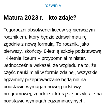
rozwiń
>
Matura 2023 r. - kto zdaje?
Tegoroczni absolwenci liceów są pierwszym
rocznikiem, który będzie zdawał maturę
zgodnie z nową formułą. To rocznik, jako
pierwszy, skończył 8-letnią szkołę podstawową
i 4-letnie liceum – przypomniał minister.
Jednocześnie wskazał, że względu na to, że
część nauki mieli w formie zdalnej, wszystkie
egzaminy przeprowadzane będą nie na
podstawie wymagań nowej podstawy
programowej, zgodnie z którą się uczyli, ale na
podstawie wymagań egzaminacyjnych.