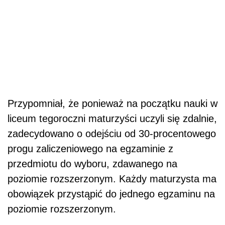
Przypomniał, że ponieważ na początku nauki w
liceum tegoroczni maturzyści uczyli się zdalnie,
zadecydowano o odejściu od 30-procentowego
progu zaliczeniowego na egzaminie z
przedmiotu do wyboru, zdawanego na
poziomie rozszerzonym. Każdy maturzysta ma
obowiązek przystąpić do jednego egzaminu na
poziomie rozszerzonym.