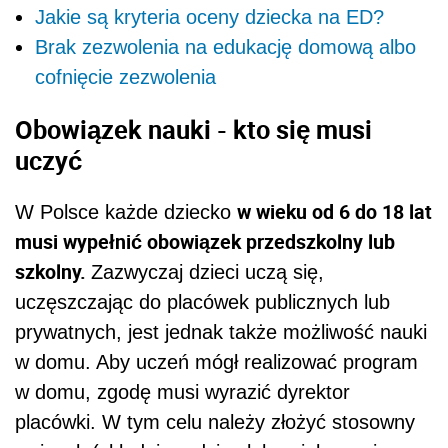
Jakie są kryteria oceny dziecka na ED?
Brak zezwolenia na edukację domową albo
cofnięcie zezwolenia
Obowiązek nauki - kto się musi
uczyć
w wieku od 6 do 18 lat
W Polsce każde dziecko
musi wypełnić obowiązek przedszkolny lub
szkolny.
Zazwyczaj dzieci uczą się,
uczęszczając do placówek publicznych lub
prywatnych, jest jednak także możliwość nauki
w domu. Aby uczeń mógł realizować program
w domu, zgodę musi wyrazić dyrektor
placówki. W tym celu należy złożyć stosowny