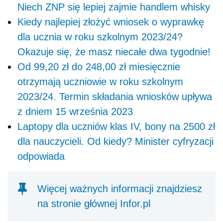
Niech ZNP się lepiej zajmie handlem whisky
Kiedy najlepiej złożyć wniosek o wyprawkę
dla ucznia w roku szkolnym 2023/24?
Okazuje się, że masz niecałe dwa tygodnie!
Od 99,20 zł do 248,00 zł miesięcznie
otrzymają uczniowie w roku szkolnym
2023/24. Termin składania wniosków upływa
z dniem 15 września 2023
Laptopy dla uczniów klas IV, bony na 2500 zł
dla nauczycieli. Od kiedy? Minister cyfryzacji
odpowiada
Więcej ważnych informacji znajdziesz
na stronie głównej Infor.pl