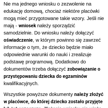
Nie ma jednego wniosku o zezwolenie na
edukację domową, chociaż niektóre placówki
mogą mieć przygotowane takie wzory. Jeśli nie
wniosek
mają -
należy sporządzić
samodzielnie. Do wniosku należy dołączyć
oświadczenie
, w którym powinno się zawrzeć
informacje o tym, że dziecko będzie miało
odpowiednie warunki do nauki i zrealizuje
podstawę programową. Dodatkowo do
zobowiązanie o
dokumentów trzeba dołączyć
przystępowaniu dziecka do egzaminów
kwalifikacyjnych.
należy złożyć
Wszystkie powyższe dokumenty
w placówce, do której dziecko zostało przyjęte