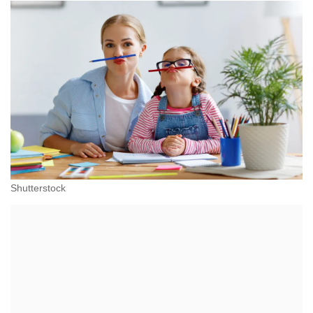
Shutterstock