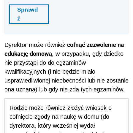
Sprawd
ź
cofnąć zezwolenie na
Dyrektor może również
edukację domową
, w przypadku, gdy dziecko
nie przystąpi do do egzaminów
kwalifikacyjnych (i nie będzie miało
usprawiedliwionej nieobecności lub nie zostanie
ona uznana) lub gdy nie zda tych egzaminów.
Rodzic może również złożyć wniosek o
cofnięcie zgody na naukę w domu (do
dyrektora, który wcześniej wydał