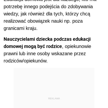
potrzebę innego podejścia do zdobywania
wiedzy, jak również dla tych, którzy chcą
realizować obowiązek nauki np. poza
granicami kraju.
Nauczycielami dziecka podczas edukacji
domowej mogą być rodzice
, opiekunowie
prawni lub inne osoby wskazane przez
rodziców/opiekunów.
REKLAMA