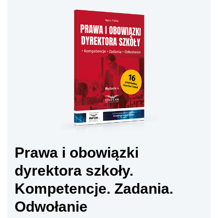
Prawa i obowiązki
dyrektora szkoły.
Kompetencje. Zadania.
Odwołanie