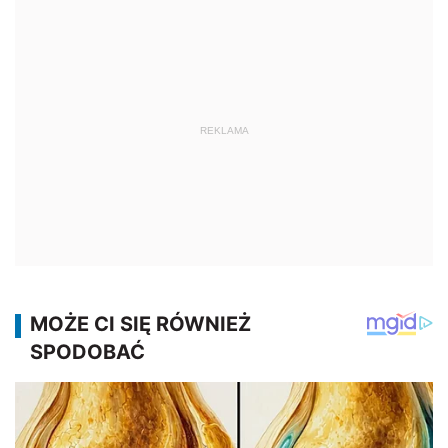
REKLAMA