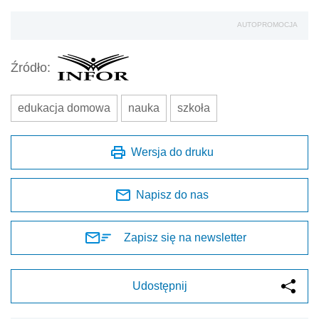
AUTOPROMOCJA
Źródło:
edukacja domowa
nauka
szkoła
Wersja do druku
Napisz do nas
Zapisz się na newsletter
Udostępnij