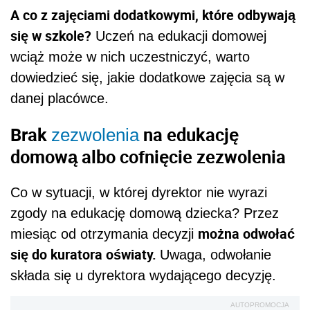
A co z zajęciami dodatkowymi, które odbywają
się w szkole?
Uczeń na edukacji domowej
wciąż może w nich uczestniczyć, warto
dowiedzieć się, jakie dodatkowe zajęcia są w
danej placówce.
Brak
na edukację
zezwolenia
domową albo cofnięcie zezwolenia
Co w sytuacji, w której dyrektor nie wyrazi
zgody na edukację domową dziecka? Przez
można odwołać
miesiąc od otrzymania decyzji
się do kuratora oświaty.
Uwaga, odwołanie
składa się u dyrektora wydającego decyzję.
AUTOPROMOCJA