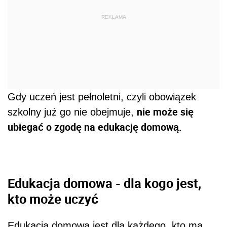
REKLAMA
Gdy uczeń jest pełnoletni, czyli obowiązek
nie może się
szkolny już go nie obejmuje,
ubiegać o zgodę na edukację domową.
Edukacja domowa - dla kogo jest,
kto może uczyć
Edukacja domowa jest dla każdego, kto ma