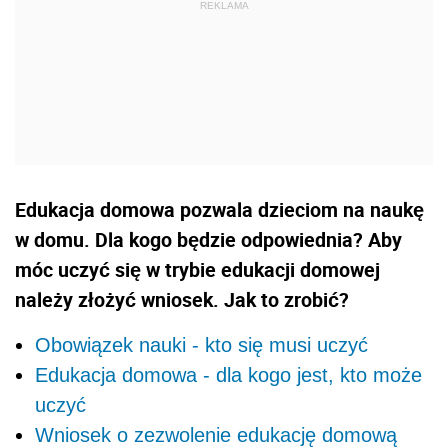
Edukacja domowa pozwala dzieciom na naukę
w domu. Dla kogo będzie odpowiednia? Aby
móc uczyć się w trybie edukacji domowej
należy złożyć wniosek. Jak to zrobić?
Obowiązek nauki - kto się musi uczyć
Edukacja domowa - dla kogo jest, kto może
uczyć
Wniosek o zezwolenie edukację domową