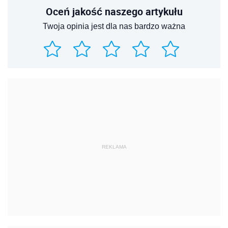
Oceń jakość naszego artykułu
Twoja opinia jest dla nas bardzo ważna
REKLAMA