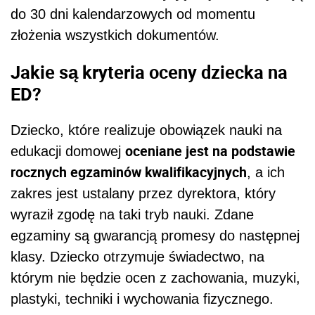
do 30 dni kalendarzowych od momentu
złożenia wszystkich dokumentów.
Jakie są kryteria oceny dziecka na
ED?
Dziecko, które realizuje obowiązek nauki na
oceniane jest na podstawie
edukacji domowej
rocznych egzaminów kwalifikacyjnych
, a ich
zakres jest ustalany przez dyrektora, który
wyraził zgodę na taki tryb nauki. Zdane
egzaminy są gwarancją promesy do następnej
klasy. Dziecko otrzymuje świadectwo, na
którym nie będzie ocen z zachowania, muzyki,
plastyki, techniki i wychowania fizycznego.