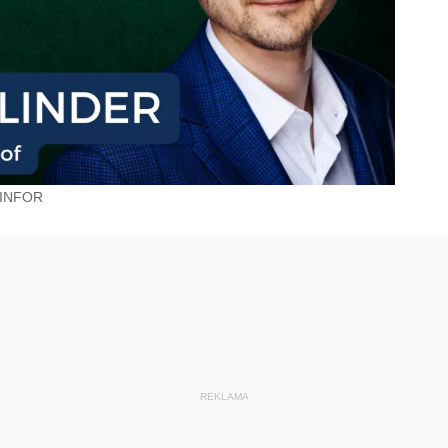
INFOR