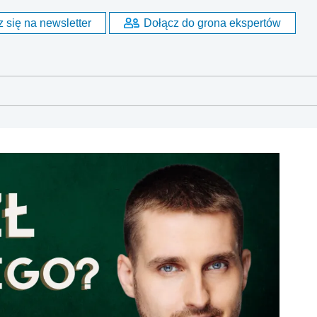
 się na newsletter
Dołącz do grona ekspertów