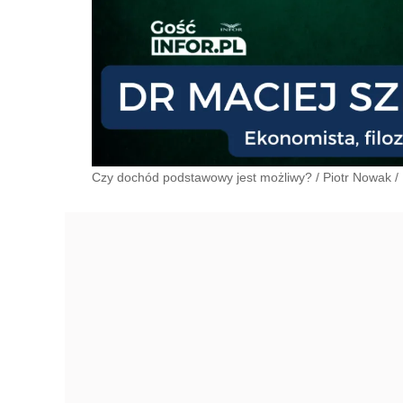
Czy dochód podstawowy jest możliwy?
/
Piotr Nowak
/