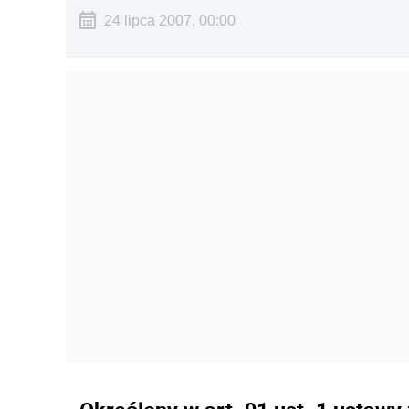
24 lipca 2007, 00:00