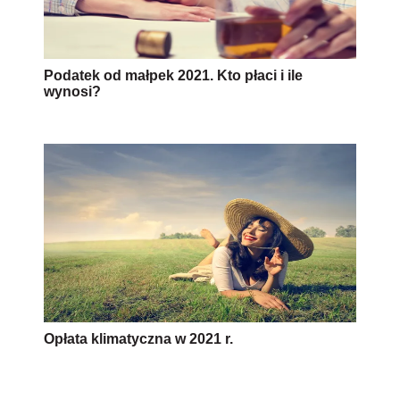
Podatek od małpek 2021. Kto płaci i ile
wynosi?
Opłata klimatyczna w 2021 r.