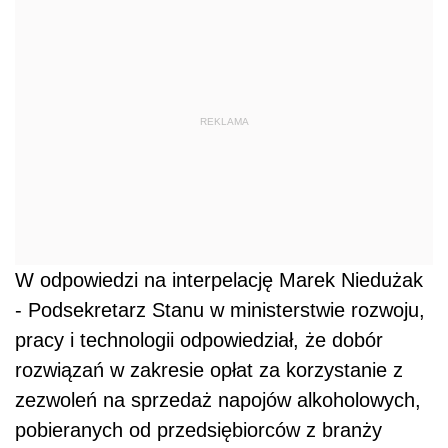
REKLAMA
W odpowiedzi na interpelację Marek Niedużak
- Podsekretarz Stanu w ministerstwie rozwoju,
pracy i technologii odpowiedział, że dobór
rozwiązań w zakresie opłat za korzystanie z
zezwoleń na sprzedaż napojów alkoholowych,
pobieranych od przedsiębiorców z branży