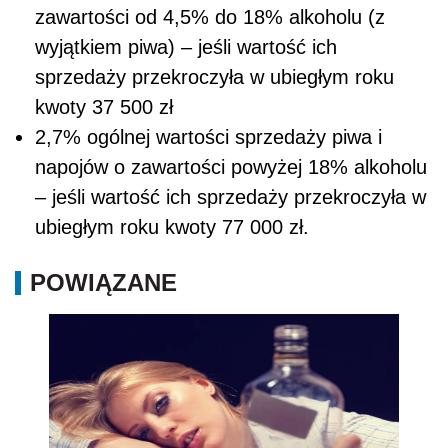
zawartości od 4,5% do 18% alkoholu (z
wyjątkiem piwa) – jeśli wartość ich
sprzedaży przekroczyła w ubiegłym roku
kwoty 37 500 zł
2,7% ogólnej wartości sprzedaży piwa i
napojów o zawartości powyżej 18% alkoholu
– jeśli wartość ich sprzedaży przekroczyła w
ubiegłym roku kwoty 77 000 zł.
POWIĄZANE