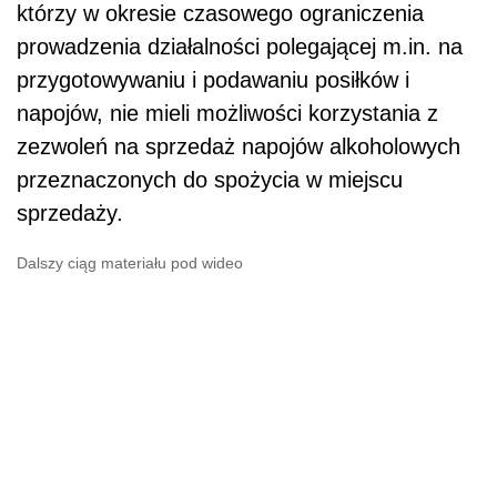
którzy w okresie czasowego ograniczenia
prowadzenia działalności polegającej m.in. na
przygotowywaniu i podawaniu posiłków i
napojów, nie mieli możliwości korzystania z
zezwoleń na sprzedaż napojów alkoholowych
przeznaczonych do spożycia w miejscu
sprzedaży.
Dalszy ciąg materiału pod wideo