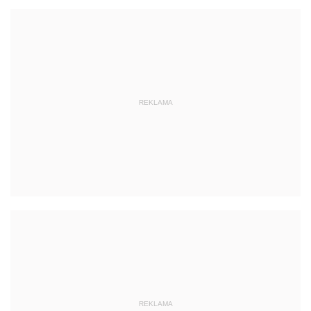
REKLAMA
REKLAMA