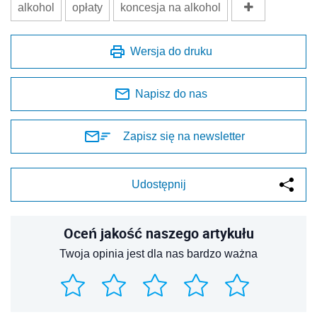
alkohol
opłaty
koncesja na alkohol
Wersja do druku
Napisz do nas
Zapisz się na newsletter
Udostępnij
Oceń jakość naszego artykułu
Twoja opinia jest dla nas bardzo ważna