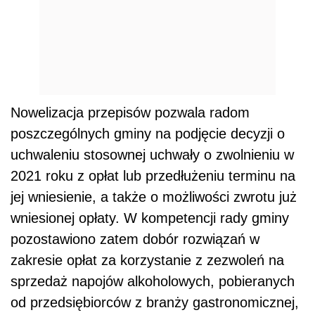
Nowelizacja przepisów pozwala radom
poszczególnych gminy na podjęcie decyzji o
uchwaleniu stosownej uchwały o zwolnieniu w
2021 roku z opłat lub przedłużeniu terminu na
jej wniesienie, a także o możliwości zwrotu już
wniesionej opłaty. W kompetencji rady gminy
pozostawiono zatem dobór rozwiązań w
zakresie opłat za korzystanie z zezwoleń na
sprzedaż napojów alkoholowych, pobieranych
od przedsiębiorców z branży gastronomicznej,