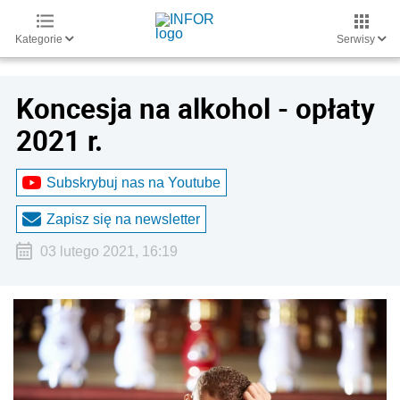
Kategorie
Serwisy
Koncesja na alkohol - opłaty
2021 r.
Subskrybuj nas na Youtube
Zapisz się na newsletter
03 lutego 2021, 16:19