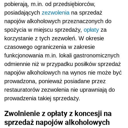
pobierają, m.in. od przedsiębiorców,
posiadających
zezwolenia
na sprzedaż
napojów alkoholowych przeznaczonych do
spożycia w miejscu sprzedaży,
opłaty
za
korzystanie z tych zezwoleń. W okresie
czasowego ograniczenia w zakresie
funkcjonowania m.in. lokali gastronomicznych
odmiennie niż w przypadku posiłków sprzedaż
napojów alkoholowych na wynos nie może być
prowadzona, ponieważ posiadane przez
restauratorów zezwolenia nie uprawniają do
prowadzenia takiej sprzedaży.
Zwolnienie z opłaty z koncesji na
sprzedaż napojów alkoholowych