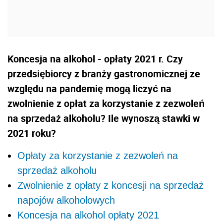
Koncesja na alkohol - opłaty 2021 r. Czy
przedsiębiorcy z branży gastronomicznej ze
względu na pandemię mogą liczyć na
zwolnienie z opłat za korzystanie z zezwoleń
na sprzedaż alkoholu? Ile wynoszą stawki w
2021 roku?
Opłaty za korzystanie z zezwoleń na
sprzedaż alkoholu
Zwolnienie z opłaty z koncesji na sprzedaż
napojów alkoholowych
Koncesja na alkohol opłaty 2021