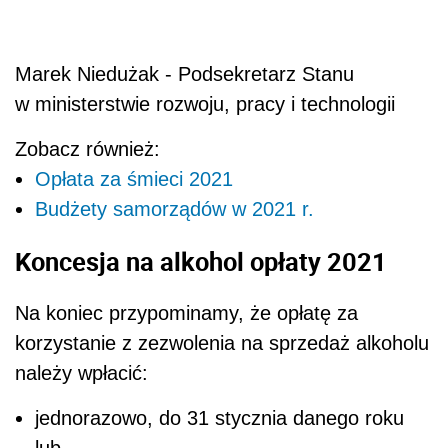
Marek Niedużak - Podsekretarz Stanu
w ministerstwie rozwoju, pracy i technologii
Zobacz również:
Opłata za śmieci 2021
Budżety samorządów w 2021 r.
Koncesja na alkohol opłaty 2021
Na koniec przypominamy, że opłatę za
korzystanie z zezwolenia na sprzedaż alkoholu
należy wpłacić:
jednorazowo, do 31 stycznia danego roku