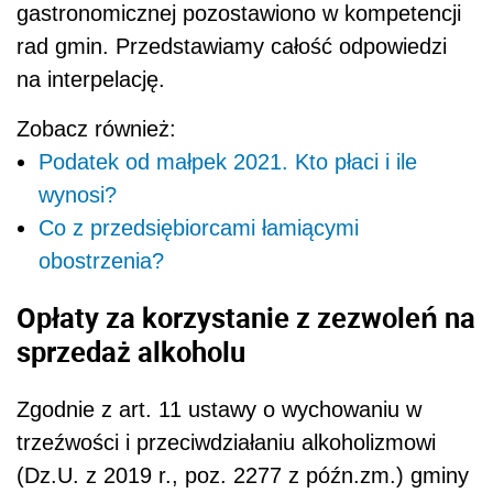
gastronomicznej pozostawiono w kompetencji
rad gmin. Przedstawiamy całość odpowiedzi
na interpelację.
Zobacz również:
Podatek od małpek 2021. Kto płaci i ile
wynosi?
Co z przedsiębiorcami łamiącymi
obostrzenia?
Opłaty za korzystanie z zezwoleń na
sprzedaż alkoholu
Zgodnie z art. 11 ustawy o wychowaniu w
trzeźwości i przeciwdziałaniu alkoholizmowi
(Dz.U. z 2019 r., poz. 2277 z późn.zm.) gminy