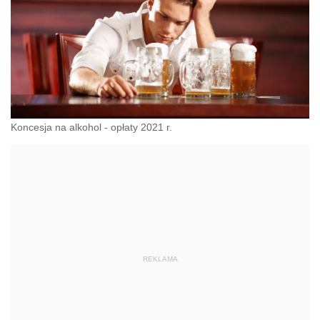
Koncesja na alkohol - opłaty 2021 r.