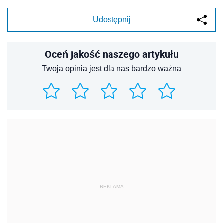
Udostępnij
Oceń jakość naszego artykułu
Twoja opinia jest dla nas bardzo ważna
REKLAMA