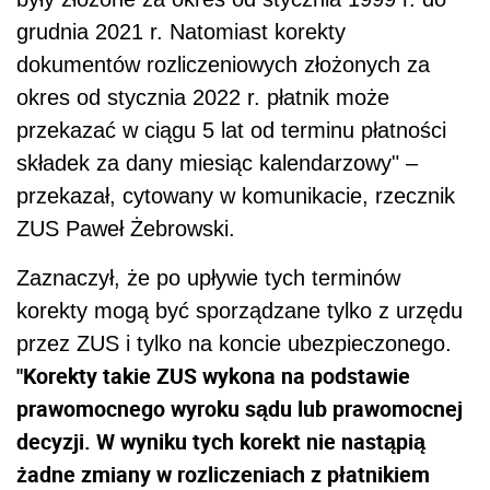
grudnia 2021 r. Natomiast korekty
dokumentów rozliczeniowych złożonych za
okres od stycznia 2022 r. płatnik może
przekazać w ciągu 5 lat od terminu płatności
składek za dany miesiąc kalendarzowy" –
przekazał, cytowany w komunikacie, rzecznik
ZUS Paweł Żebrowski.
Zaznaczył, że po upływie tych terminów
korekty mogą być sporządzane tylko z urzędu
przez ZUS i tylko na koncie ubezpieczonego.
"Korekty takie ZUS wykona na podstawie
prawomocnego wyroku sądu lub prawomocnej
decyzji. W wyniku tych korekt nie nastąpią
żadne zmiany w rozliczeniach z płatnikiem