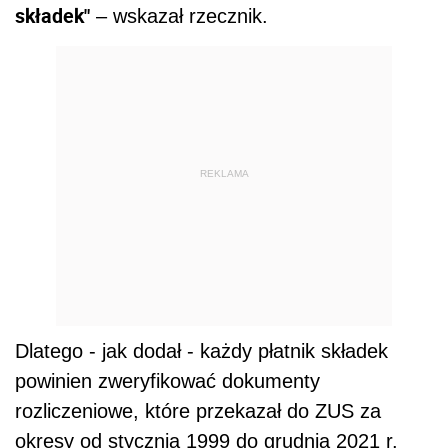
składek"
– wskazał rzecznik.
REKLAMA
Dlatego - jak dodał - każdy płatnik składek
powinien zweryfikować dokumenty
rozliczeniowe, które przekazał do ZUS za
okresy od stycznia 1999 do grudnia 2021 r.