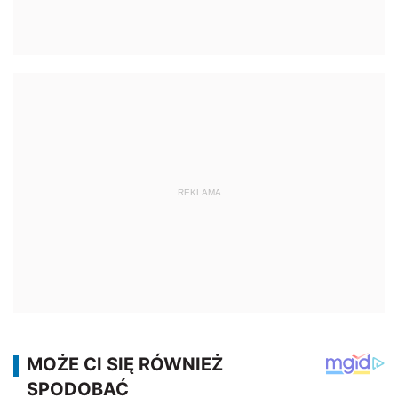
REKLAMA