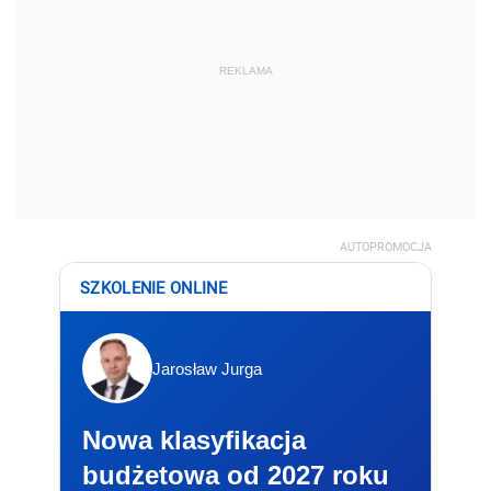
REKLAMA
AUTOPROMOCJA
SZKOLENIE ONLINE
Jarosław Jurga
Nowa klasyfikacja
budżetowa od 2027 roku