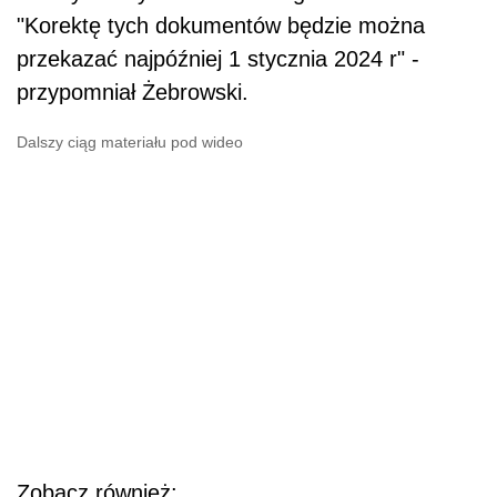
"Korektę tych dokumentów będzie można
przekazać najpóźniej 1 stycznia 2024 r" -
przypomniał Żebrowski.
Dalszy ciąg materiału pod wideo
Zobacz również: