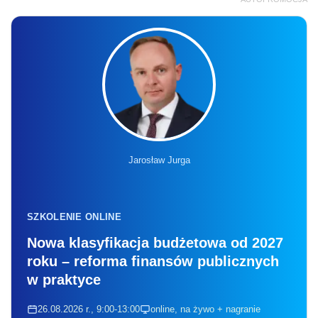
Jarosław Jurga
SZKOLENIE ONLINE
Nowa klasyfikacja budżetowa od 2027
roku – reforma finansów publicznych
w praktyce
26.08.2026 r., 9:00-13:00
online, na żywo + nagranie