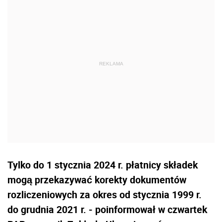
Tylko do 1 stycznia 2024 r. płatnicy składek
mogą przekazywać korekty dokumentów
rozliczeniowych za okres od stycznia 1999 r.
do grudnia 2021 r. - poinformował w czwartek