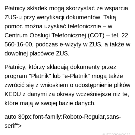
Płatnicy składek mogą skorzystać ze wsparcia
ZUS-u przy weryfikacji dokumentów. Taką
pomoc można uzyskać telefonicznie – w
Centrum Obsługi Telefonicznej (COT) – tel. 22
560-16-00, podczas e-wizyty w ZUS, a także w
dowolnej placówce ZUS.
Płatnicy, którzy składają dokumenty przez
program "Płatnik" lub "e-Płatnik" mogą także
zwrócić się z wnioskiem o udostępnienie plików
KEDU z danymi za okresy wcześniejsze niż te,
które mają w swojej bazie danych.
auto 30px;font-family:Roboto-Regular,sans-
serif">
AUTOPROMOCJA