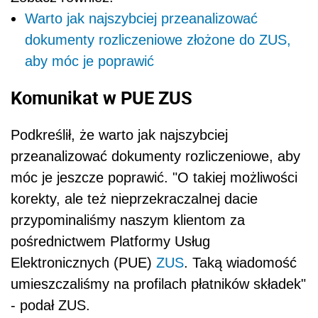
Warto jak najszybciej przeanalizować
dokumenty rozliczeniowe złożone do ZUS,
aby móc je poprawić
Komunikat w PUE ZUS
Podkreślił, że warto jak najszybciej
przeanalizować dokumenty rozliczeniowe, aby
móc je jeszcze poprawić. "O takiej możliwości
korekty, ale też nieprzekraczalnej dacie
przypominaliśmy naszym klientom za
pośrednictwem Platformy Usług
Elektronicznych (PUE)
ZUS
. Taką wiadomość
umieszczaliśmy na profilach płatników składek"
- podał ZUS.