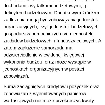
dochodami i wydatkami budżetowymi, tj.
deficytem budżetowym. Dodatkowym źródłem
zadłużenia mogą być zobowiązania jednostek
organizacyjnych, czyli jednostek budżetowych,
gospodarstw pomocniczych tych jednostek,
zakładów budżetowych, i funduszy celowych. A
zatem zadłużenie samorządu ma
odzwierciedlenie w ewidencji księgowej
wykonania budżetu oraz może wystąpić w
jednostkach organizacyjnych w postaci
zobowiązań.
Suma zaciągniętych kredytów i pożyczek oraz
zobowiązań z wyemitowanych papierów
wartościowych nie może przekroczyć kwoty