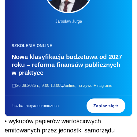
Jarosław Jurga
SZKOLENIE ONLINE
Nowa klasyfikacja budżetowa od 2027
roku – reforma finansów publicznych
w praktyce
26.08.2026 r., 9:00-13:00
online, na żywo + nagranie
Liczba miejsc ograniczona
Zapisz się
• wykupów papierów wartościowych
emitowanych przez jednostki samorządu