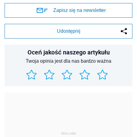
Zapisz się na newsletter
Udostępnij
Oceń jakość naszego artykułu
Twoja opinia jest dla nas bardzo ważna
REKLAMA