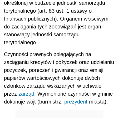
określonej w budżecie jednostki samorządu
terytorialnego (art. 83 ust. 1 ustawy o
finansach publicznych). Organem właściwym
do zaciągania tych zobowiązań jest organ
stanowiący jednostki samorządu
terytorialnego.
Czynności prawnych polegających na
zaciąganiu kredytów i pożyczek oraz udzielaniu
pożyczek, poręczeń i gwarancji oraz emisji
papierów wartościowych dokonuje dwóch
członków zarządu wskazanych w uchwale
przez
zarząd
. Wymienione czynności w gminie
dokonuje wójt (burmistrz,
prezydent
miasta).