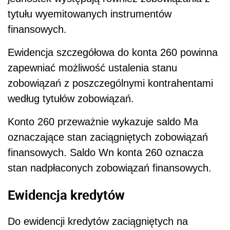
tytułu wyemitowanych instrumentów
finansowych.
Ewidencja szczegółowa do konta 260 powinna
zapewniać możliwość ustalenia stanu
zobowiązań z poszczególnymi kontrahentami
według tytułów zobowiązań.
Konto 260 przeważnie wykazuje saldo Ma
oznaczające stan zaciągniętych zobowiązań
finansowych. Saldo Wn konta 260 oznacza
stan nadpłaconych zobowiązań finansowych.
Ewidencja kredytów
Do ewidencji kredytów zaciągniętych na