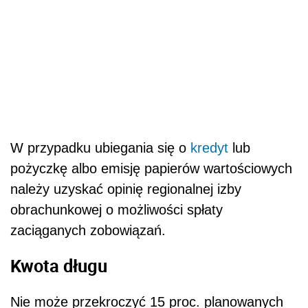
W przypadku ubiegania się o
kredyt
lub
pożyczkę albo emisję papierów wartościowych
należy uzyskać opinię regionalnej izby
obrachunkowej o możliwości spłaty
zaciąganych zobowiązań.
Kwota długu
Nie może przekroczyć 15 proc. planowanych