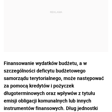
Finansowanie wydatków budżetu, a w
szczególności deficytu budżetowego
samorządu terytorialnego, może następować
za pomocą kredytów i pożyczek
długoterminowych oraz wpływów z tytułu
emisji obligacji komunalnych lub innych
instrumentów finansowych. Dług jednostki