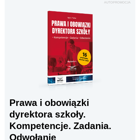
AUTOPROMOCJA
Prawa i obowiązki
dyrektora szkoły.
Kompetencje. Zadania.
Odwołanie