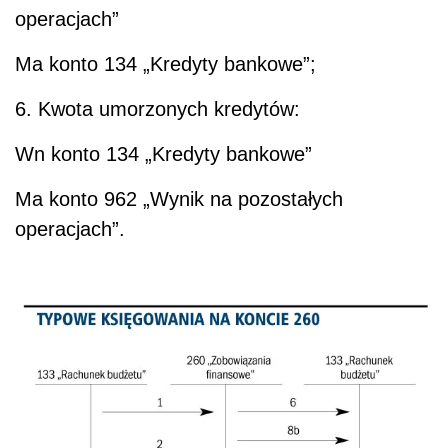
operacjach”
Ma konto 134 „Kredyty bankowe”;
6. Kwota umorzonych kredytów:
Wn konto 134 „Kredyty bankowe”
Ma konto 962 „Wynik na pozostałych
operacjach”.