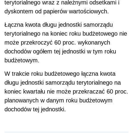
terytorialnego wraz z należnymi odsetkami i
dyskontem od papierów wartościowych.
Łączna kwota długu jednostki samorządu
terytorialnego na koniec roku budżetowego nie
może przekroczyć 60 proc. wykonanych
dochodów ogółem tej jednostki w tym roku
budżetowym.
W trakcie roku budżetowego łączna kwota
długu jednostki samorządu terytorialnego na
koniec kwartału nie może przekraczać 60 proc.
planowanych w danym roku budżetowym
dochodów tej jednostki.