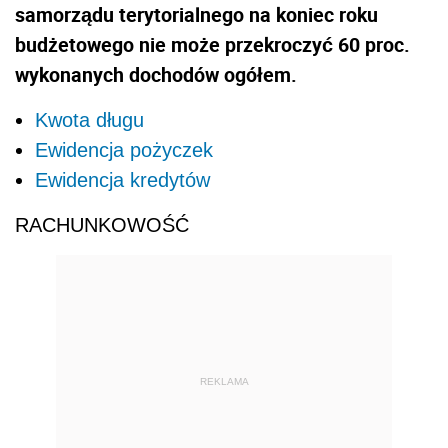
samorządu terytorialnego na koniec roku
budżetowego nie może przekroczyć 60 proc.
wykonanych dochodów ogółem.
Kwota długu
Ewidencja pożyczek
Ewidencja kredytów
RACHUNKOWOŚĆ
REKLAMA