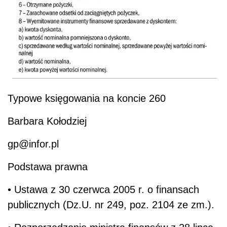
Typowe księgowania na koncie 260
Barbara Kołodziej
gp@infor.pl
Podstawa prawna
• Ustawa z 30 czerwca 2005 r. o finansach
publicznych (Dz.U. nr 249, poz. 2104 ze zm.).