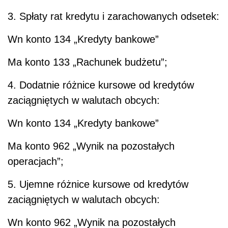
3. Spłaty rat kredytu i zarachowanych odsetek:
Wn konto 134 „Kredyty bankowe”
Ma konto 133 „Rachunek budżetu”;
4. Dodatnie różnice kursowe od kredytów
zaciągniętych w walutach obcych:
Wn konto 134 „Kredyty bankowe”
Ma konto 962 „Wynik na pozostałych
operacjach”;
5. Ujemne różnice kursowe od kredytów
zaciągniętych w walutach obcych:
Wn konto 962 „Wynik na pozostałych