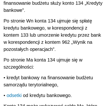
finansowanie budżetu służy konto 134 „Kredyty
bankowe”.
Po stronie Wn konta 134 ujmuje się spłatę
kredytu bankowego, w korespondencji z
kontem 133 lub umorzenie kredytu przez bank
w korespondencji z kontem 962 „Wynik na
pozostałych operacjach”.
Po stronie Ma konta 134 ujmuje się w
szczególności:
• kredyt bankowy na finansowanie budżetu
samorządu terytorialnego,
•
odsetki
od kredytu bankowego.