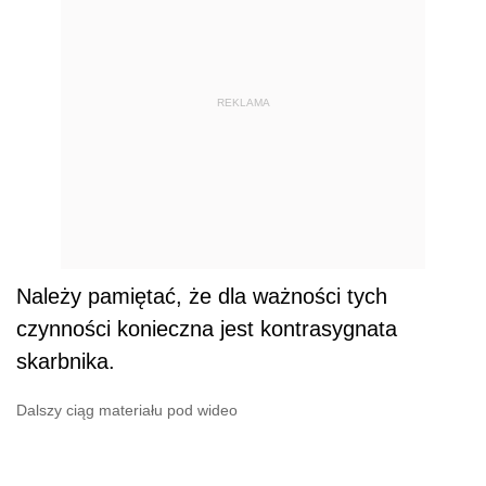
REKLAMA
Należy pamiętać, że dla ważności tych
czynności konieczna jest kontrasygnata
skarbnika.
Dalszy ciąg materiału pod wideo