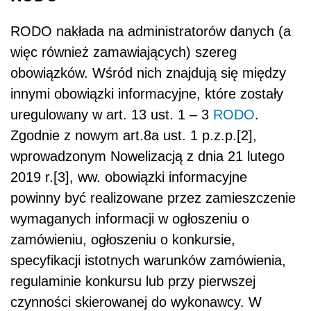
RODO nakłada na administratorów danych (a
więc również zamawiających) szereg
obowiązków. Wśród nich znajdują się między
innymi obowiązki informacyjne, które zostały
uregulowany w art. 13 ust. 1 – 3
RODO
.
Zgodnie z nowym art.8a ust. 1 p.z.p.[2],
wprowadzonym Nowelizacją z dnia 21 lutego
2019 r.[3], ww. obowiązki informacyjne
powinny być realizowane przez zamieszczenie
wymaganych informacji w ogłoszeniu o
zamówieniu, ogłoszeniu o konkursie,
specyfikacji istotnych warunków zamówienia,
regulaminie konkursu lub przy pierwszej
czynności skierowanej do wykonawcy. W