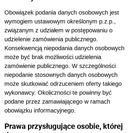
Obowiązek podania danych osobowych jest
wymogiem ustawowym określonym p.z.p.,
związanym z udziałem w postępowaniu o
udzielenie zamówienia publicznego.
Konsekwencją niepodania danych osobowych
może być brak możliwości udzielenia
zamówienie publicznego. W szczególności
niepodanie stosownych danych osobowych
może skutkować odrzuceniem oferty takiego
wykonawcy. Okoliczności te powinny być
podane przez zamawiającego w ramach
obowiązku informacyjnego.
Prawa przysługujące osobie, której