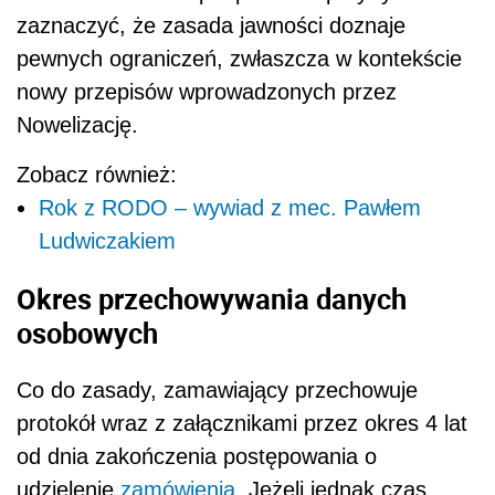
zaznaczyć, że zasada jawności doznaje
pewnych ograniczeń, zwłaszcza w kontekście
nowy przepisów wprowadzonych przez
Nowelizację.
Zobacz również:
Rok z RODO – wywiad z mec. Pawłem
Ludwiczakiem
Okres przechowywania danych
osobowych
Co do zasady, zamawiający przechowuje
protokół wraz z załącznikami przez okres 4 lat
od dnia zakończenia postępowania o
udzielenie
zamówienia
. Jeżeli jednak czas