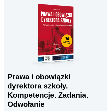
Prawa i obowiązki
dyrektora szkoły.
Kompetencje. Zadania.
Odwołanie