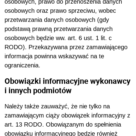
osobowych, prawo do przenoszenia danych
osobowych oraz prawo sprzeciwu, wobec
przetwarzania danych osobowych (gdy
podstawą prawną przetwarzania danych
osobowych będzie ww. art. 6 ust. 1 lit. c
RODO). Przekazywana przez zamawiającego
informacja powinna wskazywać na te
ograniczenia.
Obowiązki informacyjne wykonawcy
i innych podmiotów
Należy także zauważyć, że nie tylko na
zamawiającym ciąży obowiązek informacyjny z
art. 13 RODO. Obowiązanym do spełnienia
obowiązku informacyjnego będzie również