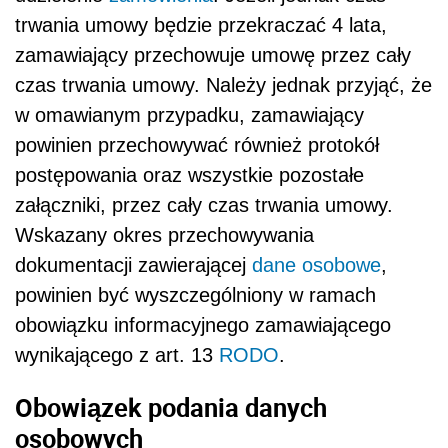
trwania umowy będzie przekraczać 4 lata,
zamawiający przechowuje umowę przez cały
czas trwania umowy. Należy jednak przyjąć, że
w omawianym przypadku, zamawiający
powinien przechowywać również protokół
postępowania oraz wszystkie pozostałe
załączniki, przez cały czas trwania umowy.
Wskazany okres przechowywania
dokumentacji zawierającej
dane osobowe
,
powinien być wyszczególniony w ramach
obowiązku informacyjnego zamawiającego
wynikającego z art. 13
RODO
.
Obowiązek podania danych
osobowych