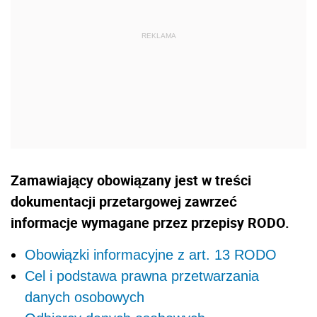
Zamawiający obowiązany jest w treści
dokumentacji przetargowej zawrzeć
informacje wymagane przez przepisy RODO.
Obowiązki informacyjne z art. 13 RODO
Cel i podstawa prawna przetwarzania
danych osobowych