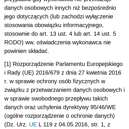
danych osobowych innych niż bezpośrednio
jego dotyczących (lub zachodzi wyłączenie
stosowania obowiązku informacyjnego,
stosownie do art. 13 ust. 4 lub art. 14 ust. 5
RODO) ww. oświadczenia wykonawca nie
powinien składać.
[1] Rozporządzenie Parlamentu Europejskiego
i Rady (UE) 2016/679 z dnia 27 kwietnia 2016
r. w sprawie ochrony osób fizycznych w
związku z przetwarzaniem danych osobowych i
w sprawie swobodnego przepływu takich
danych oraz uchylenia dyrektywy 95/46/WE
(ogólne rozporządzenie o ochronie danych)
(Dz. Urz.
UE
L 119 z 04.05.2016, str. 1, z