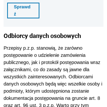
Sprawd
ź
Odbiorcy danych osobowych
Przepisy p.z.p. stanowią, że zarówno
postępowanie o udzielenie zamówienia
publicznego, jak i protokół postępowania wraz
załącznikami, co do zasady są jawne dla
wszystkich zainteresowanych. Odbiorcami
danych osobowych będą więc wszelkie osoby i
podmioty, którym udostępniona zostanie
dokumentacja postępowania na gruncie art. 8
oraz art. 96 ust. 3 p.z.p. Warto przy tym