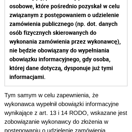
osobowe, które pośrednio pozyskał w celu
związanym z postępowaniem o udzielenie
zamówienia publicznego (np. dot. danych
osób fizycznych skierowanych do
wykonania zamówienia przez wykonawcę),
nie będzie obowiązany do wypełniania
obowiązku informacyjnego, gdy osoba,
której dane dotyczą, dysponuje już tymi
informacjami.
Tym samym w celu zapewnienia, że
wykonawca wypełnił obowiązki informacyjne
wynikające z art. 13 i 14 RODO, wskazane jest
zobowiązanie wykonawcy do złożenia w
postępowaniu o udzielenie zamówienia