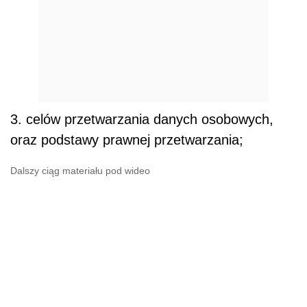
3. celów przetwarzania danych osobowych,
oraz podstawy prawnej przetwarzania;
Dalszy ciąg materiału pod wideo