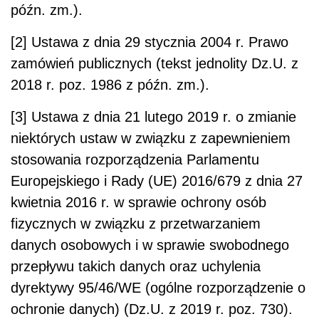
późn. zm.).
[2] Ustawa z dnia 29 stycznia 2004 r. Prawo
zamówień publicznych (tekst jednolity Dz.U. z
2018 r. poz. 1986 z późn. zm.).
[3] Ustawa z dnia 21 lutego 2019 r. o zmianie
niektórych ustaw w związku z zapewnieniem
stosowania rozporządzenia Parlamentu
Europejskiego i Rady (UE) 2016/679 z dnia 27
kwietnia 2016 r. w sprawie ochrony osób
fizycznych w związku z przetwarzaniem
danych osobowych i w sprawie swobodnego
przepływu takich danych oraz uchylenia
dyrektywy 95/46/WE (ogólne rozporządzenie o
ochronie danych) (Dz.U. z 2019 r. poz. 730).