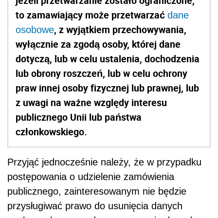
jeżeli przetwarzanie zostało ograniczone,
to zamawiający może przetwarzać
dane
, z wyjątkiem przechowywania,
osobowe
wyłącznie za zgodą osoby, której dane
dotyczą, lub w celu ustalenia, dochodzenia
lub obrony roszczeń, lub w celu ochrony
praw innej osoby fizycznej lub prawnej, lub
z uwagi na ważne względy interesu
publicznego Unii lub państwa
członkowskiego.
Przyjąć jednocześnie należy, że w przypadku
postępowania o udzielenie zamówienia
publicznego, zainteresowanym nie będzie
przysługiwać prawo do usunięcia danych