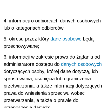
4. informacji o odbiorcach danych osobowych
lub o kategoriach odbiorców;
5. okresu przez który
dane osobowe
będą
przechowywane;
6. informacji w zakresie prawa do żądania od
administratora dostępu do
danych osobowych
dotyczących osoby, której dane dotyczą, ich
sprostowania, usunięcia lub ograniczenia
przetwarzania, a także informacji dotyczących
prawa do wniesienia sprzeciwu wobec
przetwarzania, a także o prawie do
przenoszenia danych;