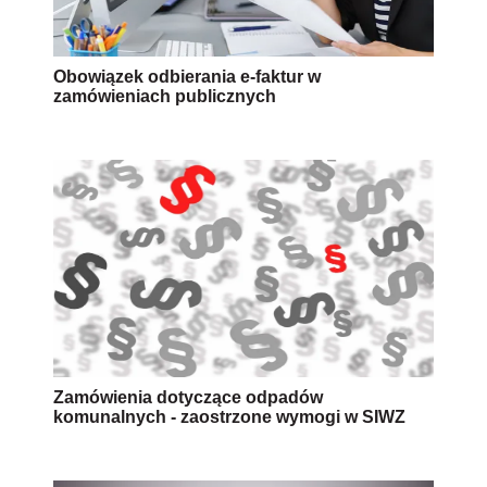
Obowiązek odbierania e-faktur w
zamówieniach publicznych
Zamówienia dotyczące odpadów
komunalnych - zaostrzone wymogi w SIWZ