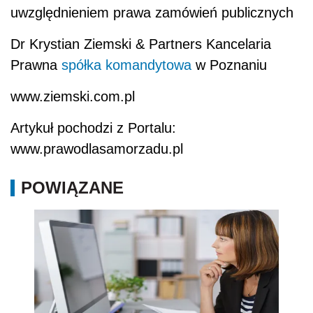
uwzględnieniem prawa zamówień publicznych
Dr Krystian Ziemski & Partners Kancelaria
Prawna
spółka komandytowa
w Poznaniu
www.ziemski.com.pl
Artykuł pochodzi z Portalu:
www.prawodlasamorzadu.pl
POWIĄZANE