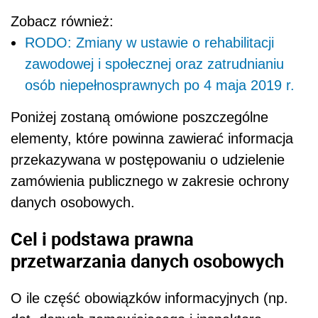
Zobacz również:
RODO: Zmiany w ustawie o rehabilitacji
zawodowej i społecznej oraz zatrudnianiu
osób niepełnosprawnych po 4 maja 2019 r.
Poniżej zostaną omówione poszczególne
elementy, które powinna zawierać informacja
przekazywana w postępowaniu o udzielenie
zamówienia publicznego w zakresie ochrony
danych osobowych.
Cel i podstawa prawna
przetwarzania danych osobowych
O ile część obowiązków informacyjnych (np.