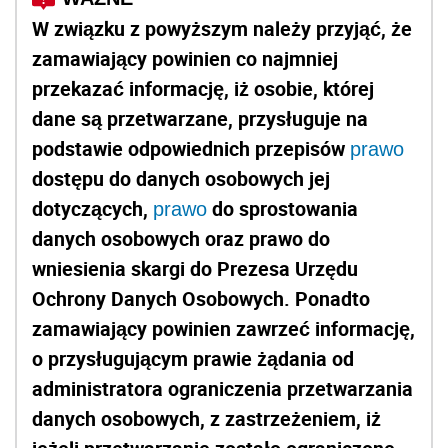
W związku z powyższym należy przyjąć, że
zamawiający powinien co najmniej
przekazać informację, iż osobie, której
dane są przetwarzane, przysługuje na
podstawie odpowiednich przepisów
prawo
dostępu do danych osobowych jej
dotyczących,
do sprostowania
prawo
danych osobowych oraz prawo do
wniesienia skargi do Prezesa Urzędu
Ochrony Danych Osobowych. Ponadto
zamawiający powinien zawrzeć informację,
o przysługującym prawie żądania od
administratora ograniczenia przetwarzania
danych osobowych, z zastrzeżeniem, iż