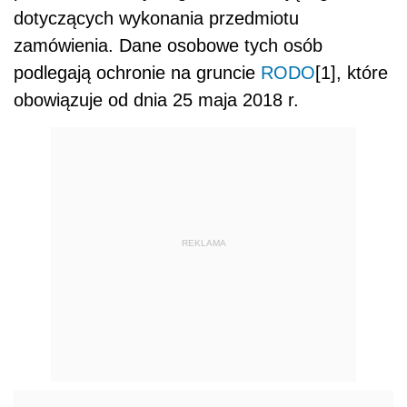
dotyczących wykonania przedmiotu
zamówienia. Dane osobowe tych osób
podlegają ochronie na gruncie
RODO
[1], które
obowiązuje od dnia 25 maja 2018 r.
REKLAMA