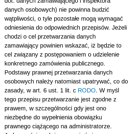
dot. danych zamawiającego i inspektora
danych osobowych) nie powinna budzić
wątpliwości, o tyle pozostałe mogą wymagać
odniesienia do odpowiednich przepisów. Jeżeli
chodzi o cel przetwarzania danych
zamawiający powinien wskazać, iż będzie to
cel związany z postępowaniem o udzielenie
konkretnego zamówienia publicznego.
Podstawy prawnej przetwarzania danych
osobowych należy natomiast upatrywać, co do
zasady, w art. 6 ust. 1 lit. c
RODO
. W myśl
tego przepisu przetwarzanie jest zgodne z
prawem, w szczególności gdy jest ono
niezbędne do wypełnienia obowiązku
prawnego ciążącego na administratorze.