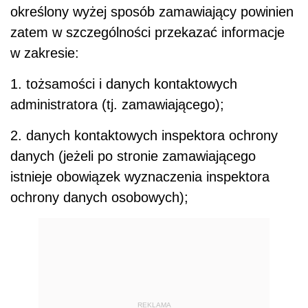
określony wyżej sposób zamawiający powinien
zatem w szczególności przekazać informacje
w zakresie:
1. tożsamości i danych kontaktowych
administratora (tj. zamawiającego);
2. danych kontaktowych inspektora ochrony
danych (jeżeli po stronie zamawiającego
istnieje obowiązek wyznaczenia inspektora
ochrony danych osobowych);
REKLAMA