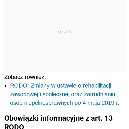
REKLAMA
Zobacz również:
RODO: Zmiany w ustawie o rehabilitacji
zawodowej i społecznej oraz zatrudnianiu
osób niepełnosprawnych po 4 maja 2019 r.
Obowiązki informacyjne z art. 13
RODO