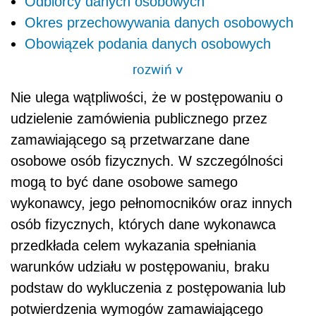
Odbiorcy danych osobowych
Okres przechowywania danych osobowych
Obowiązek podania danych osobowych
rozwiń
>
Nie ulega wątpliwości, że w postępowaniu o
udzielenie zamówienia publicznego przez
zamawiającego są przetwarzane dane
osobowe osób fizycznych. W szczególności
mogą to być dane osobowe samego
wykonawcy, jego pełnomocników oraz innych
osób fizycznych, których dane wykonawca
przedkłada celem wykazania spełniania
warunków udziału w postępowaniu, braku
podstaw do wykluczenia z postępowania lub
potwierdzenia wymogów zamawiającego