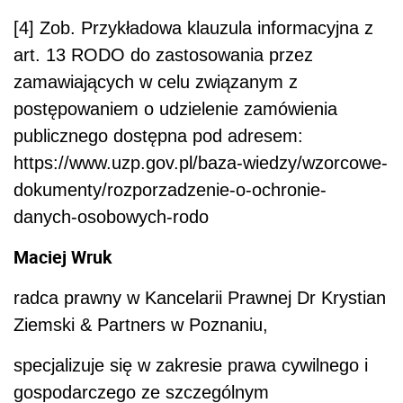
[4] Zob. Przykładowa klauzula informacyjna z
art. 13 RODO do zastosowania przez
zamawiających w celu związanym z
postępowaniem o udzielenie zamówienia
publicznego dostępna pod adresem:
https://www.uzp.gov.pl/baza-wiedzy/wzorcowe-
dokumenty/rozporzadzenie-o-ochronie-
danych-osobowych-rodo
Maciej Wruk
radca prawny w Kancelarii Prawnej Dr Krystian
Ziemski & Partners w Poznaniu,
specjalizuje się w zakresie prawa cywilnego i
gospodarczego ze szczególnym