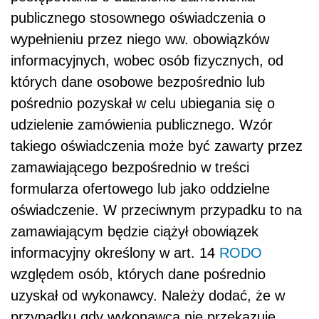
publicznego stosownego oświadczenia o
wypełnieniu przez niego ww. obowiązków
informacyjnych, wobec osób fizycznych, od
których dane osobowe bezpośrednio lub
pośrednio pozyskał w celu ubiegania się o
udzielenie zamówienia publicznego. Wzór
takiego oświadczenia może być zawarty przez
zamawiającego bezpośrednio w treści
formularza ofertowego lub jako oddzielne
oświadczenie. W przeciwnym przypadku to na
zamawiającym będzie ciążył obowiązek
informacyjny określony w art. 14
RODO
względem osób, których dane pośrednio
uzyskał od wykonawcy. Należy dodać, że w
przypadku gdy wykonawca nie przekazuje