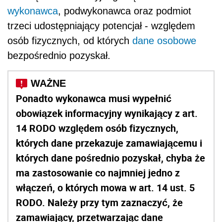
wykonawca
, podwykonawca oraz podmiot
trzeci udostępniający potencjał - względem
osób fizycznych, od których
dane osobowe
bezpośrednio pozyskał.
Ponadto wykonawca musi wypełnić
obowiązek informacyjny wynikający z art.
14 RODO względem osób fizycznych,
których dane przekazuje zamawiającemu i
których dane pośrednio pozyskał, chyba że
ma zastosowanie co najmniej jedno z
włączeń, o których mowa w art. 14 ust. 5
RODO. Należy przy tym zaznaczyć, że
zamawiający, przetwarzając dane