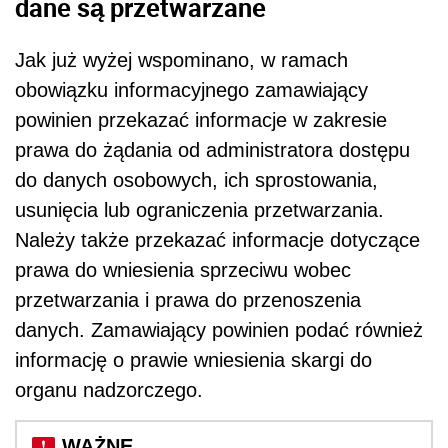
dane są przetwarzane
Jak już wyżej wspominano, w ramach
obowiązku informacyjnego zamawiający
powinien przekazać informacje w zakresie
prawa do żądania od administratora dostępu
do danych osobowych, ich sprostowania,
usunięcia lub ograniczenia przetwarzania.
Należy także przekazać informacje dotyczące
prawa do wniesienia sprzeciwu wobec
przetwarzania i prawa do przenoszenia
danych. Zamawiający powinien podać również
informację o prawie wniesienia skargi do
organu nadzorczego.