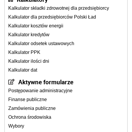
Kalkulator składki zdrowotnej dla przedsiębiorcy
Kalkulator dla przedsiębiorców Polski Ład
Kalkulator kosztów energii
Kalkulator kredytów
Kalkulator odsetek ustawowych
Kalkulator PPK
Kalkulator ilości dni
Kalkulator dat
Aktywne formularze
Postępowanie administracyjne
Finanse publiczne
Zamówienia publiczne
Ochrona środowiska
Wybory