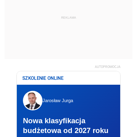
REKLAMA
AUTOPROMOCJA
SZKOLENIE ONLINE
Jarosław Jurga
Nowa klasyfikacja
budżetowa od 2027 roku