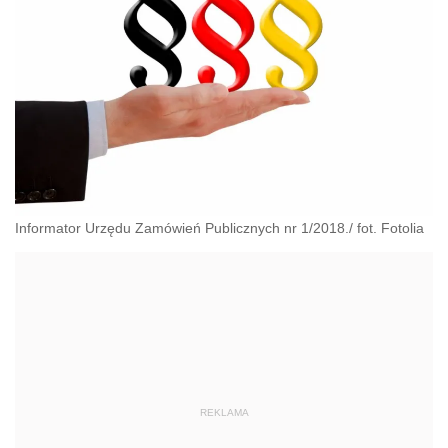
Informator Urzędu Zamówień Publicznych nr 1/2018./ fot. Fotolia