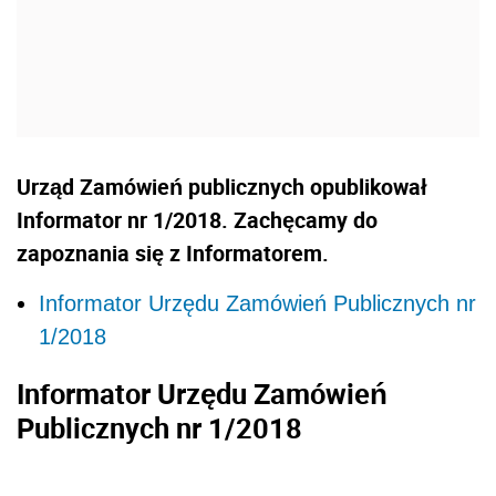
Urząd Zamówień publicznych opublikował
Informator nr 1/2018. Zachęcamy do
zapoznania się z Informatorem.
Informator Urzędu Zamówień Publicznych nr
1/2018
Informator Urzędu Zamówień
Publicznych nr 1/2018