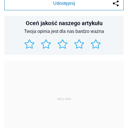
Udostępnij
Oceń jakość naszego artykułu
Twoja opinia jest dla nas bardzo ważna
REKLAMA