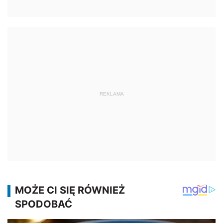
REKLAMA