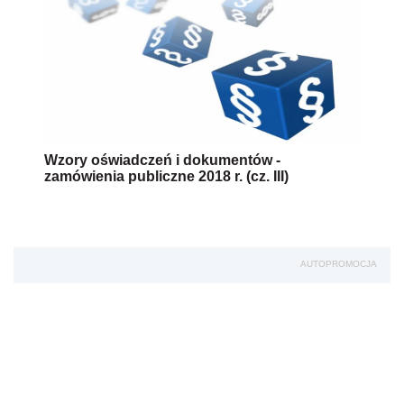
Wzory oświadczeń i dokumentów -
zamówienia publiczne 2018 r. (cz. III)
AUTOPROMOCJA