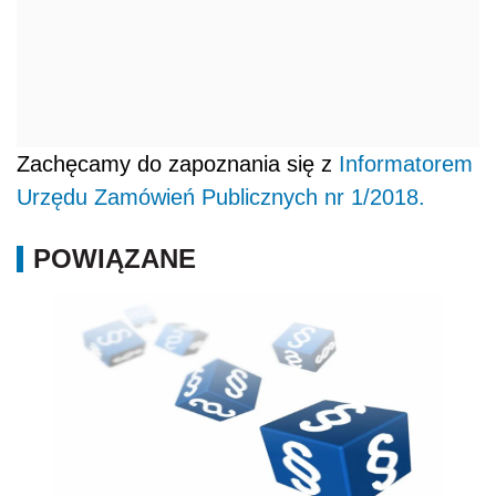
Zachęcamy do zapoznania się z
Informatorem
Urzędu Zamówień Publicznych nr 1/2018.
POWIĄZANE