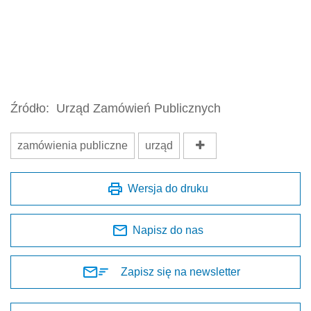
Źródło:
Urząd Zamówień Publicznych
zamówienia publiczne
urząd
Wersja do druku
Napisz do nas
Zapisz się na newsletter