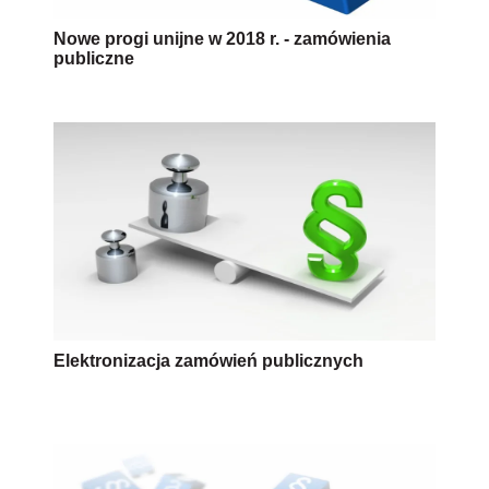
Nowe progi unijne w 2018 r. - zamówienia
publiczne
Elektronizacja zamówień publicznych