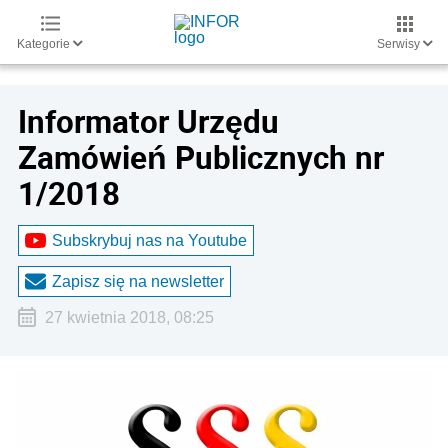
Kategorie
Serwisy
Informator Urzędu
Zamówień Publicznych nr
1/2018
Subskrybuj nas na Youtube
Zapisz się na newsletter
27 kwietnia 2018, 08:25