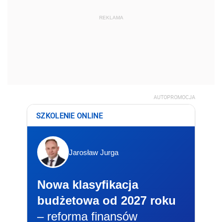
REKLAMA
AUTOPROMOCJA
SZKOLENIE ONLINE
Jarosław Jurga
Nowa klasyfikacja
budżetowa od 2027 roku
– reforma finansów