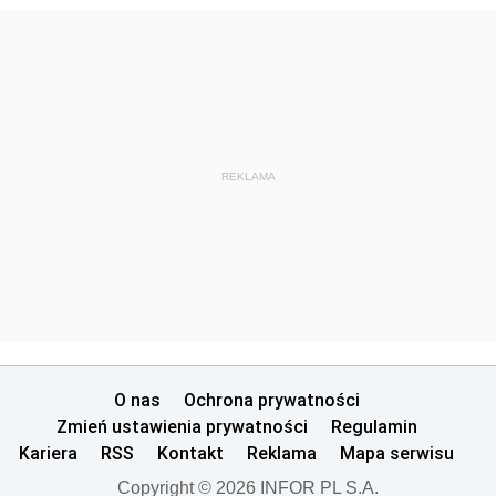
REKLAMA
O nas
Ochrona prywatności
Zmień ustawienia prywatności
Regulamin
Kariera
RSS
Kontakt
Reklama
Mapa serwisu
Copyright © 2026 INFOR PL S.A.