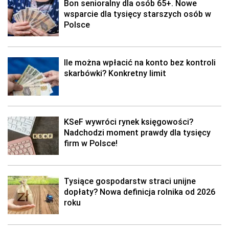
Bon senioralny dla osób 65+. Nowe
wsparcie dla tysięcy starszych osób w
Polsce
Ile można wpłacić na konto bez kontroli
skarbówki? Konkretny limit
KSeF wywróci rynek księgowości?
Nadchodzi moment prawdy dla tysięcy
firm w Polsce!
Tysiące gospodarstw straci unijne
dopłaty? Nowa definicja rolnika od 2026
roku