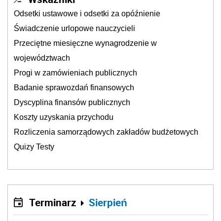
Odsetki ustawowe i odsetki za opóźnienie
Świadczenie urlopowe nauczycieli
Przeciętne miesięczne wynagrodzenie w
województwach
Progi w zamówieniach publicznych
Badanie sprawozdań finansowych
Dyscyplina finansów publicznych
Koszty uzyskania przychodu
Rozliczenia samorządowych zakładów budżetowych
Quizy Testy
Terminarz
Sierpień