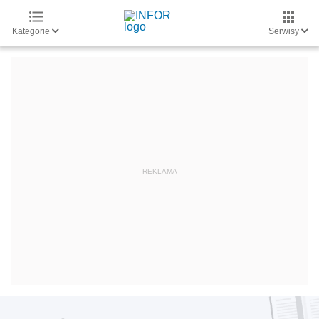
Kategorie
Serwisy