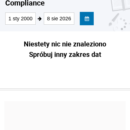
Compliance
1 sty 2000
8 sie 2026
Niestety nic nie znaleziono
Spróbuj inny zakres dat