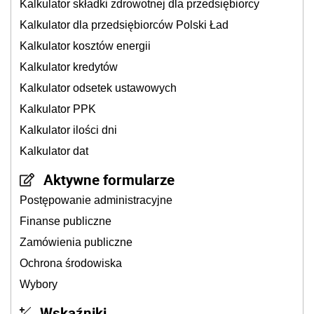
Kalkulator składki zdrowotnej dla przedsiębiorcy
Kalkulator dla przedsiębiorców Polski Ład
Kalkulator kosztów energii
Kalkulator kredytów
Kalkulator odsetek ustawowych
Kalkulator PPK
Kalkulator ilości dni
Kalkulator dat
Aktywne formularze
Postępowanie administracyjne
Finanse publiczne
Zamówienia publiczne
Ochrona środowiska
Wybory
Wskaźniki