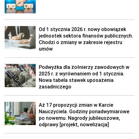
Od 1 stycznia 2026 r. nowy obowiązek
jednostek sektora finansów publicznych.
Chodzi o zmiany w zakresie rejestru
umów
Podwyżka dla żołnierzy zawodowych w
2025 r. z wyrównaniem od 1 stycznia.
Nowa tabela stawek uposażenia
zasadniczego
Aż 17 propozycji zmian w Karcie
Nauczyciela. Godziny ponadwymiarowe
po nowemu. Nagrody jubileuszowe,
odprawy [projekt, nowelizacja]