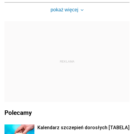
pokaż więcej
REKLAMA
Polecamy
Kalendarz szczepień dorosłych [TABELA]