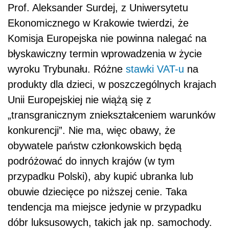
Prof. Aleksander Surdej, z Uniwersytetu
Ekonomicznego w Krakowie twierdzi, że
Komisja Europejska nie powinna nalegać na
błyskawiczny termin wprowadzenia w życie
wyroku Trybunału. Różne
stawki VAT-u
na
produkty dla dzieci, w poszczególnych krajach
Unii Europejskiej nie wiążą się z
„transgranicznym zniekształceniem warunków
konkurencji”. Nie ma, więc obawy, że
obywatele państw członkowskich będą
podróżować do innych krajów (w tym
przypadku Polski), aby kupić ubranka lub
obuwie dziecięce po niższej cenie. Taka
tendencja ma miejsce jedynie w przypadku
dóbr luksusowych, takich jak np. samochody.