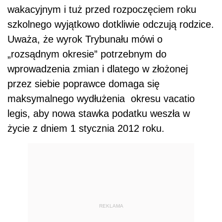
wakacyjnym i tuż przed rozpoczęciem roku
szkolnego wyjątkowo dotkliwie odczują rodzice.
Uważa, że wyrok Trybunału mówi o
„rozsądnym okresie” potrzebnym do
wprowadzenia zmian i dlatego w złożonej
przez siebie poprawce domaga się
maksymalnego wydłużenia okresu vacatio
legis, aby nowa stawka podatku weszła w
życie z dniem 1 stycznia 2012 roku.
REKLAMA