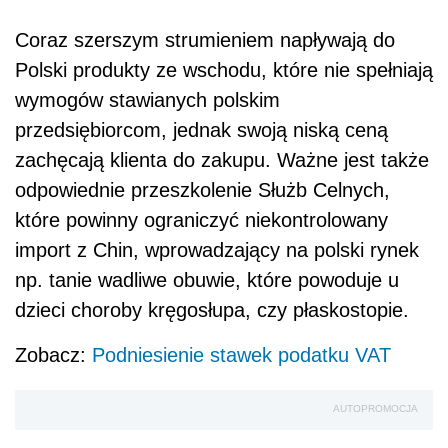
Coraz szerszym strumieniem napływają do
Polski produkty ze wschodu, które nie spełniają
wymogów stawianych polskim
przedsiębiorcom, jednak swoją niską ceną
zachęcają klienta do zakupu. Ważne jest także
odpowiednie przeszkolenie Służb Celnych,
które powinny ograniczyć niekontrolowany
import z Chin, wprowadzający na polski rynek
np. tanie wadliwe obuwie, które powoduje u
dzieci choroby kręgosłupa, czy płaskostopie.
Zobacz:
Podniesienie stawek podatku VAT
AUTOPROMOCJA