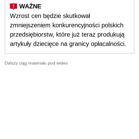
Wzrost cen będzie skutkował
zmniejszeniem konkurencyjności polskich
przedsiębiorstw, które już teraz produkują
artykuły dziecięce na granicy opłacalności.
Dalszy ciąg materiału pod wideo