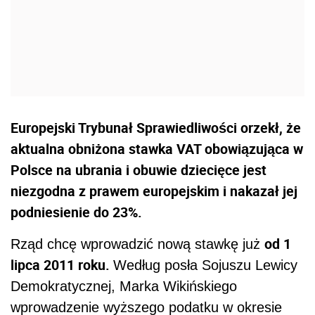
Europejski Trybunał Sprawiedliwości orzekł, że
aktualna obniżona stawka VAT obowiązująca w
Polsce na ubrania i obuwie dziecięce jest
niezgodna z prawem europejskim i nakazał jej
podniesienie do 23%.
od 1
Rząd chcę wprowadzić nową stawkę już
lipca 2011 roku.
Według posła Sojuszu Lewicy
Demokratycznej, Marka Wikińskiego
wprowadzenie wyższego podatku w okresie