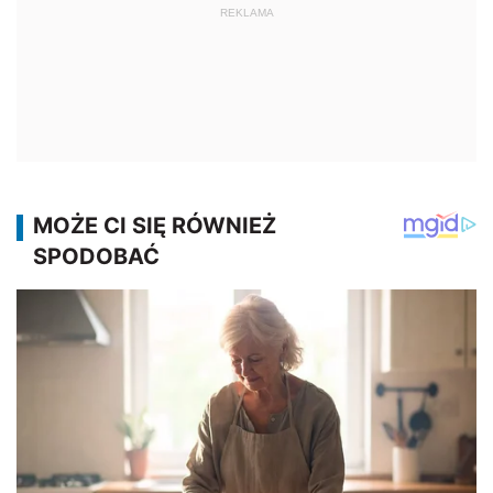
REKLAMA