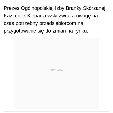
Prezes Ogólnopolskiej Izby Branży Skórzanej,
Kazimierz Klepaczewski zwraca uwagę na
czas potrzebny przedsiębiorcom na
przygotowanie się do zmian na rynku.
REKLAMA