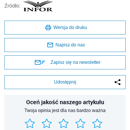
Źródło:
Wersja do druku
Napisz do nas
Zapisz się na newsletter
Udostępnij
Oceń jakość naszego artykułu
Twoja opinia jest dla nas bardzo ważna