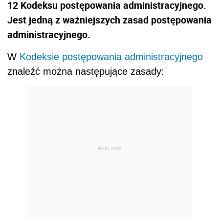
12 Kodeksu postępowania administracyjnego.
Jest jedną z ważniejszych zasad postępowania
administracyjnego.
W
Kodeksie postępowania administracyjnego
znaleźć można następujące zasady:
REKLAMA