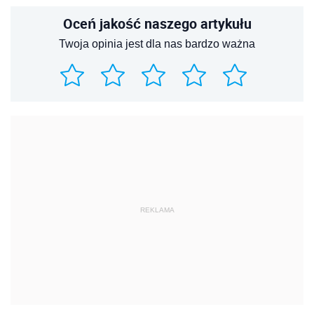
Oceń jakość naszego artykułu
Twoja opinia jest dla nas bardzo ważna
REKLAMA