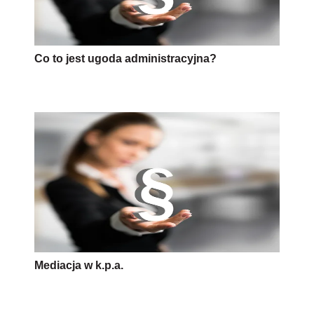
Co to jest ugoda administracyjna?
Mediacja w k.p.a.