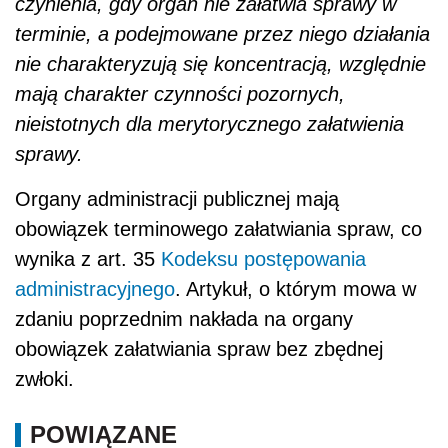
czynienia, gdy organ nie załatwia sprawy w
terminie, a podejmowane przez niego działania
nie charakteryzują się koncentracją, względnie
mają charakter czynności pozornych,
nieistotnych dla merytorycznego załatwienia
sprawy.
Organy administracji publicznej mają
obowiązek terminowego załatwiania spraw, co
wynika z art. 35
Kodeksu postępowania
administracyjnego
. Artykuł, o którym mowa w
zdaniu poprzednim nakłada na organy
obowiązek załatwiania spraw bez zbędnej
zwłoki.
POWIĄZANE