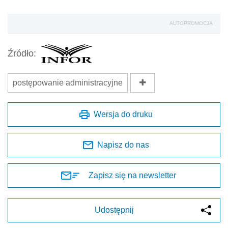
AUTOPROMOCJA
Źródło:
postępowanie administracyjne
Wersja do druku
Napisz do nas
Zapisz się na newsletter
Udostępnij