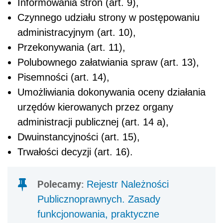
Informowania stron (art. 9),
Czynnego udziału strony w postępowaniu
administracyjnym (art. 10),
Przekonywania (art. 11),
Polubownego załatwiania spraw (art. 13),
Pisemności (art. 14),
Umożliwiania dokonywania oceny działania
urzędów kierowanych przez organy
administracji publicznej
(art. 14 a),
Dwuinstancyjności
(art. 15),
Trwałości decyzji
(art. 16).
Polecamy:
Rejestr Należności
Publicznoprawnych. Zasady
funkcjonowania, praktyczne