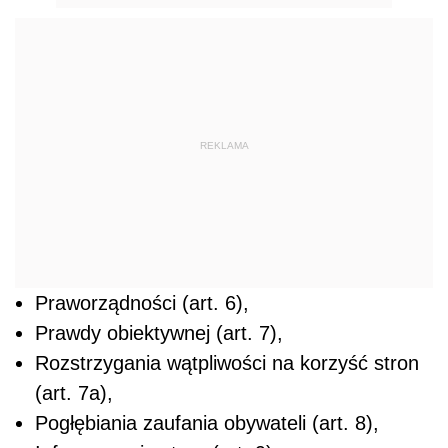
REKLAMA
Praworządności (art. 6),
Prawdy obiektywnej (art. 7),
Rozstrzygania wątpliwości na korzyść stron
(art. 7a),
Pogłębiania zaufania obywateli (art. 8),