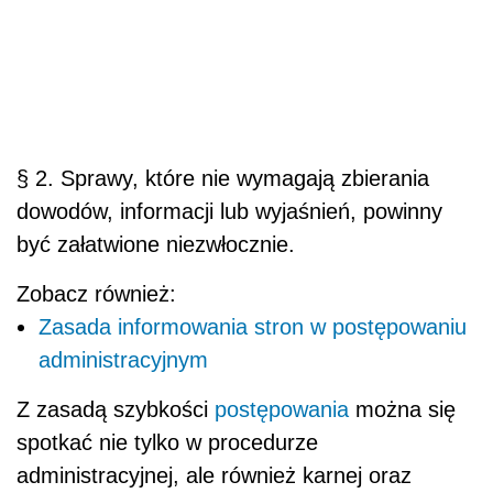
§ 2.
Sprawy, które nie wymagają zbierania
dowodów, informacji lub wyjaśnień, powinny
być załatwione niezwłocznie.
Zobacz również:
Zasada informowania stron w postępowaniu
administracyjnym
Z zasadą szybkości
postępowania
można się
spotkać nie tylko w procedurze
administracyjnej, ale również karnej oraz