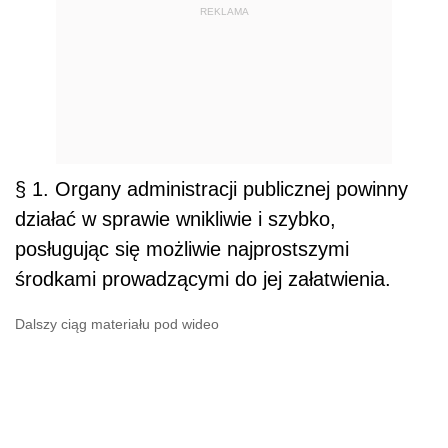
REKLAMA
§ 1.
Organy administracji publicznej powinny
działać w sprawie wnikliwie i szybko,
posługując się możliwie najprostszymi
środkami prowadzącymi do jej załatwienia.
Dalszy ciąg materiału pod wideo