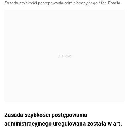
Zasada szybkości postępowania administracyjnego./ fot. Fotolia
Zasada szybkości postępowania
administracyjnego uregulowana została w art.