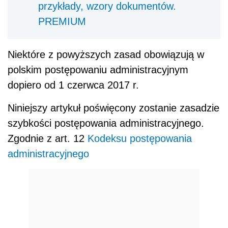
przykłady, wzory dokumentów.
PREMIUM
Niektóre z powyższych zasad obowiązują w
polskim postępowaniu administracyjnym
dopiero od 1 czerwca 2017 r.
Niniejszy artykuł poświęcony zostanie zasadzie
szybkości postępowania administracyjnego.
Zgodnie z art. 12
Kodeksu postępowania
administracyjnego