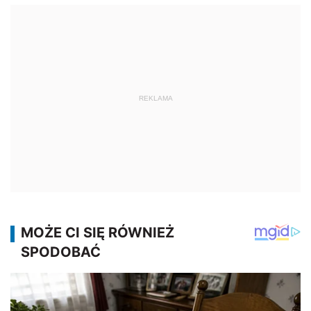
REKLAMA