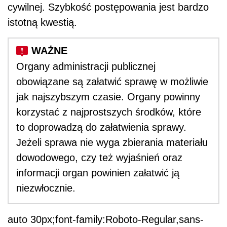
cywilnej. Szybkość postępowania jest bardzo
istotną kwestią.
Organy administracji publicznej
obowiązane są załatwić sprawę w możliwie
jak najszybszym czasie. Organy powinny
korzystać z najprostszych środków, które
to doprowadzą do załatwienia sprawy.
Jeżeli sprawa nie wyga zbierania materiału
dowodowego, czy też wyjaśnień oraz
informacji organ powinien załatwić ją
niezwłocznie.
auto 30px;font-family:Roboto-Regular,sans-