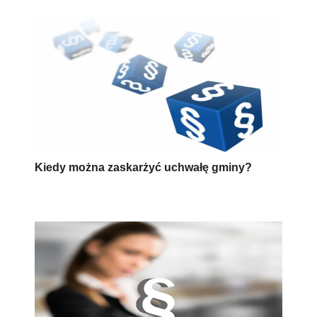
Kiedy można zaskarżyć uchwałę gminy?