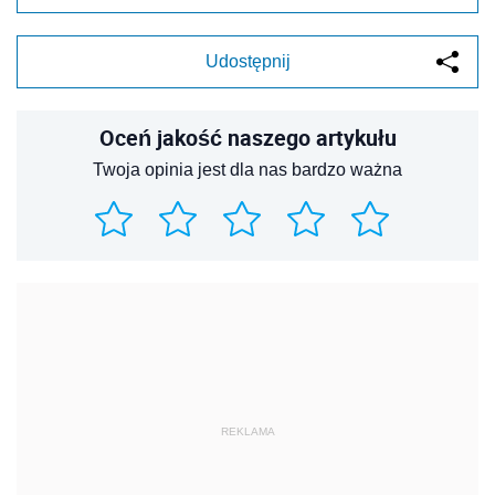
Udostępnij
Oceń jakość naszego artykułu
Twoja opinia jest dla nas bardzo ważna
REKLAMA