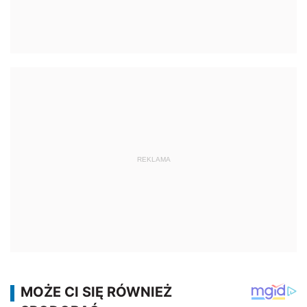
REKLAMA