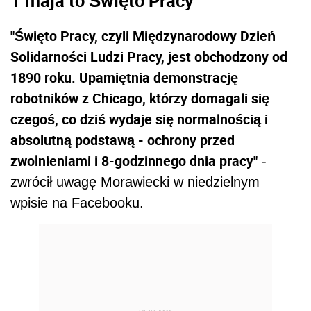
"Święto Pracy, czyli Międzynarodowy Dzień
Solidarności Ludzi Pracy, jest obchodzony od
1890 roku. Upamiętnia demonstrację
robotników z Chicago, którzy domagali się
czegoś, co dziś wydaje się normalnością i
absolutną podstawą - ochrony przed
zwolnieniami i 8-godzinnego dnia pracy"
-
zwrócił uwagę Morawiecki w niedzielnym
wpisie na Facebooku.