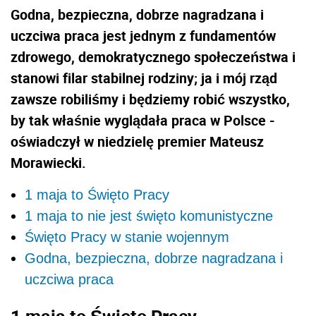
Godna, bezpieczna, dobrze nagradzana i
uczciwa praca jest jednym z fundamentów
zdrowego, demokratycznego społeczeństwa i
stanowi filar stabilnej rodziny; ja i mój rząd
zawsze robiliśmy i będziemy robić wszystko,
by tak właśnie wyglądała praca w Polsce -
oświadczył w niedzielę premier Mateusz
Morawiecki.
1 maja to Święto Pracy
1 maja to nie jest święto komunistyczne
Święto Pracy w stanie wojennym
Godna, bezpieczna, dobrze nagradzana i
uczciwa praca
1 maja to Święto Pracy