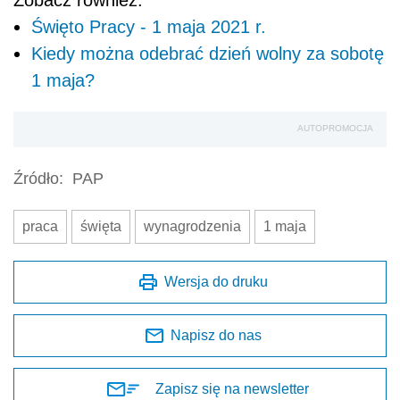
Święto Pracy - 1 maja 2021 r.
Kiedy można odebrać dzień wolny za sobotę
1 maja?
AUTOPROMOCJA
Źródło:
PAP
praca
święta
wynagrodzenia
1 maja
Wersja do druku
Napisz do nas
Zapisz się na newsletter