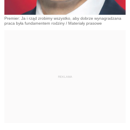
Premier: Ja i rząd zrobimy wszystko, aby dobrze wynagradzana
praca była fundamentem rodziny
/
Materiały prasowe