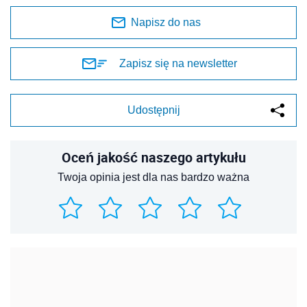
Napisz do nas
Zapisz się na newsletter
Udostępnij
Oceń jakość naszego artykułu
Twoja opinia jest dla nas bardzo ważna