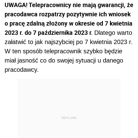
UWAGA! Telepracownicy nie mają gwarancji, że
pracodawca rozpatrzy pozytywnie ich wniosek
o pracę zdalną złożony w okresie od 7 kwietnia
2023 r. do 7 października 2023 r.
Dlatego warto
załatwić to jak najszybciej po 7 kwietnia 2023 r.
W ten sposób telepracownik szybko będzie
miał jasność co do swojej sytuacji u danego
pracodawcy.
REKLAMA