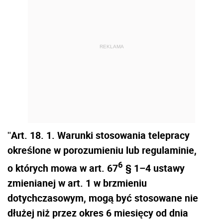
REKLAMA
Art. 18. 1. Warunki stosowania telepracy
"
określone w porozumieniu lub regulaminie,
6
o których mowa w art. 67
§ 1–4 ustawy
zmienianej w art. 1 w brzmieniu
dotychczasowym, mogą być stosowane nie
dłużej niż przez okres 6 miesięcy od dnia