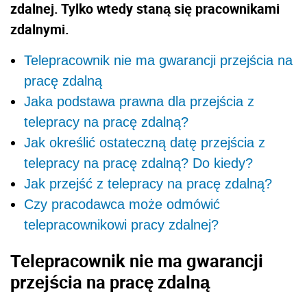
zdalnej. Tylko wtedy staną się pracownikami
zdalnymi.
Telepracownik nie ma gwarancji przejścia na
pracę zdalną
Jaka podstawa prawna dla przejścia z
telepracy na pracę zdalną?
Jak określić ostateczną datę przejścia z
telepracy na pracę zdalną? Do kiedy?
Jak przejść z telepracy na pracę zdalną?
Czy pracodawca może odmówić
telepracownikowi pracy zdalnej?
Telepracownik nie ma gwarancji
przejścia na pracę zdalną