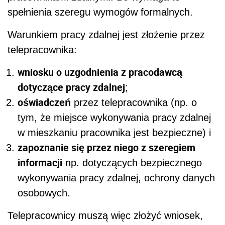
spełnienia szeregu wymogów formalnych.
Warunkiem pracy zdalnej jest złożenie przez
telepracownika:
wniosku o uzgodnienia z pracodawcą
dotyczące pracy zdalnej
;
oświadczeń
przez telepracownika (np. o
tym, że miejsce wykonywania pracy zdalnej
w mieszkaniu pracownika jest bezpieczne) i
zapoznanie się przez niego z szeregiem
informacji
np. dotyczących bezpiecznego
wykonywania pracy zdalnej, ochrony danych
osobowych.
Telepracownicy muszą więc złożyć wniosek,