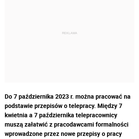
Do 7 października 2023 r. można pracować na
podstawie przepisów o telepracy. Między 7
kwietnia a 7 października telepracownicy
muszą załatwić z pracodawcami formalności
wprowadzone przez nowe przepisy o pracy