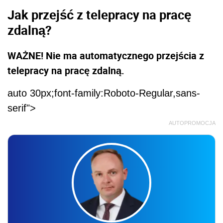
Jak przejść z telepracy na pracę
zdalną?
WAŻNE! Nie ma automatycznego przejścia z
telepracy na pracę zdalną.
auto 30px;font-family:Roboto-Regular,sans-
serif">
AUTOPROMOCJA