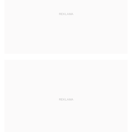
REKLAMA
REKLAMA