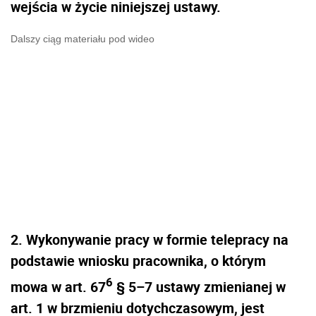
wejścia w życie niniejszej ustawy.
Dalszy ciąg materiału pod wideo
2. Wykonywanie pracy w formie telepracy na
podstawie wniosku pracownika, o którym
6
mowa w art. 67
§ 5–7 ustawy zmienianej w
art. 1 w brzmieniu dotychczasowym, jest