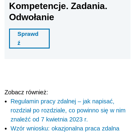
Kompetencje. Zadania.
Odwołanie
Sprawd
ź
Zobacz również:
Regulamin pracy zdalnej – jak napisać,
rozdział po rozdziale, co powinno się w nim
znaleźć od 7 kwietnia 2023 r.
Wzór wniosku: okazjonalna praca zdalna