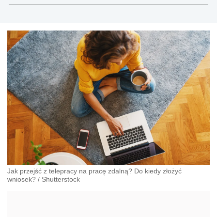
sektor publiczny
Jak przejść z telepracy na pracę zdalną? Do kiedy złożyć
wniosek?
/
Shutterstock