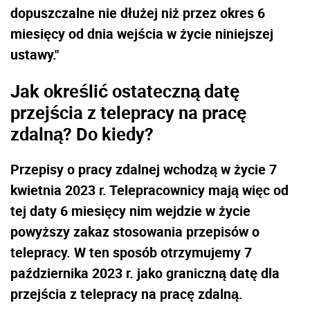
dopuszczalne nie dłużej niż przez okres 6
miesięcy od dnia wejścia w życie niniejszej
ustawy."
Jak określić ostateczną datę
przejścia z telepracy na pracę
zdalną? Do kiedy?
Przepisy o pracy zdalnej wchodzą w życie 7
kwietnia 2023 r. Telepracownicy mają więc od
tej daty 6 miesięcy nim wejdzie w życie
powyższy zakaz stosowania przepisów o
telepracy. W ten sposób otrzymujemy 7
października 2023 r. jako graniczną datę dla
przejścia z telepracy na pracę zdalną.