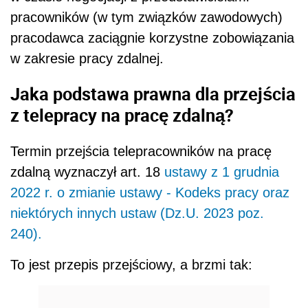
pracowników (w tym związków zawodowych)
pracodawca zaciągnie korzystne zobowiązania
w zakresie pracy zdalnej.
Jaka podstawa prawna dla przejścia
z telepracy na pracę zdalną?
Termin przejścia telepracowników na pracę
zdalną wyznaczył art. 18
ustawy z 1 grudnia
2022 r. o zmianie ustawy - Kodeks pracy oraz
niektórych innych ustaw (Dz.U. 2023 poz.
240).
To jest przepis przejściowy, a brzmi tak: