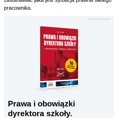
pracownika.
AUTOPROMOCJA
Prawa i obowiązki
dyrektora szkoły.