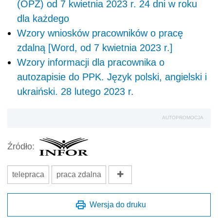
(OPZ) od 7 kwietnia 2023 r. 24 dni w roku
dla każdego
Wzory wniosków pracowników o pracę
zdalną [Word, od 7 kwietnia 2023 r.]
Wzory informacji dla pracownika o
autozapisie do PPK. Język polski, angielski i
ukraiński. 28 lutego 2023 r.
AUTOPROMOCJA
Źródło:
telepraca
praca zdalna
Wersja do druku