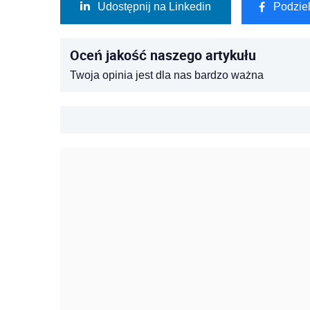
Udostępnij na Linkedin
Podzie
Oceń jakość naszego artykułu
Twoja opinia jest dla nas bardzo ważna