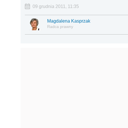
09 grudnia 2011, 11:35
Magdalena Kasprzak
Radca prawny