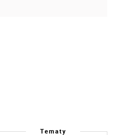
Tematy