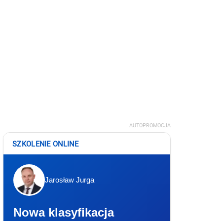
AUTOPROMOCJA
SZKOLENIE ONLINE
Jarosław Jurga
Nowa klasyfikacja