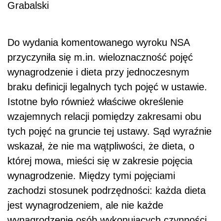
Grabalski
Do wydania komentowanego wyroku NSA
przyczyniła się m.in. wieloznaczność pojęć
wynagrodzenie i dieta przy jednoczesnym
braku definicji legalnych tych pojęć w ustawie.
Istotne było również właściwe określenie
wzajemnych relacji pomiędzy zakresami obu
tych pojęć na gruncie tej ustawy. Sąd wyraźnie
wskazał, że nie ma wątpliwości, że dieta, o
której mowa, mieści się w zakresie pojęcia
wynagrodzenie. Między tymi pojęciami
zachodzi stosunek podrzędności: każda dieta
jest wynagrodzeniem, ale nie każde
wynagrodzenie osób wykonujących czynności