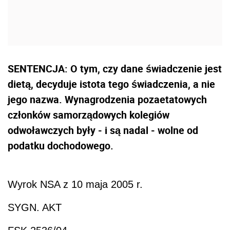
SENTENCJA: O tym, czy dane świadczenie jest
dietą, decyduje istota tego świadczenia, a nie
jego nazwa. Wynagrodzenia pozaetatowych
członków samorządowych kolegiów
odwoławczych były - i są nadal - wolne od
podatku dochodowego.
Wyrok NSA z 10 maja 2005 r.
SYGN. AKT