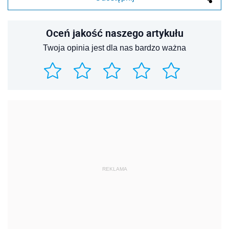
Oceń jakość naszego artykułu
Twoja opinia jest dla nas bardzo ważna
REKLAMA