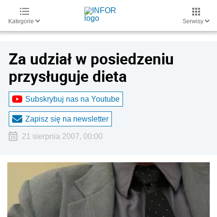
Kategorie
Serwisy
Za udział w posiedzeniu
przysługuje dieta
Subskrybuj nas na Youtube
Zapisz się na newsletter
21 sierpnia 2007, 00:00