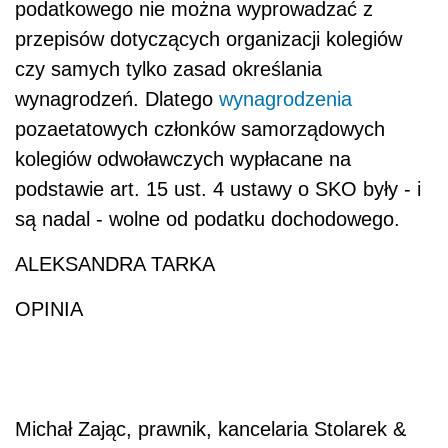
podatkowego nie można wyprowadzać z
przepisów dotyczących organizacji kolegiów
czy samych tylko zasad określania
wynagrodzeń. Dlatego
wynagrodzenia
pozaetatowych członków samorządowych
kolegiów odwoławczych wypłacane na
podstawie art. 15 ust. 4 ustawy o SKO były - i
są nadal - wolne od podatku dochodowego.
ALEKSANDRA TARKA
OPINIA
Michał Zając, prawnik, kancelaria Stolarek &