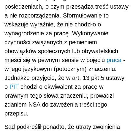
posiedzeniach, o czym przesądza treść ustawy
a nie rozporządzenia. Sformułowanie to
wskazuje wyraźnie, że nie chodziło o
wynagrodzenie za pracę. Wykonywanie
czynności związanych z pełnieniem
obowiązków społecznych lub obywatelskich
mieści się w pewnym sensie w pojęciu
praca
-
w jego językowym (potocznym) znaczeniu.
Jednakże przyjęcie, że w art. 13 pkt 5 ustawy
o
PIT
chodzi o ekwiwalent za pracę w
prawnym tego słowa znaczeniu, prowadzi
zdaniem NSA do zawężenia treści tego
przepisu.
Sąd podkreślił ponadto, że utraty zwolnienia