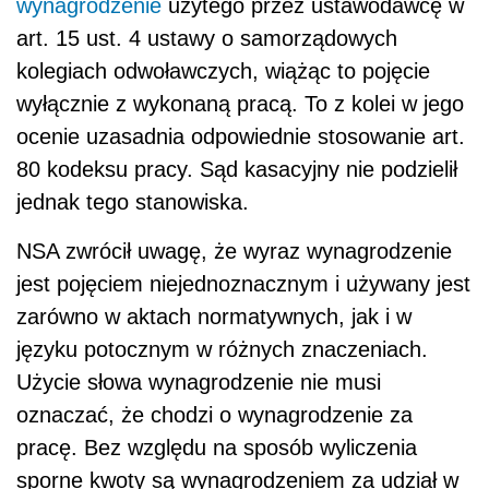
wynagrodzenie
użytego przez ustawodawcę w
art. 15 ust. 4 ustawy o samorządowych
kolegiach odwoławczych, wiążąc to pojęcie
wyłącznie z wykonaną pracą. To z kolei w jego
ocenie uzasadnia odpowiednie stosowanie art.
80 kodeksu pracy. Sąd kasacyjny nie podzielił
jednak tego stanowiska.
NSA zwrócił uwagę, że wyraz wynagrodzenie
jest pojęciem niejednoznacznym i używany jest
zarówno w aktach normatywnych, jak i w
języku potocznym w różnych znaczeniach.
Użycie słowa wynagrodzenie nie musi
oznaczać, że chodzi o wynagrodzenie za
pracę. Bez względu na sposób wyliczenia
sporne kwoty są wynagrodzeniem za udział w