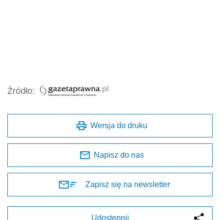
Źródło:
Wersja do druku
Napisz do nas
Zapisz się na newsletter
Udostępnij