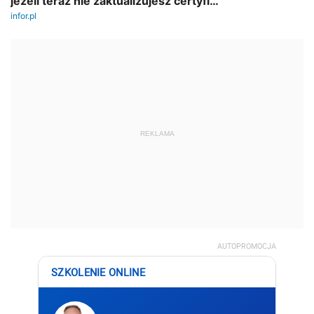
REKLAMA
AUTOPROMOCJA
SZKOLENIE ONLINE