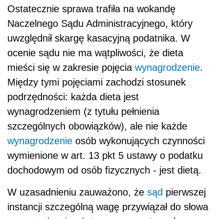
Ostatecznie sprawa trafiła na wokandę
Naczelnego Sądu Administracyjnego, który
uwzględnił skargę kasacyjną podatnika. W
ocenie sądu nie ma wątpliwości, że dieta
mieści się w zakresie pojęcia
wynagrodzenie
.
Między tymi pojęciami zachodzi stosunek
podrzędności: każda dieta jest
wynagrodzeniem (z tytułu pełnienia
szczególnych obowiązków), ale nie każde
wynagrodzenie
osób wykonujących czynności
wymienione w art. 13 pkt 5 ustawy o podatku
dochodowym od osób fizycznych - jest dietą.
W uzasadnieniu zauważono, że
sąd
pierwszej
instancji szczególną wagę przywiązał do słowa