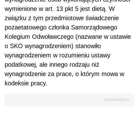
wymienione w art. 13 pkt 5 jest dietą. W
związku z tym przedmiotowe świadczenie
pozaetatowego członka Samorządowego
Kolegium Odwoławczego (nazwane w ustawie
o SKO wynagrodzeniem) stanowiło
wynagrodzeniem w rozumieniu ustawy
podatkowej, ale innego rodzaju niż
wynagrodzenie za prace, o którym mowa w
kodeksie pracy.
AUTOPROMOCJA