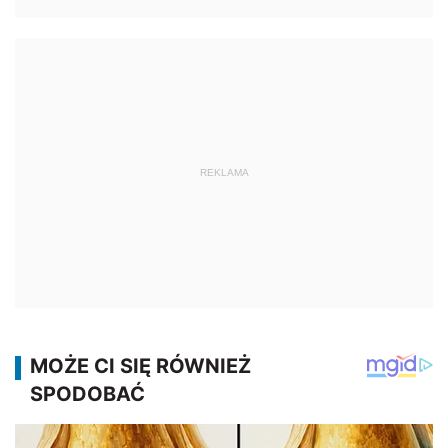
REKLAMA