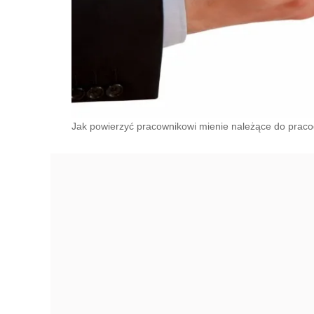
Jak powierzyć pracownikowi mienie należące do pracoda