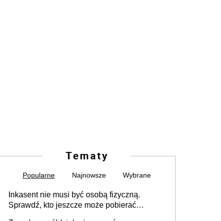
Tematy
Popularne
Najnowsze
Wybrane
Inkasent nie musi być osobą fizyczną.
Sprawdź, kto jeszcze może pobierać
pieniądze