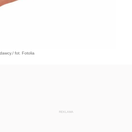
wcy./ fot. Fotolia