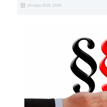
18 maja 2018, 10:01