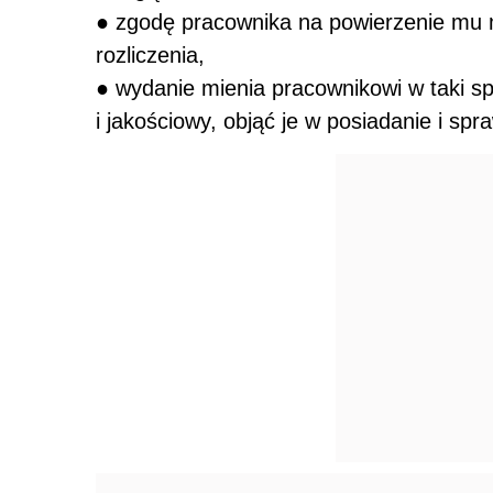
● zgodę pracownika na powierzenie mu 
rozliczenia,
● wydanie mienia pracownikowi w taki sp
i jakościowy, objąć je w posiadanie i sp