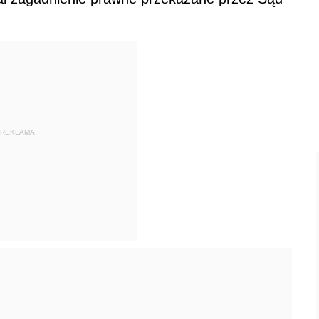
REKLAMA