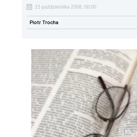
15 października 2008, 00:00
Piotr Trocha