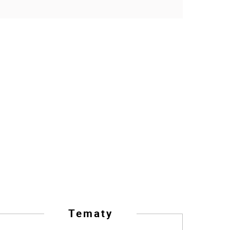
Tematy