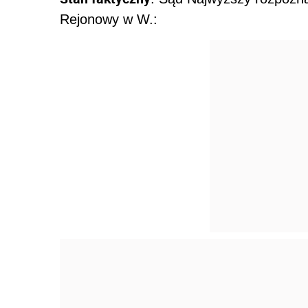
Rejonowy w W.: