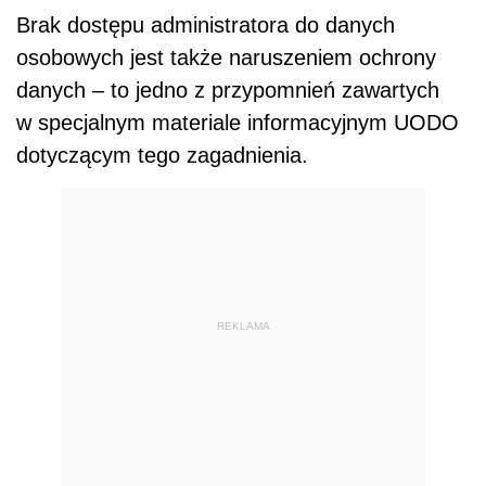
Brak dostępu administratora do danych
osobowych jest także naruszeniem ochrony
danych – to jedno z przypomnień zawartych
w specjalnym materiale informacyjnym UODO
dotyczącym tego zagadnienia.
REKLAMA