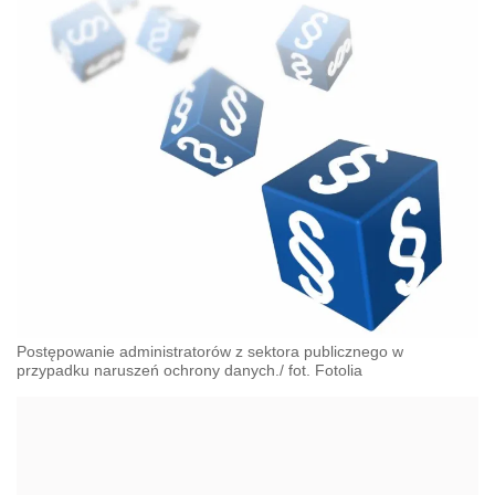
Postępowanie administratorów z sektora publicznego w
przypadku naruszeń ochrony danych./ fot. Fotolia