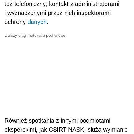
też telefoniczny, kontakt z administratorami
i wyznaczonymi przez nich inspektorami
ochrony
danych
.
Dalszy ciąg materiału pod wideo
Również spotkania z innymi podmiotami
eksperckimi, jak CSIRT NASK, służą wymianie