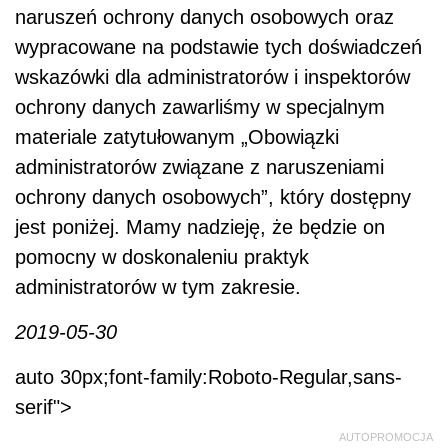
naruszeń ochrony danych osobowych oraz
wypracowane na podstawie tych doświadczeń
wskazówki dla administratorów i inspektorów
ochrony danych zawarliśmy w specjalnym
materiale zatytułowanym „Obowiązki
administratorów związane z naruszeniami
ochrony danych osobowych”, który dostępny
jest poniżej. Mamy nadzieję, że będzie on
pomocny w doskonaleniu praktyk
administratorów w tym zakresie.
2019-05-30
auto 30px;font-family:Roboto-Regular,sans-
serif">
AUTOPROMOCJA