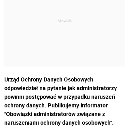
Urząd Ochrony Danych Osobowych
odpowiedział na pytanie jak administratorzy
powinni postępować w przypadku naruszeń
ochrony danych. Publikujemy informator
"Obowiązki administratorów związane z
naruszeniami ochrony danych osobowych".