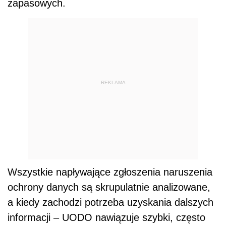
zapasowych.
REKLAMA
Wszystkie napływające zgłoszenia naruszenia
ochrony danych są skrupulatnie analizowane,
a kiedy zachodzi potrzeba uzyskania dalszych
informacji – UODO nawiązuje szybki, często