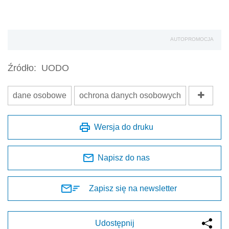
AUTOPROMOCJA
Źródło:
UODO
dane osobowe
ochrona danych osobowych
Wersja do druku
Napisz do nas
Zapisz się na newsletter
Udostępnij