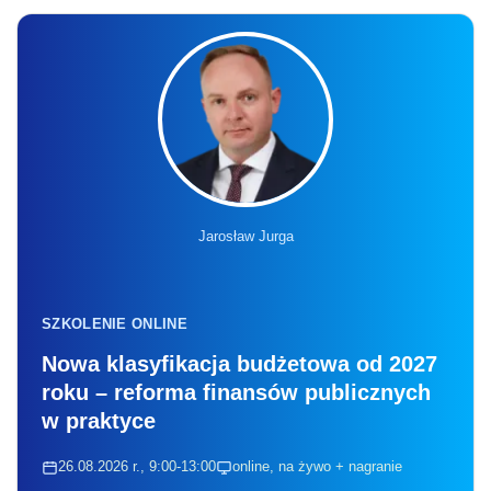
Jarosław Jurga
SZKOLENIE ONLINE
Nowa klasyfikacja budżetowa od 2027
roku – reforma finansów publicznych
w praktyce
26.08.2026 r., 9:00-13:00
online, na żywo + nagranie