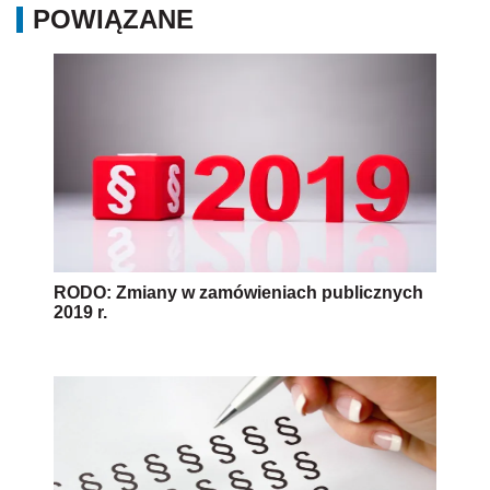
POWIĄZANE
RODO: Zmiany w zamówieniach publicznych
2019 r.