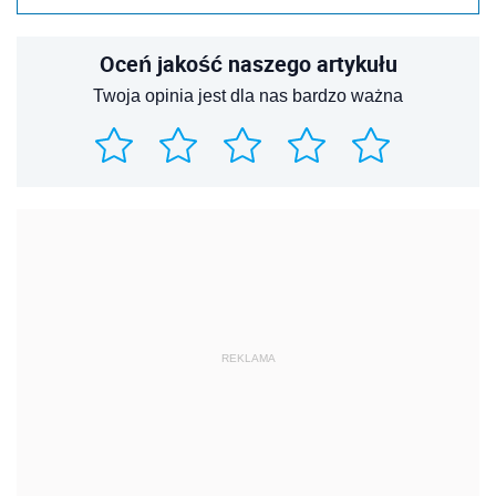
Oceń jakość naszego artykułu
Twoja opinia jest dla nas bardzo ważna
REKLAMA