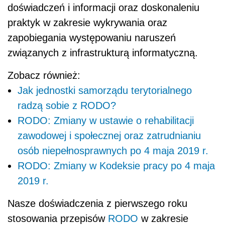
doświadczeń i informacji oraz doskonaleniu
praktyk w zakresie wykrywania oraz
zapobiegania występowaniu naruszeń
związanych z infrastrukturą informatyczną.
Zobacz również:
Jak jednostki samorządu terytorialnego
radzą sobie z RODO?
RODO: Zmiany w ustawie o rehabilitacji
zawodowej i społecznej oraz zatrudnianiu
osób niepełnosprawnych po 4 maja 2019 r.
RODO: Zmiany w Kodeksie pracy po 4 maja
2019 r.
Nasze doświadczenia z pierwszego roku
stosowania przepisów
RODO
w zakresie