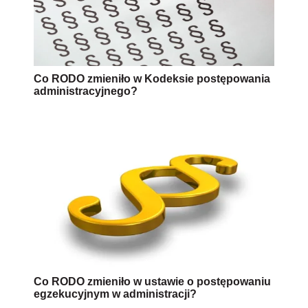
Co RODO zmieniło w Kodeksie postępowania
administracyjnego?
Co RODO zmieniło w ustawie o postępowaniu
egzekucyjnym w administracji?