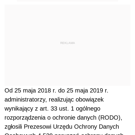
REKLAMA
Od 25 maja 2018 r. do 25 maja 2019 r.
administratorzy, realizując obowiązek
wynikający z art. 33 ust. 1 ogólnego
rozporządzenia o ochronie danych (RODO),
zgłosili Prezesowi Urzędu Ochrony Danych