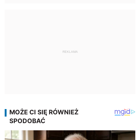
REKLAMA