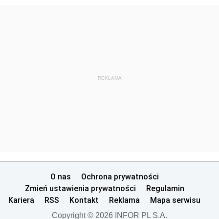
REKLAMA
O nas
Ochrona prywatności
Zmień ustawienia prywatności
Regulamin
Kariera
RSS
Kontakt
Reklama
Mapa serwisu
Copyright © 2026 INFOR PL S.A.