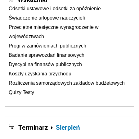
Odsetki ustawowe i odsetki za opóźnienie
Świadczenie urlopowe nauczycieli
Przeciętne miesięczne wynagrodzenie w
województwach
Progi w zamówieniach publicznych
Badanie sprawozdań finansowych
Dyscyplina finansów publicznych
Koszty uzyskania przychodu
Rozliczenia samorządowych zakładów budżetowych
Quizy Testy
Terminarz
Sierpień