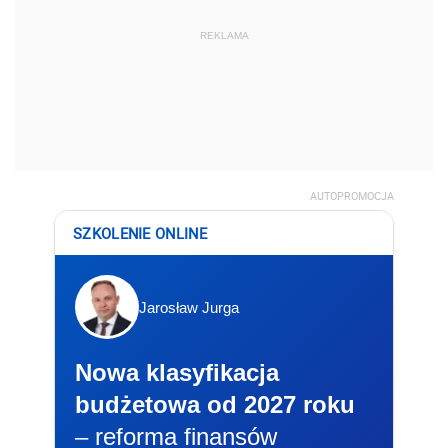
REKLAMA
AUTOPROMOCJA
SZKOLENIE ONLINE
Jarosław Jurga
Nowa klasyfikacja
budżetowa od 2027 roku
– reforma finansów