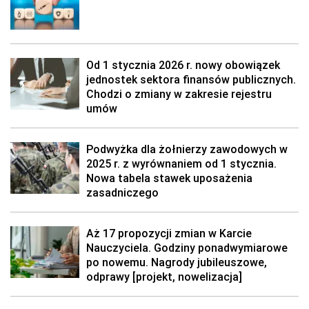
Od 1 stycznia 2026 r. nowy obowiązek
jednostek sektora finansów publicznych.
Chodzi o zmiany w zakresie rejestru
umów
Podwyżka dla żołnierzy zawodowych w
2025 r. z wyrównaniem od 1 stycznia.
Nowa tabela stawek uposażenia
zasadniczego
Aż 17 propozycji zmian w Karcie
Nauczyciela. Godziny ponadwymiarowe
po nowemu. Nagrody jubileuszowe,
odprawy [projekt, nowelizacja]