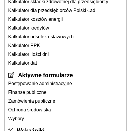
Kalkulator składki zdrowotnej dla przedsiębiorcy
Kalkulator dla przedsiębiorców Polski Ład
Kalkulator kosztów energii
Kalkulator kredytów
Kalkulator odsetek ustawowych
Kalkulator PPK
Kalkulator ilości dni
Kalkulator dat
Aktywne formularze
Postępowanie administracyjne
Finanse publiczne
Zamówienia publiczne
Ochrona środowiska
Wybory
Wskaźniki