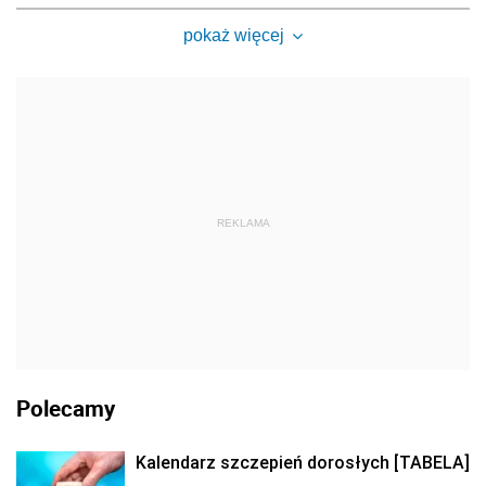
pokaż więcej
REKLAMA
Polecamy
Kalendarz szczepień dorosłych [TABELA]