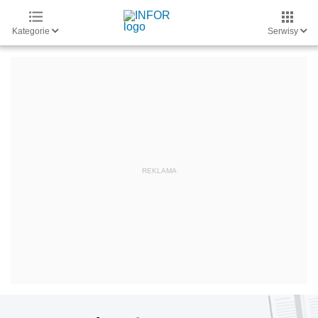
Kategorie
Serwisy