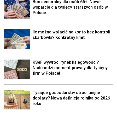
Bon senioralny dla osób 65+. Nowe
wsparcie dla tysięcy starszych osób w
Polsce
Ile można wpłacić na konto bez kontroli
skarbówki? Konkretny limit
KSeF wywróci rynek księgowości?
Nadchodzi moment prawdy dla tysięcy
firm w Polsce!
Tysiące gospodarstw straci unijne
dopłaty? Nowa definicja rolnika od 2026
roku