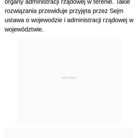
organy administracji rządowej w terenie. Takie
rozwiązania przewiduje przyjęta przez Sejm
ustawa o wojewodzie i administracji rządowej w
województwie.
REKLAMA