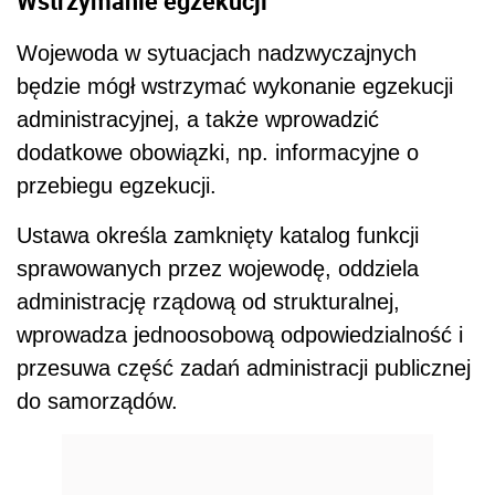
Wstrzymanie egzekucji
Wojewoda w sytuacjach nadzwyczajnych
będzie mógł wstrzymać wykonanie egzekucji
administracyjnej, a także wprowadzić
dodatkowe obowiązki, np. informacyjne o
przebiegu egzekucji.
Ustawa określa zamknięty katalog funkcji
sprawowanych przez wojewodę, oddziela
administrację rządową od strukturalnej,
wprowadza jednoosobową odpowiedzialność i
przesuwa część zadań administracji publicznej
do samorządów.