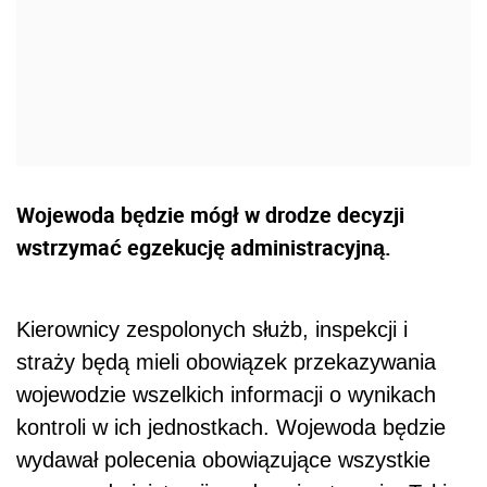
Wojewoda będzie mógł w drodze decyzji
wstrzymać egzekucję administracyjną.
Kierownicy zespolonych służb, inspekcji i
straży będą mieli obowiązek przekazywania
wojewodzie wszelkich informacji o wynikach
kontroli w ich jednostkach. Wojewoda będzie
wydawał polecenia obowiązujące wszystkie