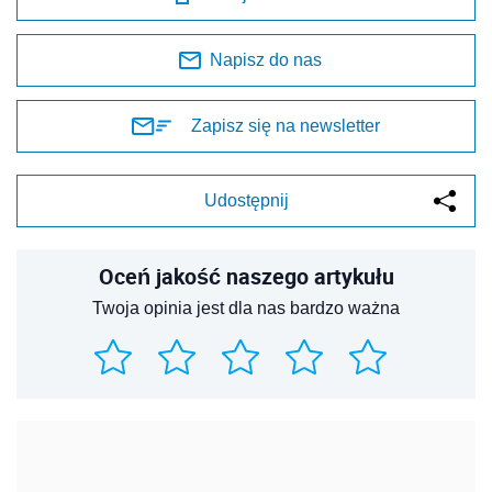
Napisz do nas
Zapisz się na newsletter
Udostępnij
Oceń jakość naszego artykułu
Twoja opinia jest dla nas bardzo ważna