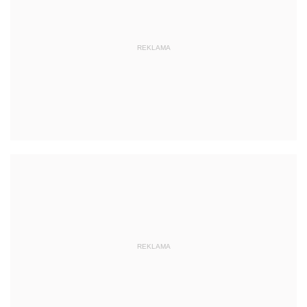
REKLAMA
REKLAMA