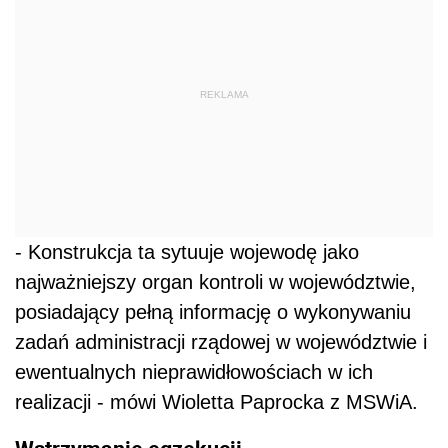
REKLAMA
- Konstrukcja ta sytuuje wojewodę jako
najważniejszy organ kontroli w województwie,
posiadający pełną informację o wykonywaniu
zadań administracji rządowej w województwie i
ewentualnych nieprawidłowościach w ich
realizacji - mówi Wioletta Paprocka z MSWiA.