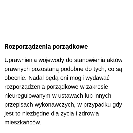
Rozporządzenia porządkowe
Uprawnienia wojewody do stanowienia aktów
prawnych pozostaną podobne do tych, co są
obecnie. Nadal będą oni mogli wydawać
rozporządzenia porządkowe w zakresie
nieuregulowanym w ustawach lub innych
przepisach wykonawczych, w przypadku gdy
jest to niezbędne dla życia i zdrowia
mieszkańców.