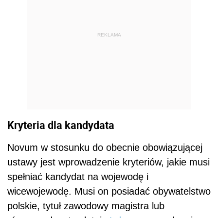
REKLAMA
Kryteria dla kandydata
Novum w stosunku do obecnie obowiązującej
ustawy jest wprowadzenie kryteriów, jakie musi
spełniać kandydat na wojewodę i
wicewojewodę. Musi on posiadać obywatelstwo
polskie, tytuł zawodowy magistra lub