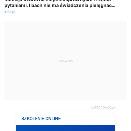
REKLAMA
AUTOPROMOCJA
SZKOLENIE ONLINE