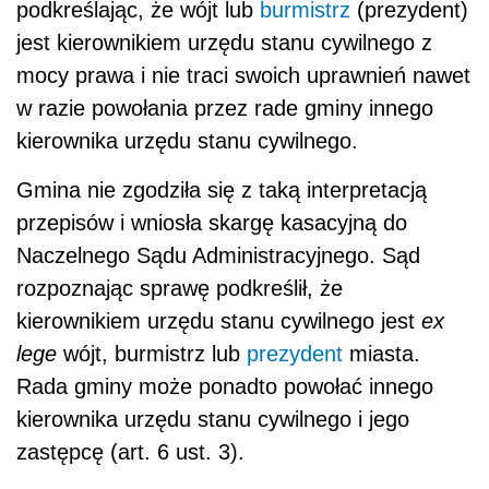
podkreślając, że wójt lub
burmistrz
(prezydent)
jest kierownikiem urzędu stanu cywilnego z
mocy prawa i nie traci swoich uprawnień nawet
w razie powołania przez rade gminy innego
kierownika urzędu stanu cywilnego.
Gmina nie zgodziła się z taką interpretacją
przepisów i wniosła skargę kasacyjną do
Naczelnego Sądu Administracyjnego. Sąd
rozpoznając sprawę podkreślił, że
kierownikiem urzędu stanu cywilnego jest
ex
lege
wójt, burmistrz lub
prezydent
miasta.
Rada gminy może ponadto powołać innego
kierownika urzędu stanu cywilnego i jego
zastępcę (art. 6 ust. 3).