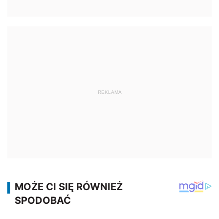
REKLAMA