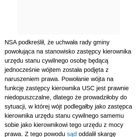
NSA podkreślił, że uchwała rady gminy
powołująca na stanowisko zastępcy kierownika
urzędu stanu cywilnego osobę będącą
jednocześnie wójtem została podjęta z
naruszeniem prawa. Powołanie wójta na
funkcję zastępcy kierownika USC jest prawnie
niedopuszczalne, dlatego że prowadziłoby do
sytuacji, w której wójt podlegałby jako zastępca
kierownika urzędu stanu cywilnego samemu
sobie jako kierownikowi tego urzędu z mocy
prawa. Z tego powodu
sąd
oddalił skargę