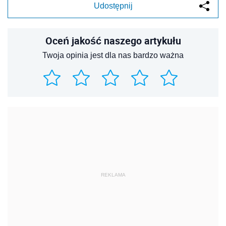
Udostępnij
Oceń jakość naszego artykułu
Twoja opinia jest dla nas bardzo ważna
REKLAMA