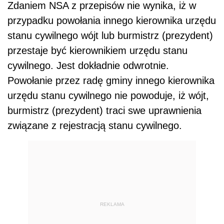
Zdaniem NSA z przepisów nie wynika, iż w
przypadku powołania innego kierownika urzędu
stanu cywilnego wójt lub burmistrz (prezydent)
przestaje być kierownikiem urzędu stanu
cywilnego. Jest dokładnie odwrotnie.
Powołanie przez radę gminy innego kierownika
urzędu stanu cywilnego nie powoduje, iż wójt,
burmistrz (prezydent) traci swe uprawnienia
związane z rejestracją stanu cywilnego.
REKLAMA