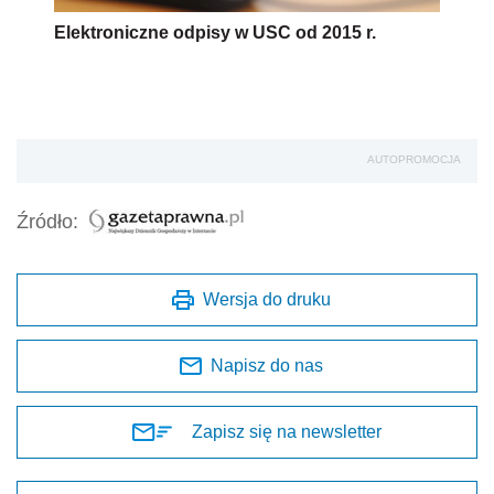
Elektroniczne odpisy w USC od 2015 r.
AUTOPROMOCJA
Źródło:
Wersja do druku
Napisz do nas
Zapisz się na newsletter