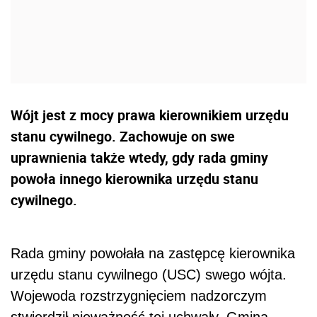
Wójt jest z mocy prawa kierownikiem urzędu
stanu cywilnego. Zachowuje on swe
uprawnienia także wtedy, gdy rada gminy
powoła innego kierownika urzędu stanu
cywilnego.
Rada gminy powołała na zastępcę kierownika
urzędu stanu cywilnego (USC) swego wójta.
Wojewoda rozstrzygnięciem nadzorczym