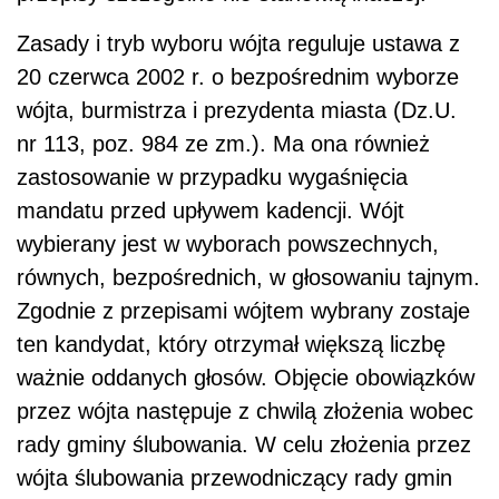
Zasady i tryb wyboru wójta reguluje ustawa z
20 czerwca 2002 r. o bezpośrednim wyborze
wójta, burmistrza i prezydenta miasta (Dz.U.
nr 113, poz. 984 ze zm.). Ma ona również
zastosowanie w przypadku wygaśnięcia
mandatu przed upływem kadencji. Wójt
wybierany jest w wyborach powszechnych,
równych, bezpośrednich, w głosowaniu tajnym.
Zgodnie z przepisami wójtem wybrany zostaje
ten kandydat, który otrzymał większą liczbę
ważnie oddanych głosów. Objęcie obowiązków
przez wójta następuje z chwilą złożenia wobec
rady gminy ślubowania. W celu złożenia przez
wójta ślubowania przewodniczący rady gmin