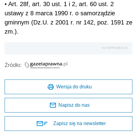
• Art. 28f, art. 30 ust. 1 i 2, art. 60 ust. 2
ustawy z 8 marca 1990 r. o samorządzie
gminnym (Dz.U. z 2001 r. nr 142, poz. 1591 ze
zm.).
AUTOPROMOCJA
Źródło:
Wersja do druku
Napisz do nas
Zapisz się na newsletter