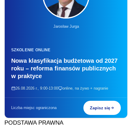
Jarosław Jurga
SZKOLENIE ONLINE
Nowa klasyfikacja budżetowa od 2027
roku – reforma finansów publicznych
w praktyce
26.08.2026 r., 9:00-13:00
online, na żywo + nagranie
Liczba miejsc ograniczona
Zapisz się
PODSTAWA PRAWNA