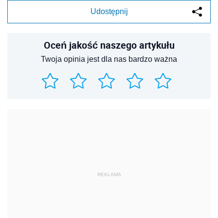
Udostępnij
Oceń jakość naszego artykułu
Twoja opinia jest dla nas bardzo ważna
REKLAMA