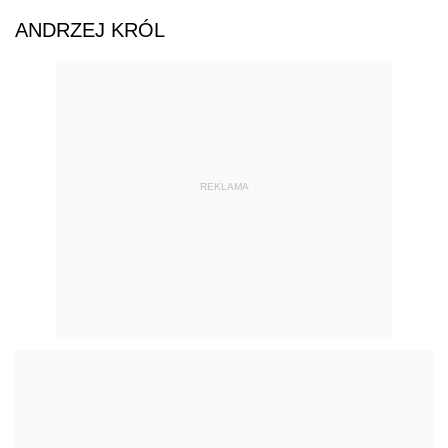
ANDRZEJ KRÓL
REKLAMA