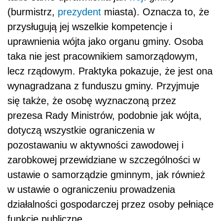
(burmistrz,
prezydent
miasta). Oznacza to, że
przysługują jej wszelkie kompetencje i
uprawnienia wójta jako organu gminy. Osoba
taka nie jest pracownikiem samorządowym,
lecz rządowym. Praktyka pokazuje, że jest ona
wynagradzana z funduszu gminy. Przyjmuje
się także, że osobę wyznaczoną przez
prezesa Rady Ministrów, podobnie jak wójta,
dotyczą wszystkie ograniczenia w
pozostawaniu w aktywności zawodowej i
zarobkowej przewidziane w szczególności w
ustawie o samorządzie gminnym, jak również
w ustawie o ograniczeniu prowadzenia
działalności gospodarczej przez osoby pełniące
funkcje publiczne.