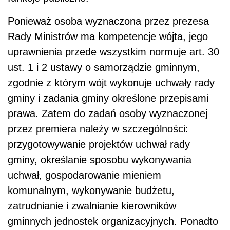
Ponieważ osoba wyznaczona przez prezesa
Rady Ministrów ma kompetencje wójta, jego
uprawnienia przede wszystkim normuje art. 30
ust. 1 i 2 ustawy o samorządzie gminnym,
zgodnie z którym wójt wykonuje uchwały rady
gminy i zadania gminy określone przepisami
prawa. Zatem do zadań osoby wyznaczonej
przez premiera należy w szczególności:
przygotowywanie projektów uchwał rady
gminy, określanie sposobu wykonywania
uchwał, gospodarowanie mieniem
komunalnym, wykonywanie budżetu,
zatrudnianie i zwalnianie kierowników
gminnych jednostek organizacyjnych. Ponadto