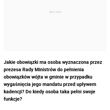
Jakie obowiązki ma osoba wyznaczona przez
prezesa Rady Ministrów do pełnienia
obowiązków wójta w gminie w przypadku
wygaśnięcia jego mandatu przed upływem
kadencji? Do kiedy osoba taka pełni swoje
funkcje?