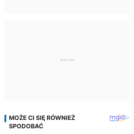
REKLAMA