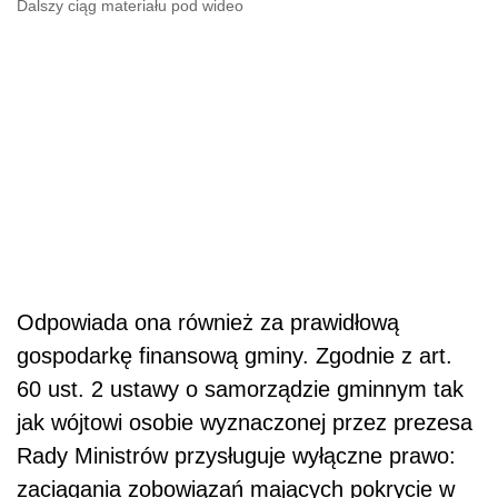
Dalszy ciąg materiału pod wideo
Odpowiada ona również za prawidłową
gospodarkę finansową gminy. Zgodnie z art.
60 ust. 2 ustawy o samorządzie gminnym tak
jak wójtowi osobie wyznaczonej przez prezesa
Rady Ministrów przysługuje wyłączne prawo:
zaciągania zobowiązań mających pokrycie w