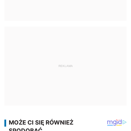
REKLAMA