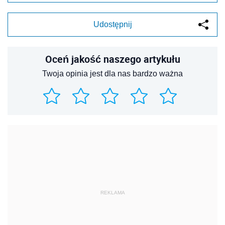
Udostępnij
Oceń jakość naszego artykułu
Twoja opinia jest dla nas bardzo ważna
REKLAMA