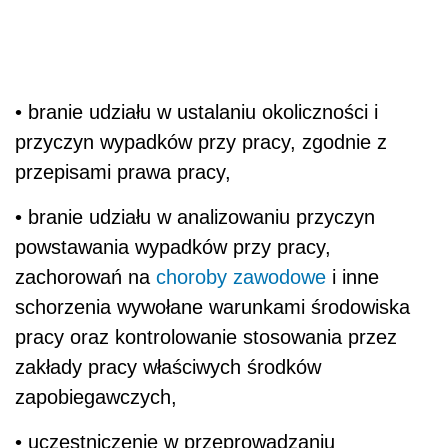
• branie udziału w ustalaniu okoliczności i
przyczyn wypadków przy pracy, zgodnie z
przepisami prawa pracy,
• branie udziału w analizowaniu przyczyn
powstawania wypadków przy pracy,
zachorowań na
choroby zawodowe
i inne
schorzenia wywołane warunkami środowiska
pracy oraz kontrolowanie stosowania przez
zakłady pracy właściwych środków
zapobiegawczych,
• uczestniczenie w przeprowadzaniu