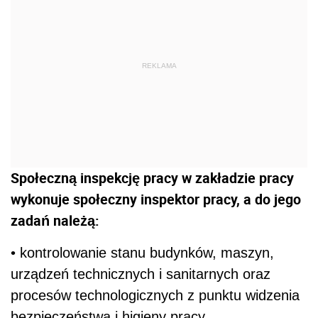
REKLAMA
Społeczną inspekcję pracy w zakładzie pracy
wykonuje społeczny inspektor pracy, a do jego
zadań należą:
• kontrolowanie stanu budynków, maszyn,
urządzeń technicznych i sanitarnych oraz
procesów technologicznych z punktu widzenia
bezpieczeństwa i higieny pracy,