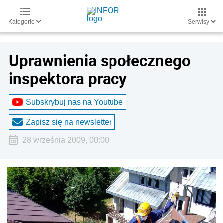
Kategorie
Serwisy
Uprawnienia społecznego
inspektora pracy
Subskrybuj nas na Youtube
Zapisz się na newsletter
28 września 2009, 00:00