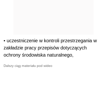
• uczestniczenie w kontroli przestrzegania w
zakładzie pracy przepisów dotyczących
ochrony środowiska naturalnego,
Dalszy ciąg materiału pod wideo