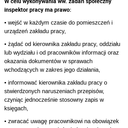
W celu wykonywania ww. zadań społeczny
inspektor pracy ma prawo:
• wejść w każdym czasie do pomieszczeń i
urządzeń zakładu pracy,
• żądać od kierownika zakładu pracy, oddziału
lub wydziału i od pracowników informacji oraz
okazania dokumentów w sprawach
wchodzących w zakres jego działania,
• informować kierownika zakładu pracy o
stwierdzonych naruszeniach przepisów,
czyniąc jednocześnie stosowny zapis w
księgach,
• zwracać uwagę pracownikowi na obowiązek