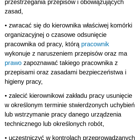
przestrzegania przepisów i obowiązujących
zasad,
• zwracać się do kierownika właściwej komórki
organizacyjnej o czasowe odsunięcie
pracownika od pracy, którą
pracownik
wykonuje z naruszeniem przepisów oraz ma
prawo
zapoznawać takiego pracownika z
przepisami oraz zasadami bezpieczeństwa i
higieny pracy,
• zalecić kierownikowi zakładu pracy usunięcie
w określonym terminie stwierdzonych uchybień
lub wstrzymanie pracy danego urządzenia
technicznego lub określonych robót,
• uczestniczyć w kontrolach przeprowadzanych