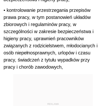
• kontrolowanie przestrzegania przepisów
prawa pracy, w tym postanowień układów
zbiorowych i regulaminów pracy, w
szczególności w zakresie bezpieczeństwa i
higieny pracy, uprawnień pracowników
związanych z rodzicielstwem, młodocianych i
osób niepełnosprawnych, urlopów i czasu
pracy, świadczeń z tytułu wypadków przy
pracy i chorób zawodowych,
REKLAMA