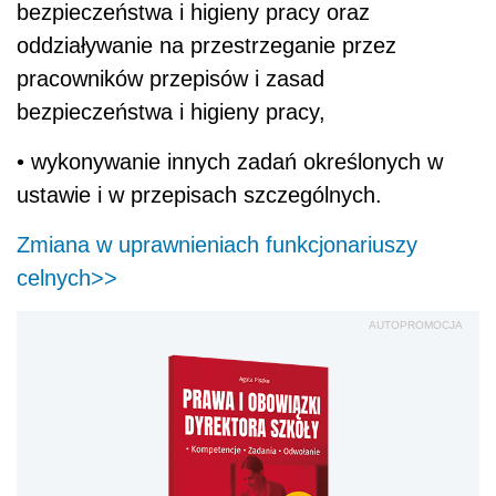
bezpieczeństwa i higieny pracy oraz
oddziaływanie na przestrzeganie przez
pracowników przepisów i zasad
bezpieczeństwa i higieny pracy,
• wykonywanie innych zadań określonych w
ustawie i w przepisach szczególnych.
Zmiana w uprawnieniach funkcjonariuszy
celnych>>
AUTOPROMOCJA