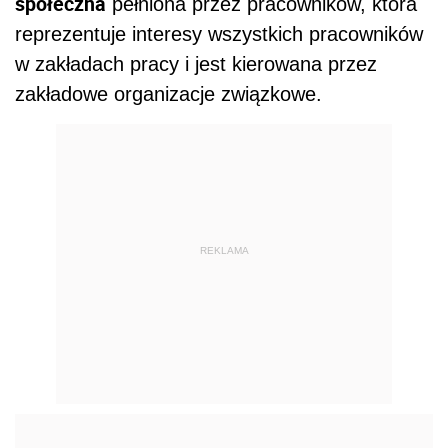
społeczna
pełniona przez pracowników, która
reprezentuje interesy wszystkich pracowników
w zakładach pracy i jest kierowana przez
zakładowe organizacje związkowe.
REKLAMA