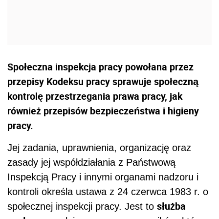
Społeczna inspekcja pracy powołana przez
przepisy Kodeksu pracy sprawuje społeczną
kontrolę przestrzegania prawa pracy, jak
również przepisów bezpieczeństwa i higieny
pracy.
Jej zadania, uprawnienia, organizację oraz
zasady jej współdziałania z Państwową
Inspekcją Pracy i innymi organami nadzoru i
kontroli określa ustawa z 24 czerwca 1983 r. o
służba
społecznej inspekcji pracy. Jest to