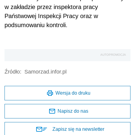
w zakładzie przez inspektora pracy
Państwowej Inspekcji Pracy oraz w
podsumowaniu kontroli.
AUTOPROMOCJA
Źródło:
Samorzad.infor.pl
Wersja do druku
Napisz do nas
Zapisz się na newsletter