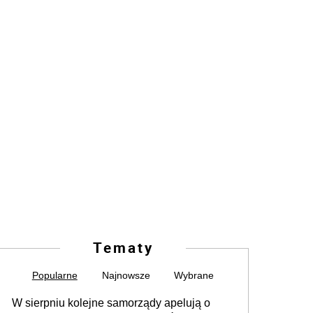
Tematy
Popularne
Najnowsze
Wybrane
W sierpniu kolejne samorządy apelują o