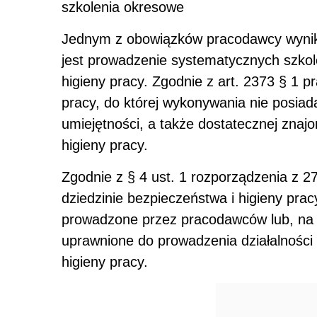
szkolenia okresowe
Jednym z obowiązków pracodawcy wynikaj
jest prowadzenie systematycznych szkol
higieny pracy. Zgodnie z art. 2373 § 1 
pracy, do której wykonywania nie posiad
umiejętności, a także dostatecznej znaj
higieny pracy.
Zgodnie z § 4 ust. 1 rozporządzenia z 27
dziedzinie bezpieczeństwa i higieny pra
prowadzone przez pracodawców lub, na ic
uprawnione do prowadzenia działalności 
higieny pracy.