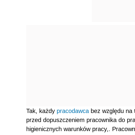
Tak, każdy
pracodawca
bez względu na t
przed dopuszczeniem pracownika do prac
higienicznych warunków pracy,. Pracown