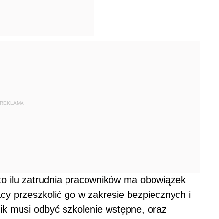
REKLAMA
o ilu zatrudnia pracowników ma obowiązek
y przeszkolić go w zakresie bezpiecznych i
ik musi odbyć szkolenie wstępne, oraz