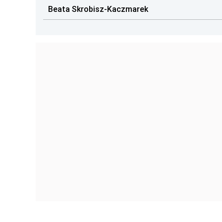
Beata Skrobisz-Kaczmarek