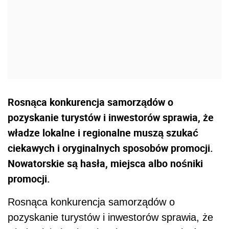
Rosnąca konkurencja samorządów o
pozyskanie turystów i inwestorów sprawia, że
władze lokalne i regionalne muszą szukać
ciekawych i oryginalnych sposobów promocji.
Nowatorskie są hasła, miejsca albo nośniki
promocji.
Rosnąca konkurencja samorządów o
pozyskanie turystów i inwestorów sprawia, że