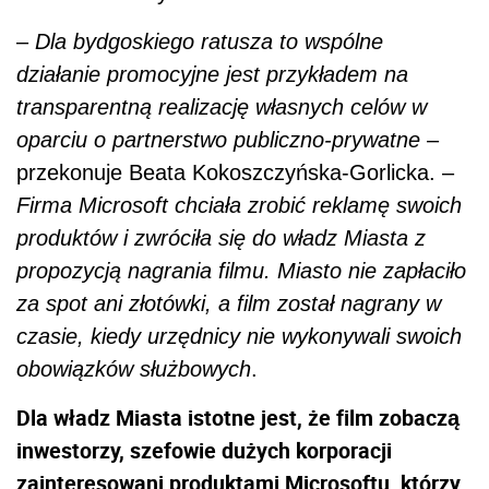
–
Dla bydgoskiego ratusza to wspólne
działanie promocyjne jest przykładem na
transparentną realizację własnych celów w
oparciu o partnerstwo publiczno-prywatne
–
przekonuje Beata Kokoszczyńska-Gorlicka. –
Firma Microsoft chciała zrobić reklamę swoich
produktów i zwróciła się do władz Miasta z
propozycją nagrania filmu. Miasto nie zapłaciło
za spot ani złotówki, a film został nagrany w
czasie, kiedy urzędnicy nie wykonywali swoich
obowiązków służbowych
.
Dla władz Miasta istotne jest, że film zobaczą
inwestorzy, szefowie dużych korporacji
zainteresowani produktami Microsoftu, którzy