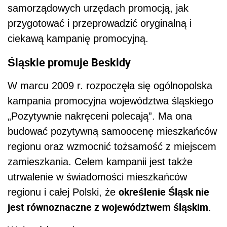
samorządowych urzędach promocją, jak
przygotować i przeprowadzić oryginalną i
ciekawą kampanię promocyjną.
Śląskie promuje Beskidy
W marcu 2009 r. rozpoczęła się ogólnopolska
kampania promocyjna województwa śląskiego
„Pozytywnie nakręceni polecają”. Ma ona
budować pozytywną samoocenę mieszkańców
regionu oraz wzmocnić tożsamość z miejscem
zamieszkania. Celem kampanii jest także
utrwalenie w świadomości mieszkańców
określenie Śląsk nie
regionu i całej Polski, że
jest równoznaczne z województwem śląskim
.