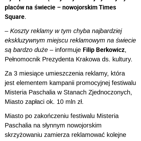
placów na świecie – nowojorskim Times
Square
.
–
Koszty reklamy w tym chyba najbardziej
ekskluzywnym miejscu reklamowym na świecie
Filip Berkowicz
są bardzo duże
– informuje
,
Pełnomocnik Prezydenta Krakowa ds. kultury.
Za 3 miesiące umieszczenia reklamy, która
jest elementem kampanii promocyjnej festiwalu
Misteria Paschalia w Stanach Zjednoczonych,
Miasto zapłaci ok. 10 mln zł.
Miasto po zakończeniu festiwalu Misteria
Paschalia na słynnym nowojorskim
skrzyżowaniu zamierza reklamować kolejne