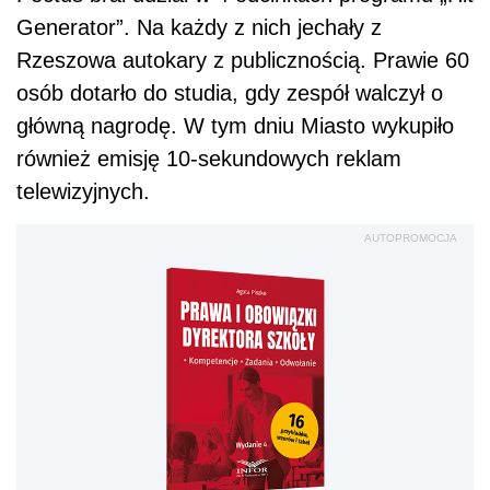
Generator”. Na każdy z nich jechały z
Rzeszowa autokary z publicznością. Prawie 60
osób dotarło do studia, gdy zespół walczył o
główną nagrodę. W tym dniu Miasto wykupiło
również emisję 10-sekundowych reklam
telewizyjnych.
AUTOPROMOCJA