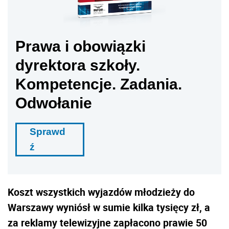
Prawa i obowiązki
dyrektora szkoły.
Kompetencje. Zadania.
Odwołanie
Sprawd
ź
Koszt wszystkich wyjazdów młodzieży do
Warszawy wyniósł w sumie kilka tysięcy zł, a
za reklamy telewizyjne zapłacono prawie 50