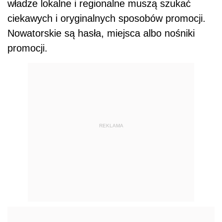
władze lokalne i regionalne muszą szukać
ciekawych i oryginalnych sposobów promocji.
Nowatorskie są hasła, miejsca albo nośniki
promocji.
REKLAMA