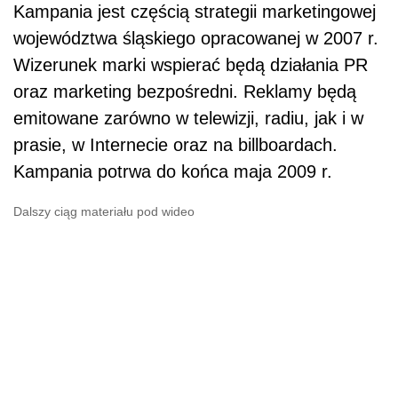
Kampania jest częścią strategii marketingowej
województwa śląskiego opracowanej w 2007 r.
Wizerunek marki wspierać będą działania PR
oraz marketing bezpośredni. Reklamy będą
emitowane zarówno w telewizji, radiu, jak i w
prasie, w Internecie oraz na billboardach.
Kampania potrwa do końca maja 2009 r.
Dalszy ciąg materiału pod wideo