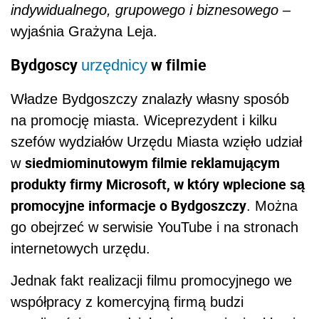
indywidualnego, grupowego i biznesowego
–
wyjaśnia Grażyna Leja.
Bydgoscy
w filmie
urzędnicy
Władze Bydgoszczy znalazły własny sposób
na promocję miasta. Wiceprezydent i kilku
szefów wydziałów Urzędu Miasta wzięło udział
siedmiominutowym filmie reklamującym
w
produkty firmy Microsoft, w który wplecione są
promocyjne informacje o Bydgoszczy
. Można
go obejrzeć w serwisie YouTube i na stronach
internetowych urzędu.
Jednak fakt realizacji filmu promocyjnego we
współpracy z komercyjną firmą budzi