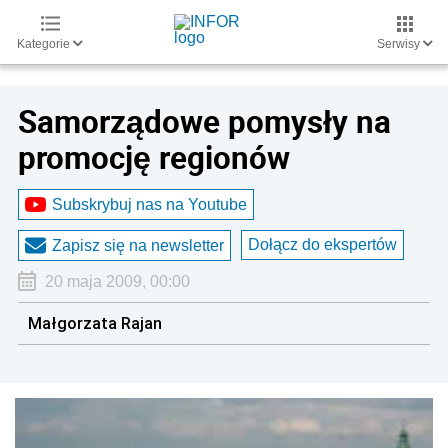
Kategorie
Serwisy
Samorządowe pomysły na
promocję regionów
Subskrybuj nas na Youtube
Dołącz do ekspertów
Zapisz się na newsletter
20 maja 2009, 00:00
Małgorzata Rajan