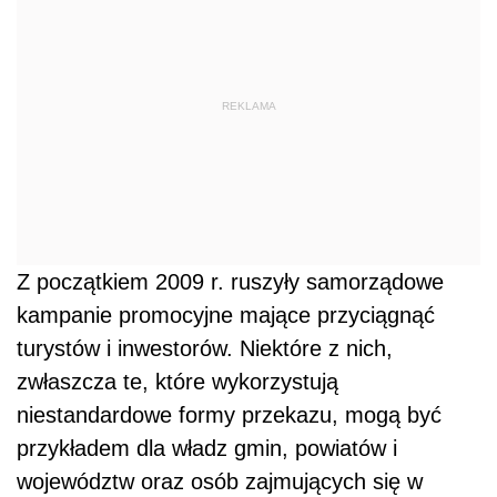
REKLAMA
Z początkiem 2009 r. ruszyły samorządowe
kampanie promocyjne mające przyciągnąć
turystów i inwestorów. Niektóre z nich,
zwłaszcza te, które wykorzystują
niestandardowe formy przekazu, mogą być
przykładem dla władz gmin, powiatów i
województw oraz osób zajmujących się w