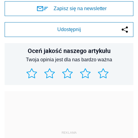
Zapisz się na newsletter
Udostępnij
Oceń jakość naszego artykułu
Twoja opinia jest dla nas bardzo ważna
REKLAMA