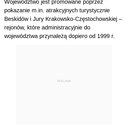
Województwo jest promowane poprzez
pokazanie m.in. atrakcyjnych turystycznie
Beskidów i Jury Krakowsko-Częstochowskiej –
rejonów, które administracyjnie do
województwa przynależą dopiero od 1999 r.
REKLAMA