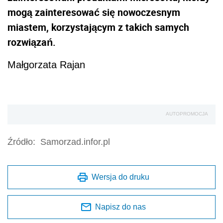
mogą zainteresować się nowoczesnym
miastem, korzystającym z takich samych
rozwiązań.
Małgorzata Rajan
AUTOPROMOCJA
Źródło:
Samorzad.infor.pl
Wersja do druku
Napisz do nas