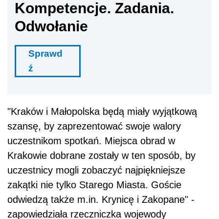
Kompetencje. Zadania.
Odwołanie
Sprawd
ź
"Kraków i Małopolska będą miały wyjątkową
szansę, by zaprezentować swoje walory
uczestnikom spotkań. Miejsca obrad w
Krakowie dobrane zostały w ten sposób, by
uczestnicy mogli zobaczyć najpiękniejsze
zakątki nie tylko Starego Miasta. Goście
odwiedzą także m.in. Krynicę i Zakopane" -
zapowiedziała rzeczniczka wojewody