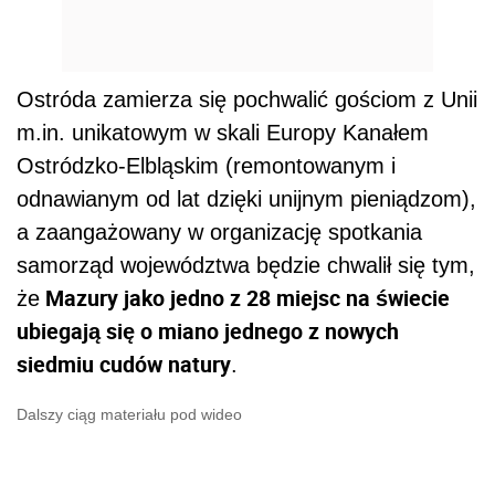
Ostróda zamierza się pochwalić gościom z Unii
m.in. unikatowym w skali Europy Kanałem
Ostródzko-Elbląskim (remontowanym i
odnawianym od lat dzięki unijnym pieniądzom),
a zaangażowany w organizację spotkania
samorząd województwa będzie chwalił się tym,
Mazury jako jedno z 28 miejsc na świecie
że
ubiegają się o miano jednego z nowych
siedmiu cudów natury
.
Dalszy ciąg materiału pod wideo