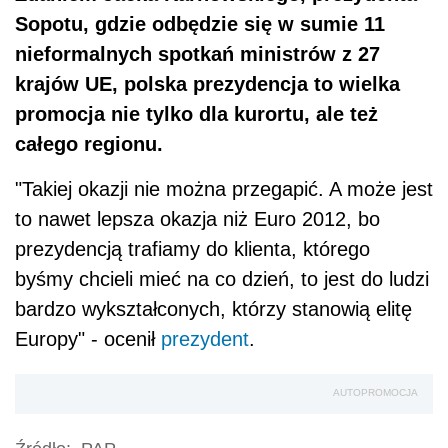
Sopotu, gdzie odbędzie się w sumie 11
nieformalnych spotkań ministrów z 27
krajów UE, polska prezydencja to wielka
promocja nie tylko dla kurortu, ale też
całego regionu.
"Takiej okazji nie można przegapić. A może jest
to nawet lepsza okazja niż Euro 2012, bo
prezydencją trafiamy do klienta, którego
byśmy chcieli mieć na co dzień, to jest do ludzi
bardzo wykształconych, którzy stanowią elitę
Europy" - ocenił
prezydent
.
AUTOPROMOCJA