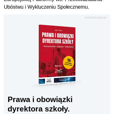
Ubóstwu i Wykluczeniu Społecznemu.
AUTOPROMOCJA
Prawa i obowiązki
dyrektora szkoły.