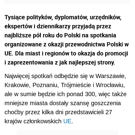
Tysiące polityków, dyplomatów, urzędników,
ekspertów i dziennikarzy przyjadą przez
najbliższe pół roku do Polski na spotkania
organizowane z okazji przewodnictwa Polski w
UE. Dla miast i regionów to okazja do promocji
i zaprezentowania z jak najlepszej strony.
Najwięcej spotkań odbędzie się w Warszawie,
Krakowie, Poznaniu, Trójmieście i Wrocławiu,
ale w sumie będzie ich ponad 300, więc także
mniejsze miasta dostały szansę goszczenia
choćby przez kilka dni przedstawicieli 27
krajów członkowskich
UE
.