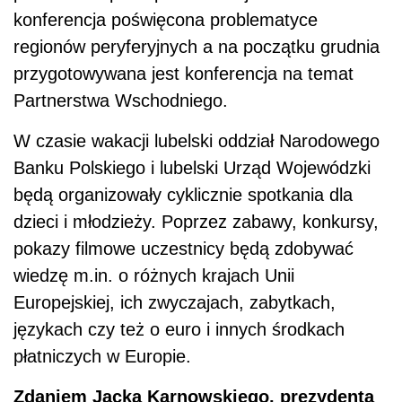
konferencja poświęcona problematyce
regionów peryferyjnych a na początku grudnia
przygotowywana jest konferencja na temat
Partnerstwa Wschodniego.
W czasie wakacji lubelski oddział Narodowego
Banku Polskiego i lubelski Urząd Wojewódzki
będą organizowały cyklicznie spotkania dla
dzieci i młodzieży. Poprzez zabawy, konkursy,
pokazy filmowe uczestnicy będą zdobywać
wiedzę m.in. o różnych krajach Unii
Europejskiej, ich zwyczajach, zabytkach,
językach czy też o euro i innych środkach
płatniczych w Europie.
Zdaniem Jacka Karnowskiego, prezydenta