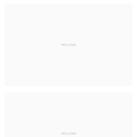
REKLAMA
REKLAMA