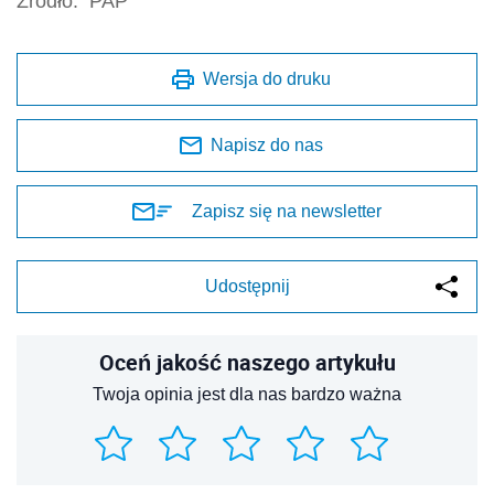
Źródło:
PAP
Wersja do druku
Napisz do nas
Zapisz się na newsletter
Udostępnij
Oceń jakość naszego artykułu
Twoja opinia jest dla nas bardzo ważna