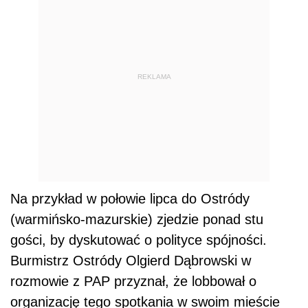
REKLAMA
Na przykład w połowie lipca do Ostródy
(warmińsko-mazurskie) zjedzie ponad stu
gości, by dyskutować o polityce spójności.
Burmistrz Ostródy Olgierd Dąbrowski w
rozmowie z PAP przyznał, że lobbował o
organizację tego spotkania w swoim mieście