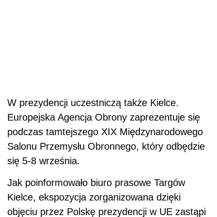
W prezydencji uczestniczą także Kielce.
Europejska Agencja Obrony zaprezentuje się
podczas tamtejszego XIX Międzynarodowego
Salonu Przemysłu Obronnego, który odbędzie
się 5-8 września.
Jak poinformowało biuro prasowe Targów
Kielce, ekspozycja zorganizowana dzięki
objęciu przez Polskę prezydencji w UE zastąpi