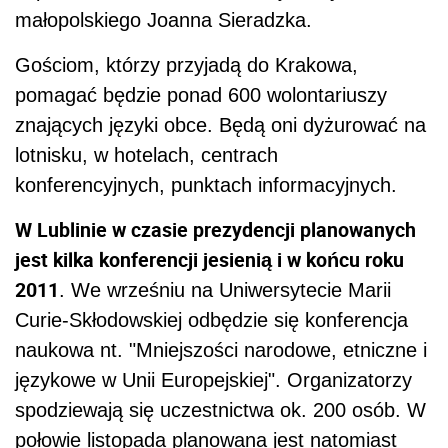
małopolskiego Joanna Sieradzka.
Gościom, którzy przyjadą do Krakowa,
pomagać będzie ponad 600 wolontariuszy
znających języki obce. Będą oni dyżurować na
lotnisku, w hotelach, centrach
konferencyjnych, punktach informacyjnych.
W Lublinie w czasie prezydencji planowanych
jest kilka konferencji jesienią i w końcu roku
2011
. We wrześniu na Uniwersytecie Marii
Curie-Skłodowskiej odbędzie się konferencja
naukowa nt. "Mniejszości narodowe, etniczne i
językowe w Unii Europejskiej". Organizatorzy
spodziewają się uczestnictwa ok. 200 osób. W
połowie listopada planowana jest natomiast