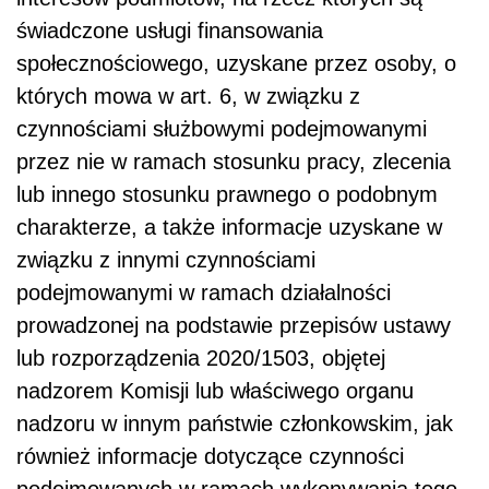
świadczone usługi finansowania
społecznościowego, uzyskane przez osoby, o
których mowa w art. 6, w związku z
czynnościami służbowymi podejmowanymi
przez nie w ramach stosunku pracy, zlecenia
lub innego stosunku prawnego o podobnym
charakterze, a także informacje uzyskane w
związku z innymi czynnościami
podejmowanymi w ramach działalności
prowadzonej na podstawie przepisów ustawy
lub rozporządzenia 2020/1503, objętej
nadzorem Komisji lub właściwego organu
nadzoru w innym państwie członkowskim, jak
również informacje dotyczące czynności
podejmowanych w ramach wykonywania tego