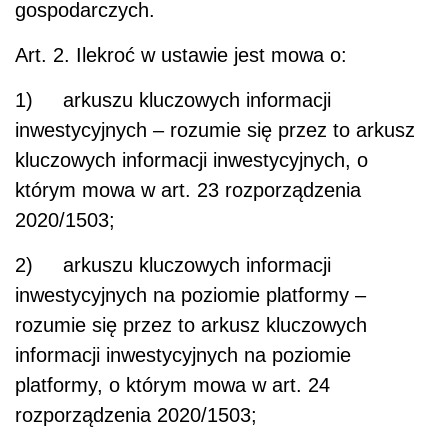
gospodarczych.
Art. 2.
Ilekroć w ustawie jest mowa o:
1) arkuszu kluczowych informacji
inwestycyjnych – rozumie się przez to arkusz
kluczowych informacji inwestycyjnych, o
którym mowa w art. 23 rozporządzenia
2020/1503;
2) arkuszu kluczowych informacji
inwestycyjnych na poziomie platformy –
rozumie się przez to arkusz kluczowych
informacji inwestycyjnych na poziomie
platformy, o którym mowa w art. 24
rozporządzenia 2020/1503;