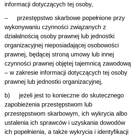
informacji dotyczących tej osoby,
– przestępstwo skarbowe popełnione przy
wykonywaniu czynności związanych z
działalnością osoby prawnej lub jednostki
organizacyjnej nieposiadającej osobowości
prawnej, będącej stroną umowy lub innej
czynności prawnej objętej tajemnicą zawodową
– w zakresie informacji dotyczących tej osoby
prawnej lub jednostki organizacyjnej,
b) jeżeli jest to konieczne do skutecznego
zapobieżenia przestępstwom lub
przestępstwom skarbowym, ich wykrycia albo
ustalenia ich sprawców i uzyskania dowodów
ich popełnienia, a także wykrycia i identyfikacji