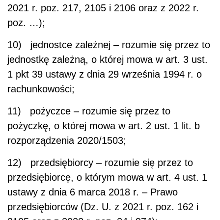
2021 r. poz. 217, 2105 i 2106 oraz z 2022 r.
poz. …);
10) jednostce zależnej – rozumie się przez to
jednostkę zależną, o której mowa w art. 3 ust.
1 pkt 39 ustawy z dnia 29 września 1994 r. o
rachunkowości;
11) pożyczce – rozumie się przez to
pożyczkę, o której mowa w art. 2 ust. 1 lit. b
rozporządzenia 2020/1503;
12) przedsiębiorcy – rozumie się przez to
przedsiębiorcę, o którym mowa w art. 4 ust. 1
ustawy z dnia 6 marca 2018 r. – Prawo
przedsiębiorców (Dz. U. z 2021 r. poz. 162 i