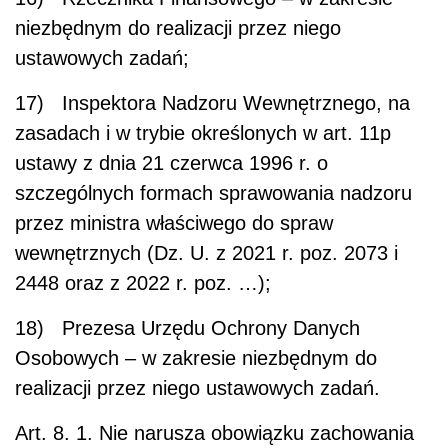
niezbędnym do realizacji przez niego
ustawowych zadań;
17) Inspektora Nadzoru Wewnętrznego, na
zasadach i w trybie określonych w art. 11p
ustawy z dnia 21 czerwca 1996 r. o
szczególnych formach sprawowania nadzoru
przez ministra właściwego do spraw
wewnętrznych (Dz. U. z 2021 r. poz. 2073 i
2448 oraz z 2022 r. poz. …);
18) Prezesa Urzędu Ochrony Danych
Osobowych – w zakresie niezbędnym do
realizacji przez niego ustawowych zadań.
Art. 8.
1. Nie narusza obowiązku zachowania