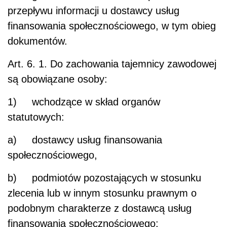
przepływu informacji u dostawcy usług
finansowania społecznościowego, w tym obieg
dokumentów.
Art. 6.
1. Do zachowania tajemnicy zawodowej
są obowiązane osoby:
1) wchodzące w skład organów
statutowych:
a) dostawcy usług finansowania
społecznościowego,
b) podmiotów pozostających w stosunku
zlecenia lub w innym stosunku prawnym o
podobnym charakterze z dostawcą usług
finansowania społecznościowego;