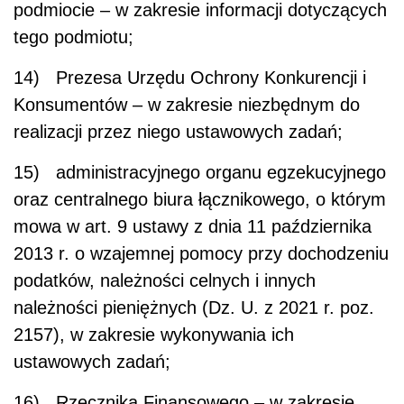
podmiocie – w zakresie informacji dotyczących
tego podmiotu;
14) Prezesa Urzędu Ochrony Konkurencji i
Konsumentów – w zakresie niezbędnym do
realizacji przez niego ustawowych zadań;
15) administracyjnego organu egzekucyjnego
oraz centralnego biura łącznikowego, o którym
mowa w art. 9 ustawy z dnia 11 października
2013 r. o wzajemnej pomocy przy dochodzeniu
podatków, należności celnych i innych
należności pieniężnych (Dz. U. z 2021 r. poz.
2157), w zakresie wykonywania ich
ustawowych zadań;
16) Rzecznika Finansowego – w zakresie