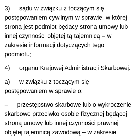
3) sądu w związku z toczącym się
postępowaniem cywilnym w sprawie, w której
stroną jest podmiot będący stroną umowy lub
innej czynności objętej tą tajemnicą – w
zakresie informacji dotyczących tego
podmiotu;
4) organu Krajowej Administracji Skarbowej:
a) w związku z toczącym się
postępowaniem w sprawie o:
– przestępstwo skarbowe lub o wykroczenie
skarbowe przeciwko osobie fizycznej będącej
stroną umowy lub innej czynności prawnej
objętej tajemnicą zawodową – w zakresie