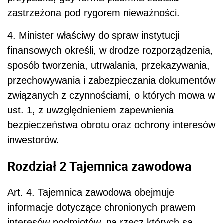
zastrzeżona pod rygorem nieważności.
4. Minister właściwy do spraw instytucji
finansowych określi, w drodze rozporządzenia,
sposób tworzenia, utrwalania, przekazywania,
przechowywania i zabezpieczania dokumentów
związanych z czynnościami, o których mowa w
ust. 1, z uwzględnieniem zapewnienia
bezpieczeństwa obrotu oraz ochrony interesów
inwestorów.
Rozdział 2 Tajemnica zawodowa
Art. 4.
Tajemnica zawodowa obejmuje
informacje dotyczące chronionych prawem
interesów podmiotów, na rzecz których są