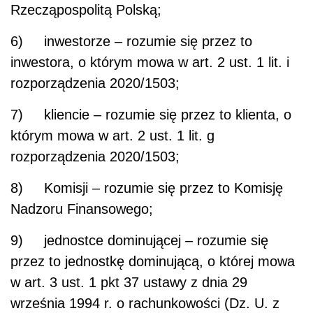
Rzecząpospolitą Polską;
6) inwestorze – rozumie się przez to
inwestora, o którym mowa w art. 2 ust. 1 lit. i
rozporządzenia 2020/1503;
7) kliencie – rozumie się przez to klienta, o
którym mowa w art. 2 ust. 1 lit. g
rozporządzenia 2020/1503;
8) Komisji – rozumie się przez to Komisję
Nadzoru Finansowego;
9) jednostce dominującej – rozumie się
przez to jednostkę dominującą, o której mowa
w art. 3 ust. 1 pkt 37 ustawy z dnia 29
września 1994 r. o rachunkowości (Dz. U. z