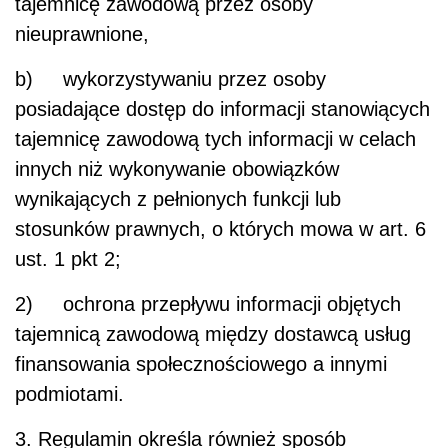
tajemnicę zawodową przez osoby
nieuprawnione,
b) wykorzystywaniu przez osoby
posiadające dostęp do informacji stanowiących
tajemnicę zawodową tych informacji w celach
innych niż wykonywanie obowiązków
wynikających z pełnionych funkcji lub
stosunków prawnych, o których mowa w art. 6
ust. 1 pkt 2;
2) ochrona przepływu informacji objętych
tajemnicą zawodową między dostawcą usług
finansowania społecznościowego a innymi
podmiotami.
3. Regulamin określa również sposób