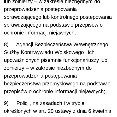
lub żołnierzy – w zakresie niezbędnym do
przeprowadzenia postępowania
sprawdzającego lub kontrolnego postępowania
sprawdzającego na podstawie przepisów o
ochronie informacji niejawnych;
8) Agencji Bezpieczeństwa Wewnętrznego,
Służby Kontrwywiadu Wojskowego i ich
upoważnionych pisemnie funkcjonariuszy lub
żołnierzy – w zakresie niezbędnym do
przeprowadzenia postępowania
bezpieczeństwa przemysłowego na podstawie
przepisów o ochronie informacji niejawnych;
9) Policji, na zasadach i w trybie
określonych w art. 20 ustawy z dnia 6 kwietnia