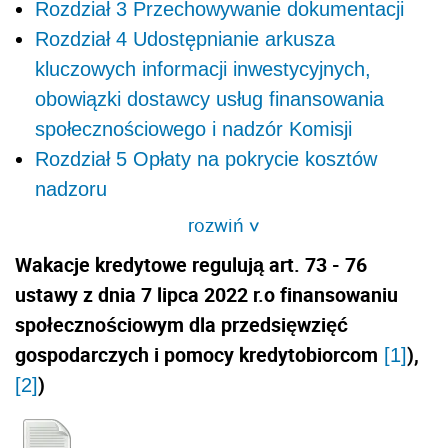
Rozdział 3 Przechowywanie dokumentacji
Rozdział 4 Udostępnianie arkusza
kluczowych informacji inwestycyjnych,
obowiązki dostawcy usług finansowania
społecznościowego i nadzór Komisji
Rozdział 5 Opłaty na pokrycie kosztów
nadzoru
rozwiń
>
Wakacje kredytowe regulują art. 73 - 76
ustawy
z dnia 7 lipca 2022 r.o finansowaniu
społecznościowym dla przedsięwzięć
gospodarczych i pomocy kredytobiorcom
),
[1]
)
[2]