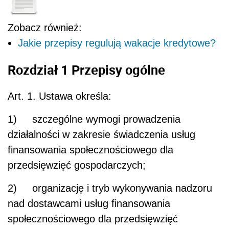
Zobacz również:
Jakie przepisy regulują wakacje kredytowe?
Rozdział 1 Przepisy ogólne
Art. 1.
Ustawa określa:
1) szczególne wymogi prowadzenia
działalności w zakresie świadczenia usług
finansowania społecznościowego dla
przedsięwzięć gospodarczych;
2) organizację i tryb wykonywania nadzoru
nad dostawcami usług finansowania
społecznościowego dla przedsięwzięć