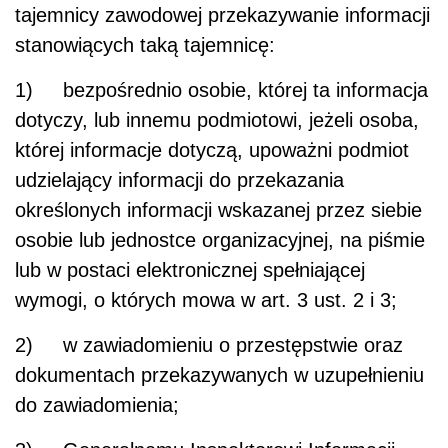
tajemnicy zawodowej przekazywanie informacji
stanowiących taką tajemnicę:
1) bezpośrednio osobie, której ta informacja
dotyczy, lub innemu podmiotowi, jeżeli osoba,
której informacje dotyczą, upoważni podmiot
udzielający informacji do przekazania
określonych informacji wskazanej przez siebie
osobie lub jednostce organizacyjnej, na piśmie
lub w postaci elektronicznej spełniającej
wymogi, o których mowa w art. 3 ust. 2 i 3;
2) w zawiadomieniu o przestępstwie oraz
dokumentach przekazywanych w uzupełnieniu
do zawiadomienia;