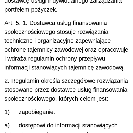
dostawcę usługi indywidualnego zarządzania
portfelem pożyczek.
Art. 5.
1. Dostawca usług finansowania
społecznościowego stosuje rozwiązania
techniczne i organizacyjne zapewniające
ochronę tajemnicy zawodowej oraz opracowuje
i wdraża regulamin ochrony przepływu
informacji stanowiących tajemnicę zawodową.
2. Regulamin określa szczegółowe rozwiązania
stosowane przez dostawcę usług finansowania
społecznościowego, których celem jest:
1) zapobieganie:
a) dostępowi do informacji stanowiących