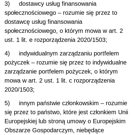
3) dostawcy usług finansowania
społecznościowego – rozumie się przez to
dostawcę usług finansowania
społecznościowego, o którym mowa w art. 2
ust. 1 lit. e rozporządzenia 2020/1503;
4) indywidualnym zarządzaniu portfelem
pożyczek – rozumie się przez to indywidualne
zarządzanie portfelem pożyczek, o którym
mowa w art. 2 ust. 1 lit. c rozporządzenia
2020/1503;
5) innym państwie członkowskim – rozumie
się przez to państwo, które jest członkiem Unii
Europejskiej lub stroną umowy o Europejskim
Obszarze Gospodarczym, niebędące