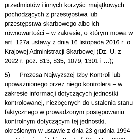
przedmiotów i innych korzyści majątkowych
pochodzących z przestępstwa lub
przestępstwa skarbowego albo ich
równowartości – w zakresie, o którym mowa w
art. 127a ustawy z dnia 16 listopada 2016 r. o
Krajowej Administracji Skarbowej (Dz. U. z
2022 r. poz. 813, 835, 1079, 1301 i …);
5) Prezesa Najwyższej Izby Kontroli lub
upoważnionego przez niego kontrolera – w
zakresie informacji dotyczących jednostki
kontrolowanej, niezbędnych do ustalenia stanu
faktycznego w prowadzonym postępowaniu
kontrolnym dotyczącym tej jednostki,
określonym w ustawie z dnia 23 grudnia 1994