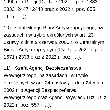
1990 r. o Policji (Dz. U. z 2021 r. poz. 1882,
2333, 2447 i 2448 oraz z 2022 r. poz. 655,
1115 i …);
10) Centralnego Biura Antykorupcyjnego, na
zasadach i w trybie określonych w art. 23
ustawy z dnia 9 czerwca 2006 r. o Centralnym
Biurze Antykorupcyjnym (Dz. U. z 2021 r. poz.
1671 i 2333 oraz z 2022 r. poz. …);
11) Szefa Agencji Bezpieczeństwa
Wewnętrznego, na zasadach i w trybie
określonych w art. 34a ustawy z dnia 24 maja
2002 r. o Agencji Bezpieczeństwa
Wewnętrznego oraz Agencji Wywiadu (Dz. U. z
2022 r. poz. 557 i …);