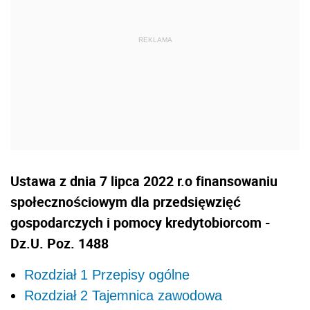
Ustawa z dnia 7 lipca 2022 r.o finansowaniu
społecznościowym dla przedsięwzięć
gospodarczych i pomocy kredytobiorcom -
Dz.U. Poz. 1488
Rozdział 1 Przepisy ogólne
Rozdział 2 Tajemnica zawodowa