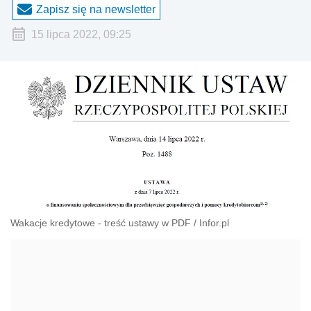
Zapisz się na newsletter
15 lipca 2022, 09:25
Wakacje kredytowe - treść ustawy w PDF
/
Infor.pl