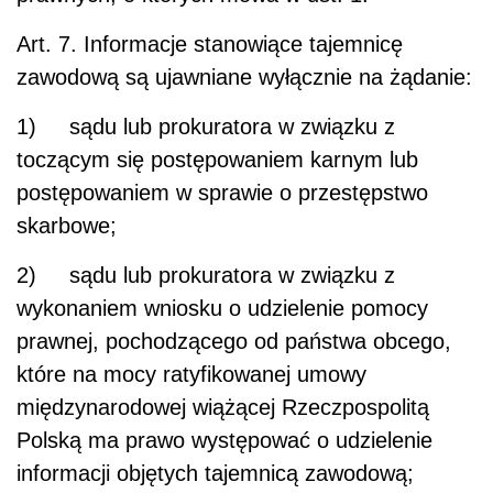
Art. 7.
Informacje stanowiące tajemnicę
zawodową są ujawniane wyłącznie na żądanie:
1) sądu lub prokuratora w związku z
toczącym się postępowaniem karnym lub
postępowaniem w sprawie o przestępstwo
skarbowe;
2) sądu lub prokuratora w związku z
wykonaniem wniosku o udzielenie pomocy
prawnej, pochodzącego od państwa obcego,
które na mocy ratyfikowanej umowy
międzynarodowej wiążącej Rzeczpospolitą
Polską ma prawo występować o udzielenie
informacji objętych tajemnicą zawodową;