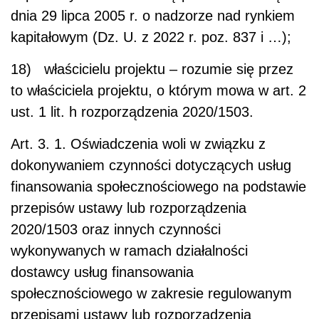
dnia 29 lipca 2005 r. o nadzorze nad rynkiem
kapitałowym (Dz. U. z 2022 r. poz. 837 i …);
18) właścicielu projektu – rozumie się przez
to właściciela projektu, o którym mowa w art. 2
ust. 1 lit. h rozporządzenia 2020/1503.
Art. 3.
1. Oświadczenia woli w związku z
dokonywaniem czynności dotyczących usług
finansowania społecznościowego na podstawie
przepisów ustawy lub rozporządzenia
2020/1503 oraz innych czynności
wykonywanych w ramach działalności
dostawcy usług finansowania
społecznościowego w zakresie regulowanym
przepisami ustawy lub rozporządzenia