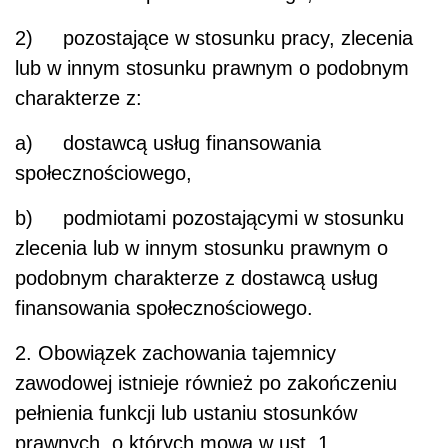
2) pozostające w stosunku pracy, zlecenia
lub w innym stosunku prawnym o podobnym
charakterze z:
a) dostawcą usług finansowania
społecznościowego,
b) podmiotami pozostającymi w stosunku
zlecenia lub w innym stosunku prawnym o
podobnym charakterze z dostawcą usług
finansowania społecznościowego.
2. Obowiązek zachowania tajemnicy
zawodowej istnieje również po zakończeniu
pełnienia funkcji lub ustaniu stosunków
prawnych, o których mowa w ust. 1.