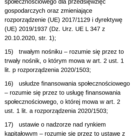
społecznościowego dla przedsięwzięć
gospodarczych oraz zmieniające
rozporządzenie (UE) 2017/1129 i dyrektywę
(UE) 2019/1937 (Dz. Urz. UE L 347 z
20.10.2020, str. 1);
15) trwałym nośniku – rozumie się przez to
trwały nośnik, o którym mowa w art. 2 ust. 1
lit. p rozporządzenia 2020/1503;
16) usłudze finansowania społecznościowego
– rozumie się przez to usługę finansowania
społecznościowego, o której mowa w art. 2
ust. 1 lit. a rozporządzenia 2020/1503;
17) ustawie o nadzorze nad rynkiem
kapitałowym – rozumie się przez to ustawę z