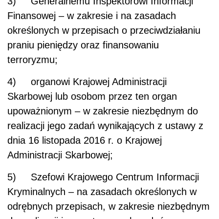
3) Generalnemu Inspektorowi Informacji
Finansowej – w zakresie i na zasadach
określonych w przepisach o przeciwdziałaniu
praniu pieniędzy oraz finansowaniu
terroryzmu;
4) organowi Krajowej Administracji
Skarbowej lub osobom przez ten organ
upoważnionym – w zakresie niezbędnym do
realizacji jego zadań wynikających z ustawy z
dnia 16 listopada 2016 r. o Krajowej
Administracji Skarbowej;
5) Szefowi Krajowego Centrum Informacji
Kryminalnych – na zasadach określonych w
odrębnych przepisach, w zakresie niezbędnym