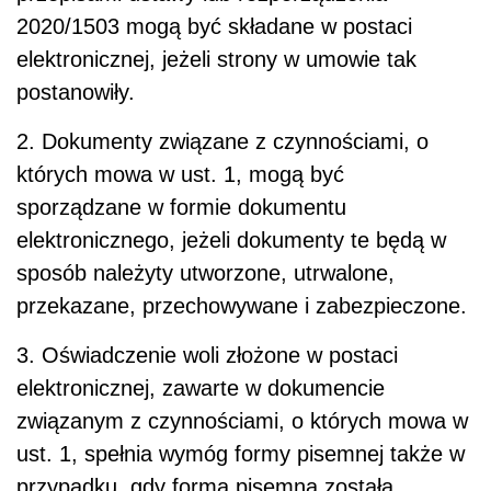
2020/1503 mogą być składane w postaci
elektronicznej, jeżeli strony w umowie tak
postanowiły.
2. Dokumenty związane z czynnościami, o
których mowa w ust. 1, mogą być
sporządzane w formie dokumentu
elektronicznego, jeżeli dokumenty te będą w
sposób należyty utworzone, utrwalone,
przekazane, przechowywane i zabezpieczone.
3. Oświadczenie woli złożone w postaci
elektronicznej, zawarte w dokumencie
związanym z czynnościami, o których mowa w
ust. 1, spełnia wymóg formy pisemnej także w
przypadku, gdy forma pisemna została