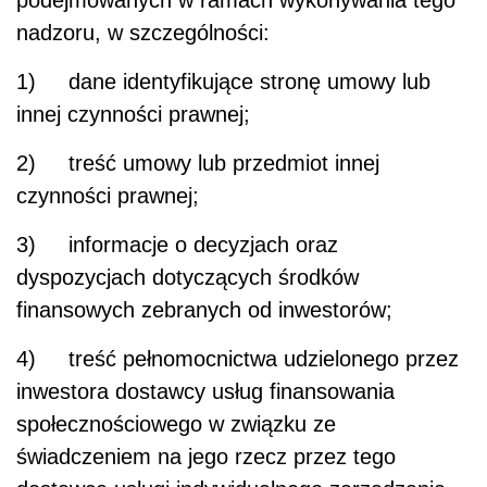
nadzoru, w szczególności:
1) dane identyfikujące stronę umowy lub
innej czynności prawnej;
2) treść umowy lub przedmiot innej
czynności prawnej;
3) informacje o decyzjach oraz
dyspozycjach dotyczących środków
finansowych zebranych od inwestorów;
4) treść pełnomocnictwa udzielonego przez
inwestora dostawcy usług finansowania
społecznościowego w związku ze
świadczeniem na jego rzecz przez tego