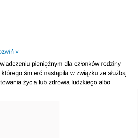
ozwiń
>
wiadczeniu pieniężnym dla członków rodziny
 którego śmierć nastąpiła w związku ze służbą
towania życia lub zdrowia ludzkiego albo