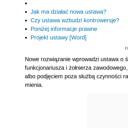
Jak ma działać nowa ustawa?
Czy ustawa wzbudzi kontrowersje?
Poniżej informacje prawne
Projekt ustawy [Word]
r
Nowe rozwiązanie wprowadzi ustawa o ś
funkcjonariusza i żołnierza zawodowego,
albo podjęciem poza służbą czynności ra
mienia.