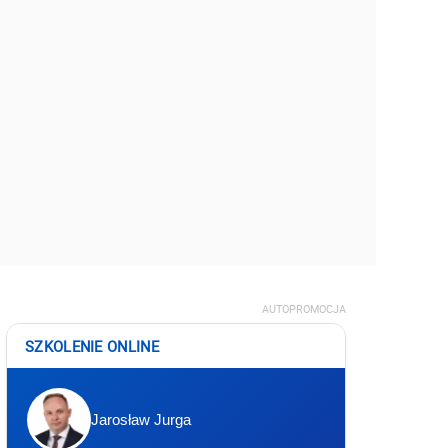
AUTOPROMOCJA
SZKOLENIE ONLINE
Jarosław Jurga