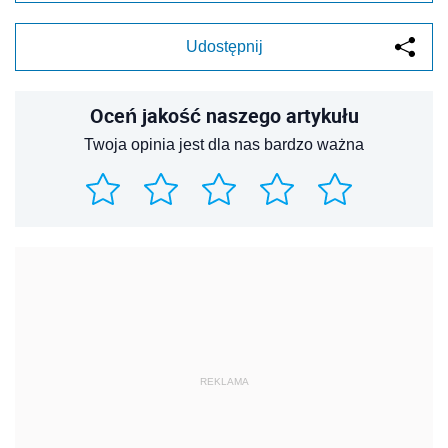
Udostępnij
Oceń jakość naszego artykułu
Twoja opinia jest dla nas bardzo ważna
REKLAMA