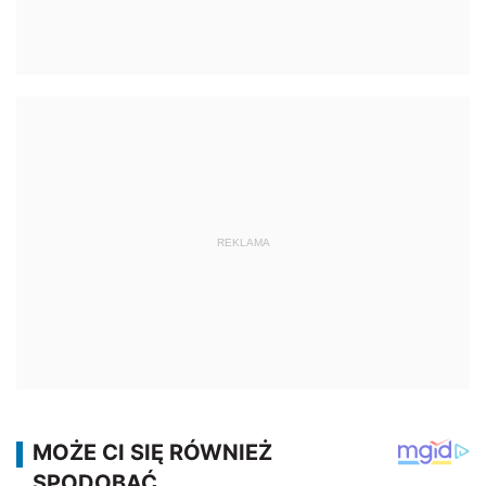
REKLAMA