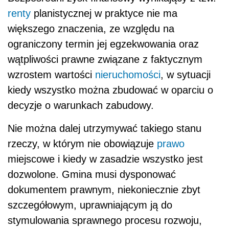
renty
planistycznej w praktyce nie ma
większego znaczenia, ze względu na
ograniczony termin jej egzekwowania oraz
wątpliwości prawne związane z faktycznym
wzrostem wartości
nieruchomości
, w sytuacji
kiedy wszystko można zbudować w oparciu o
decyzje o warunkach zabudowy.
Nie można dalej utrzymywać takiego stanu
rzeczy, w którym nie obowiązuje
prawo
miejscowe i kiedy w zasadzie wszystko jest
dozwolone. Gmina musi dysponować
dokumentem prawnym, niekoniecznie zbyt
szczegółowym, uprawniającym ją do
stymulowania sprawnego procesu rozwoju,