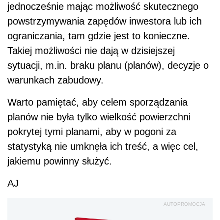
jednocześnie mając możliwość skutecznego
powstrzymywania zapędów inwestora lub ich
ograniczania, tam gdzie jest to konieczne.
Takiej możliwości nie dają w dzisiejszej
sytuacji, m.in. braku planu (planów), decyzje o
warunkach zabudowy.
Warto pamiętać, aby celem sporządzania
planów nie była tylko wielkość powierzchni
pokrytej tymi planami, aby w pogoni za
statystyką nie umknęła ich treść, a więc cel,
jakiemu powinny służyć.
AJ
AUTOPROMOCJA