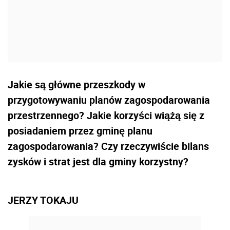
Jakie są główne przeszkody w
przygotowywaniu planów zagospodarowania
przestrzennego? Jakie korzyści wiążą się z
posiadaniem przez gminę planu
zagospodarowania? Czy rzeczywiście bilans
zysków i strat jest dla gminy korzystny?
JERZY TOKAJU