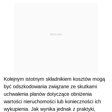
REKLAMA
Kolejnym istotnym składnikiem kosztów mogą
być odszkodowania związane ze skutkami
uchwalenia planów dotyczące obniżenia
wartości nieruchomości lub konieczności ich
wykupienia. Jak wynika jednak z praktyki,