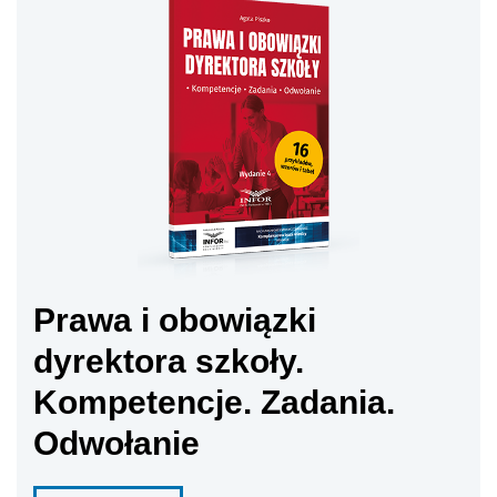
Prawa i obowiązki
dyrektora szkoły.
Kompetencje. Zadania.
Odwołanie