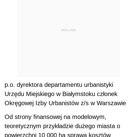
REKLAMA
p.o. dyrektora departamentu urbanistyki
Urzędu Miejskiego w Białymstoku członek
Okręgowej Izby Urbanistów z/s w Warszawie
Od strony finansowej na modelowym,
teoretycznym przykładzie dużego miasta o
powierzchni 10 000 ha sprawa kosztów