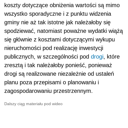
koszty dotyczące obniżenia wartości są mimo
wszystko sporadyczne i z punktu widzenia
gminy nie aż tak istotne jak należałoby się
spodziewać, natomiast poważne wydatki wiążą
się głównie z kosztami dotyczącymi wykupu
nieruchomości pod realizację inwestycji
publicznych, w szczególności pod
drogi
, które
zresztą i tak należałoby ponieść, ponieważ
drogi są realizowane niezależnie od ustaleń
planu poza przepisami o planowaniu i
zagospodarowaniu przestrzennym.
Dalszy ciąg materiału pod wideo