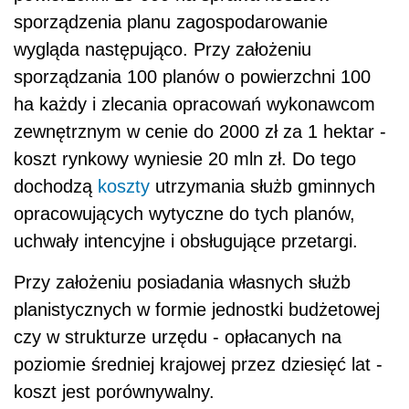
sporządzenia planu zagospodarowanie
wygląda następująco. Przy założeniu
sporządzania 100 planów o powierzchni 100
ha każdy i zlecania opracowań wykonawcom
zewnętrznym w cenie do 2000 zł za 1 hektar -
koszt rynkowy wyniesie 20 mln zł. Do tego
dochodzą
koszty
utrzymania służb gminnych
opracowujących wytyczne do tych planów,
uchwały intencyjne i obsługujące przetargi.
Przy założeniu posiadania własnych służb
planistycznych w formie jednostki budżetowej
czy w strukturze urzędu - opłacanych na
poziomie średniej krajowej przez dziesięć lat -
koszt jest porównywalny.