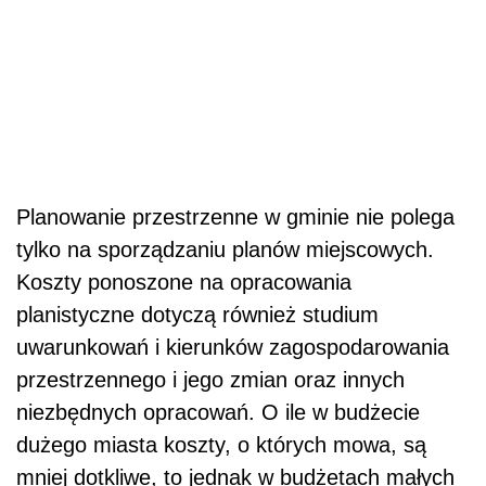
Planowanie przestrzenne w gminie nie polega
tylko na sporządzaniu planów miejscowych.
Koszty ponoszone na opracowania
planistyczne dotyczą również studium
uwarunkowań i kierunków zagospodarowania
przestrzennego i jego zmian oraz innych
niezbędnych opracowań. O ile w budżecie
dużego miasta koszty, o których mowa, są
mniej dotkliwe, to jednak w budżetach małych