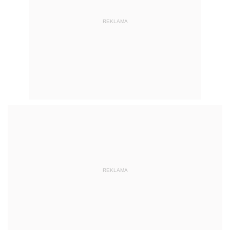
REKLAMA
REKLAMA