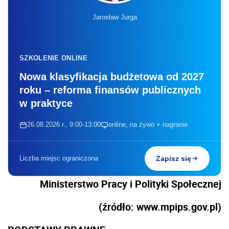
Jarosław Jurga
SZKOLENIE ONLINE
Nowa klasyfikacja budżetowa od 2027
roku – reforma finansów publicznych
w praktyce
26.08.2026 r., 9:00-13:00
online, na żywo + nagranie
Liczba miejsc ograniczona
Zapisz się
Ministerstwo Pracy i Polityki Społecznej
(źródło: www.mpips.gov.pl)