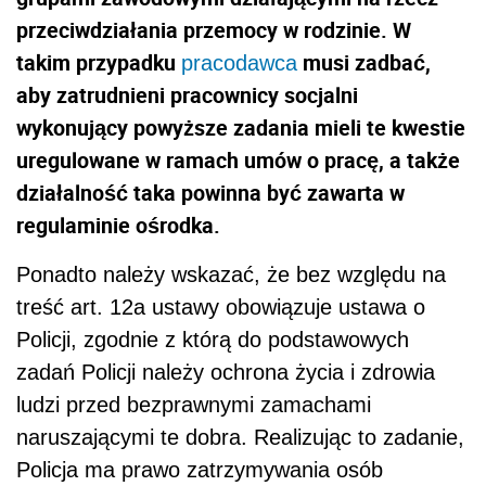
przeciwdziałania przemocy w rodzinie. W
takim przypadku
musi zadbać,
pracodawca
aby zatrudnieni pracownicy socjalni
wykonujący powyższe zadania mieli te kwestie
uregulowane w ramach umów o pracę, a także
działalność taka powinna być zawarta w
regulaminie ośrodka.
Ponadto należy wskazać, że bez względu na
treść art. 12a ustawy obowiązuje ustawa o
Policji, zgodnie z którą do podstawowych
zadań Policji należy ochrona życia i zdrowia
ludzi przed bezprawnymi zamachami
naruszającymi te dobra. Realizując to zadanie,
Policja ma prawo zatrzymywania osób