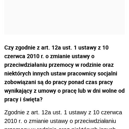
Czy zgodnie z art. 12a ust. 1 ustawy z 10
czerwca 2010 r. o zmianie ustawy o
przeciwdziałaniu przemocy w rodzinie oraz
niektórych innych ustaw pracownicy socjalni
zobowiązani są do pracy ponad czas pracy
wynikający z umowy o pracę lub w dni wolne od
pracy i święta?
Zgodnie z art. 12a ust. 1 ustawy z 10 czerwca
2010 r. o zmianie ustawy o przeciwdziałaniu