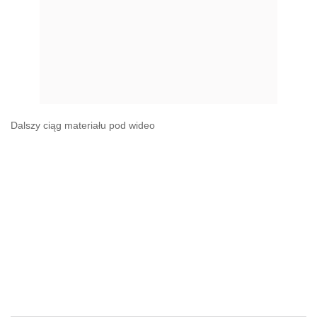
Dalszy ciąg materiału pod wideo