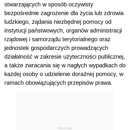
stwarzających w sposób oczywisty
bezpośrednie zagrożenie dla życia lub zdrowia
ludzkiego, żądania niezbędnej pomocy od
instytucji państwowych, organów administracji
rządowej i samorządu terytorialnego oraz
jednostek gospodarczych prowadzących
działalność w zakresie użyteczności publicznej,
a także zwracania się w nagłych wypadkach do
każdej osoby o udzielenie doraźnej pomocy, w
ramach obowiązujących przepisów prawa.
REKLAMA