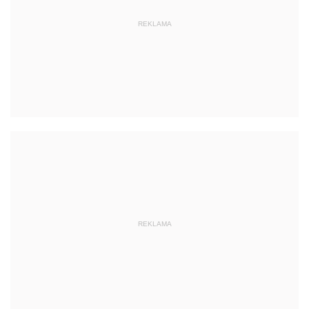
REKLAMA
REKLAMA