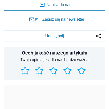
Napisz do nas
Zapisz się na newsletter
Udostępnij
Oceń jakość naszego artykułu
Twoja opinia jest dla nas bardzo ważna