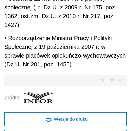
społecznej (j.t. Dz.U. z 2009 r. Nr 175, poz.
1362; ost.zm. Dz.U. z 2010 r. Nr 217, poz.
1427)
• Rozporządzenie Ministra Pracy i Polityki
Społecznej z 19 października 2007 r. w
sprawie placówek opiekuńczo-wychowawczych
(Dz.U. Nr 201, poz. 1455)
AUTOPROMOCJA
Źródło:
Wersja do druku