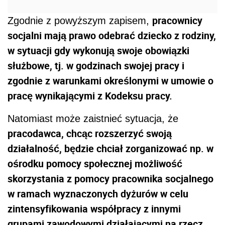
pracownicy
Zgodnie z powyższym zapisem,
socjalni mają prawo odebrać dziecko z rodziny,
w sytuacji gdy wykonują swoje obowiązki
służbowe, tj. w godzinach swojej pracy i
zgodnie z warunkami określonymi w umowie o
pracę wynikającymi z Kodeksu pracy.
Natomiast może zaistnieć sytuacja, że
pracodawca, chcąc rozszerzyć swoją
działalność, będzie chciał zorganizować np. w
ośrodku pomocy społecznej możliwość
skorzystania z pomocy pracownika socjalnego
w ramach wyznaczonych dyżurów w celu
zintensyfikowania współpracy z innymi
grupami zawodowymi działającymi na rzecz