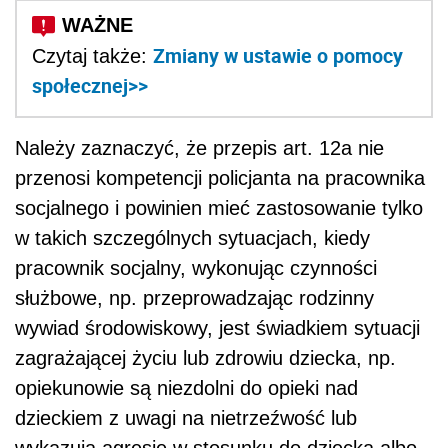
Zmiany w ustawie o pomocy
Czytaj także:
społecznej>>
Należy zaznaczyć, że przepis art. 12a nie
przenosi kompetencji policjanta na pracownika
socjalnego i powinien mieć zastosowanie tylko
w takich szczególnych sytuacjach, kiedy
pracownik socjalny, wykonując czynności
służbowe, np. przeprowadzając rodzinny
wywiad środowiskowy, jest świadkiem sytuacji
zagrażającej życiu lub zdrowiu dziecka, np.
opiekunowie są niezdolni do opieki nad
dzieckiem z uwagi na nietrzeźwość lub