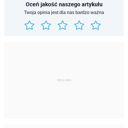
Oceń jakość naszego artykułu
Twoja opinia jest dla nas bardzo ważna
REKLAMA