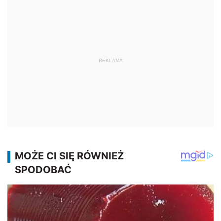
REKLAMA