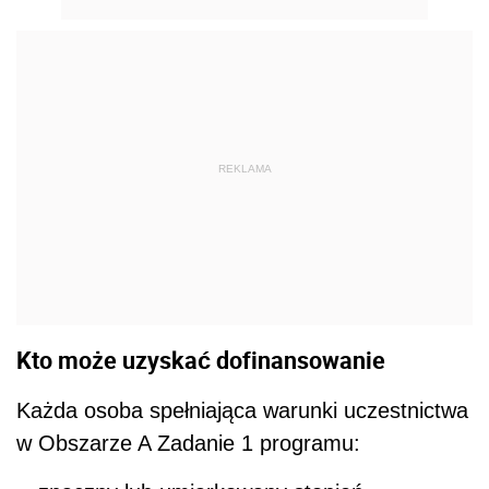
REKLAMA
Kto może uzyskać dofinansowanie
Każda osoba spełniająca warunki uczestnictwa
w Obszarze A Zadanie 1 programu: