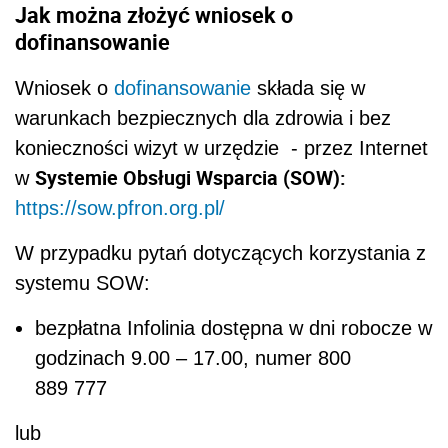
Jak można złożyć wniosek o
dofinansowanie
Wniosek o
dofinansowanie
składa się w
warunkach bezpiecznych dla zdrowia i bez
konieczności wizyt w urzędzie - przez Internet
Systemie Obsługi Wsparcia (SOW):
w
https://sow.pfron.org.pl/
W przypadku pytań dotyczących korzystania z
systemu SOW:
bezpłatna Infolinia dostępna w dni robocze w
godzinach 9.00 – 17.00, numer 800
889 777
lub