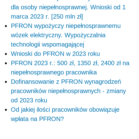
dla osoby niepełnosprawnej. Wnioski od 1
marca 2023 r. [250 mln zł]
PFRON wypożyczy niepełnosprawnemu
wózek elektryczny. Wypożyczalnia
technologii wspomagającej
Wnioski do PFRON w 2023 roku
PFRON 2023 r.: 500 zł, 1350 zł, 2400 zł na
niepełnosprawnego pracownika
Dofinansowanie z PFRON wynagrodzeń
pracowników niepełnosprawnych - zmiany
od 2023 roku
Od jakiej ilości pracowników obowiązuje
wpłata na PFRON?