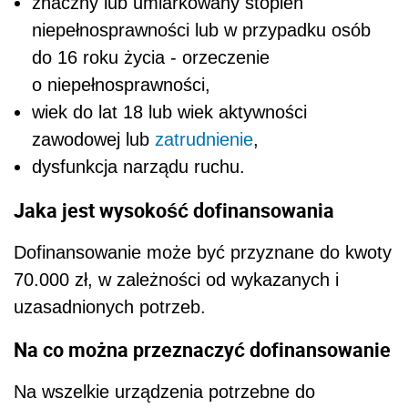
znaczny lub umiarkowany stopień
niepełnosprawności lub w przypadku osób
do 16 roku życia - orzeczenie
o niepełnosprawności,
wiek do lat 18 lub wiek aktywności
zawodowej lub
zatrudnienie
,
dysfunkcja narządu ruchu.
Jaka jest wysokość dofinansowania
Dofinansowanie może być przyznane do kwoty
70.000 zł, w zależności od wykazanych i
uzasadnionych potrzeb.
Na co można przeznaczyć dofinansowanie
Na wszelkie urządzenia potrzebne do