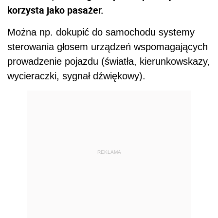
korzysta jako pasażer.
Można np. dokupić do samochodu systemy
sterowania głosem urządzeń wspomagających
prowadzenie pojazdu (światła, kierunkowskazy,
wycieraczki, sygnał dźwiękowy).
REKLAMA