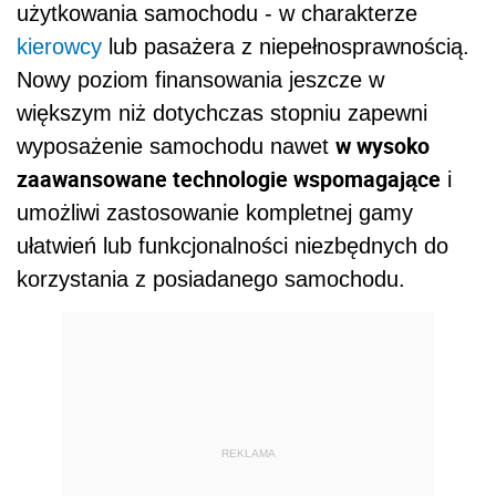
użytkowania samochodu - w charakterze
kierowcy
lub pasażera z niepełnosprawnością.
Nowy poziom finansowania jeszcze w
większym niż dotychczas stopniu zapewni
w wysoko
wyposażenie samochodu nawet
zaawansowane technologie wspomagające
i
umożliwi zastosowanie kompletnej gamy
ułatwień lub funkcjonalności niezbędnych do
korzystania z posiadanego samochodu.
REKLAMA