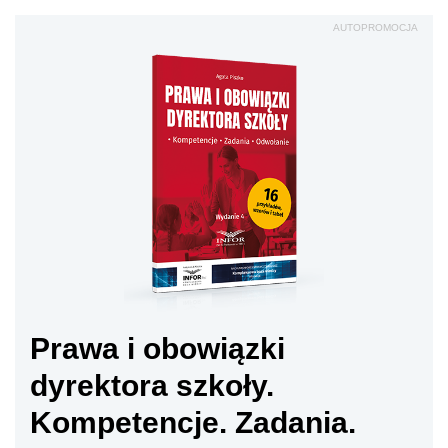
AUTOPROMOCJA
Prawa i obowiązki
dyrektora szkoły.
Kompetencje. Zadania.