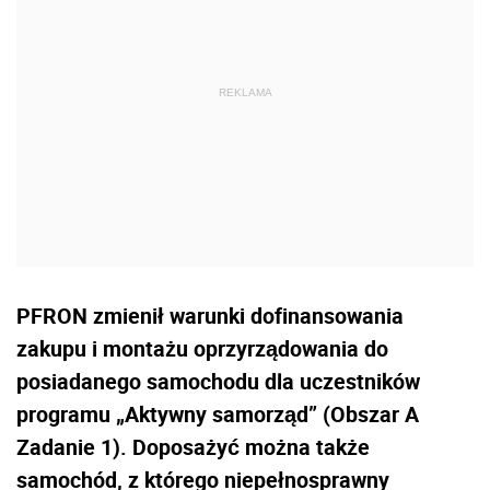
PFRON zmienił warunki dofinansowania
zakupu i montażu oprzyrządowania do
posiadanego samochodu dla uczestników
programu „Aktywny samorząd” (Obszar A
Zadanie 1). Doposażyć można także
samochód, z którego niepełnosprawny