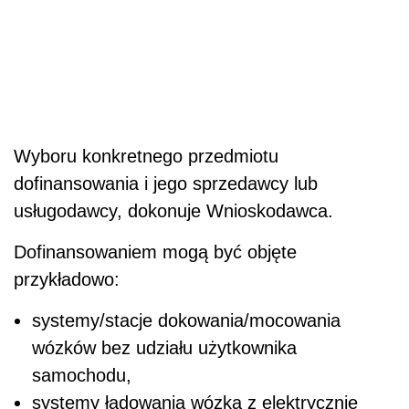
Wyboru konkretnego przedmiotu
dofinansowania i jego sprzedawcy lub
usługodawcy, dokonuje Wnioskodawca.
Dofinansowaniem mogą być objęte
przykładowo:
systemy/stacje dokowania/mocowania
wózków bez udziału użytkownika
samochodu,
systemy ładowania wózka z elektrycznie