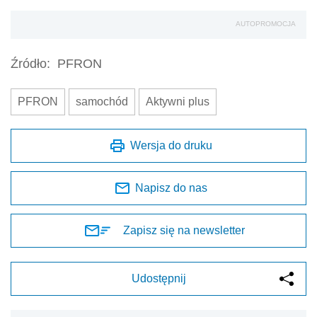
AUTOPROMOCJA
Źródło:
PFRON
PFRON
samochód
Aktywni plus
Wersja do druku
Napisz do nas
Zapisz się na newsletter
Udostępnij