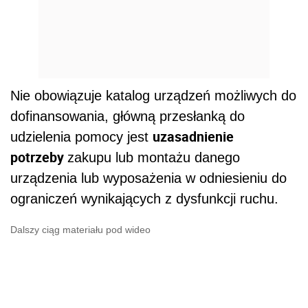
Nie obowiązuje katalog urządzeń możliwych do
dofinansowania, główną przesłanką do
uzasadnienie
udzielenia pomocy jest
potrzeby
zakupu lub montażu danego
urządzenia lub wyposażenia w odniesieniu do
ograniczeń wynikających z dysfunkcji ruchu.
Dalszy ciąg materiału pod wideo