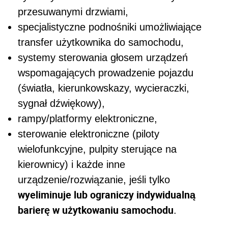
przesuwanymi drzwiami,
specjalistyczne podnośniki umożliwiające
transfer użytkownika do samochodu,
systemy sterowania głosem urządzeń
wspomagających prowadzenie pojazdu
(światła, kierunkowskazy, wycieraczki,
sygnał dźwiękowy),
rampy/platformy elektroniczne,
sterowanie elektroniczne (piloty
wielofunkcyjne, pulpity sterujące na
kierownicy) i każde inne
urządzenie/rozwiązanie, jeśli tylko
wyeliminuje lub ograniczy indywidualną
barierę w użytkowaniu samochodu
.