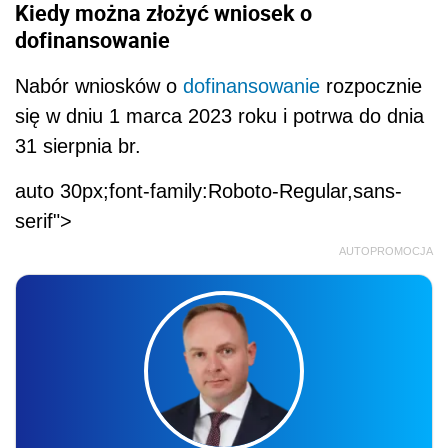
Kiedy można złożyć wniosek o
dofinansowanie
Nabór wniosków o
dofinansowanie
rozpocznie
się w dniu 1 marca 2023 roku i potrwa do dnia
31 sierpnia br.
auto 30px;font-family:Roboto-Regular,sans-
serif">
AUTOPROMOCJA