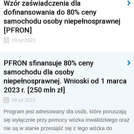
Wzór zaświadczenia dla
dofinansowania do 80% ceny
samochodu osoby niepełnosprawnej
[PFRON]
09 lut 2023
PFRON sfinansuje 80% ceny
samochodu dla osoby
niepełnosprawnej. Wnioski od 1 marca
2023 r. [250 mln zł]
09 lut 2023
Program jest adresowany dla osób, które poruszają
się wyłącznie przy pomocy wózka inwalidzkiego oraz
nie są w stanie przesiąść się z tego wózka do