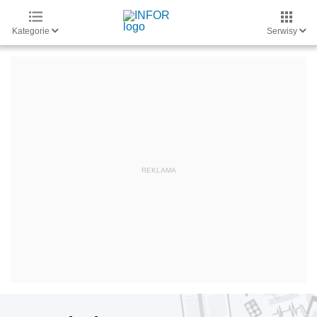
Kategorie
Serwisy