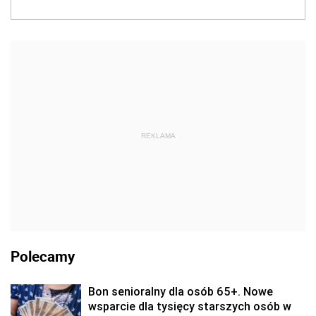
REKLAMA
Polecamy
Bon senioralny dla osób 65+. Nowe
wsparcie dla tysięcy starszych osób w