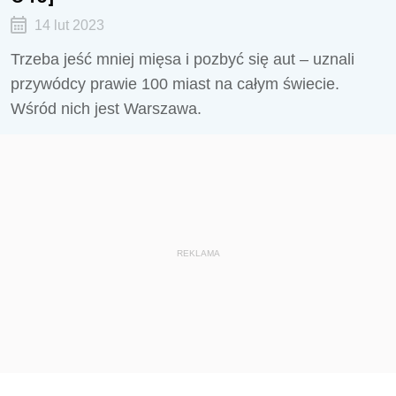
14 lut 2023
Trzeba jeść mniej mięsa i pozbyć się aut – uznali
przywódcy prawie 100 miast na całym świecie.
Wśród nich jest Warszawa.
REKLAMA