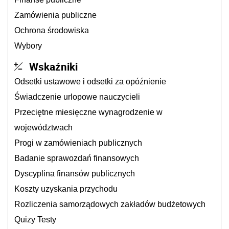
Zamówienia publiczne
Ochrona środowiska
Wybory
Wskaźniki
Odsetki ustawowe i odsetki za opóźnienie
Świadczenie urlopowe nauczycieli
Przeciętne miesięczne wynagrodzenie w
województwach
Progi w zamówieniach publicznych
Badanie sprawozdań finansowych
Dyscyplina finansów publicznych
Koszty uzyskania przychodu
Rozliczenia samorządowych zakładów budżetowych
Quizy Testy