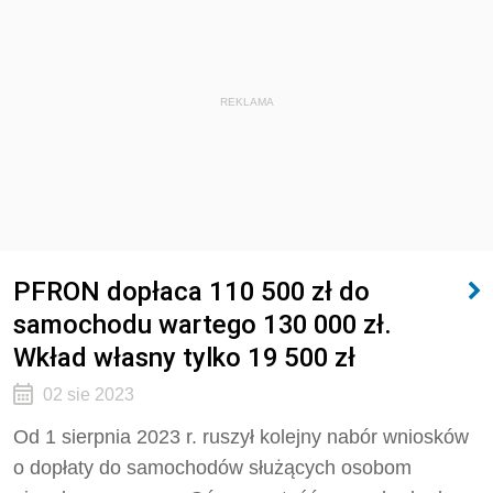
REKLAMA
PFRON dopłaca 110 500 zł do
samochodu wartego 130 000 zł.
Wkład własny tylko 19 500 zł
02 sie 2023
Od 1 sierpnia 2023 r. ruszył kolejny nabór wniosków
o dopłaty do samochodów służących osobom