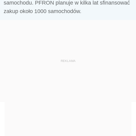
samochodu. PFRON planuje w kilka lat sfinansować
zakup około 1000 samochodów.
REKLAMA