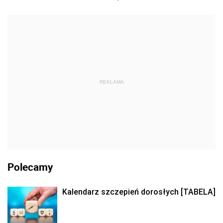
REKLAMA
Polecamy
Kalendarz szczepień dorosłych [TABELA]