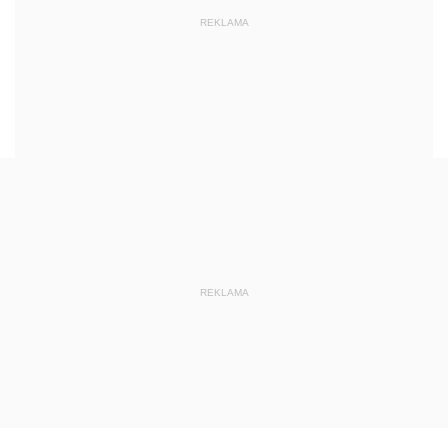
REKLAMA
REKLAMA