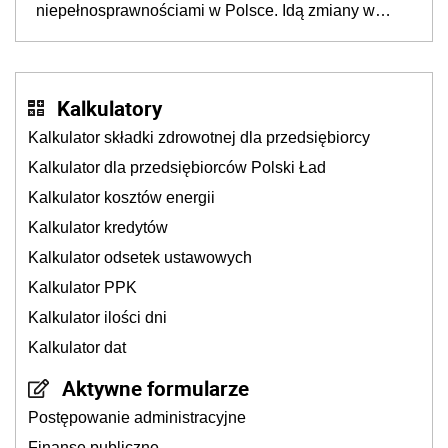
niepełnosprawnościami w Polsce. Idą zmiany w
przepisach
Kalkulatory
Kalkulator składki zdrowotnej dla przedsiębiorcy
Kalkulator dla przedsiębiorców Polski Ład
Kalkulator kosztów energii
Kalkulator kredytów
Kalkulator odsetek ustawowych
Kalkulator PPK
Kalkulator ilości dni
Kalkulator dat
Aktywne formularze
Postępowanie administracyjne
Finanse publiczne