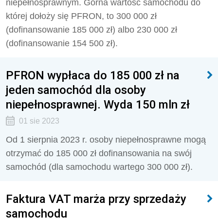
niepełnosprawnym. Górna wartość samochodu do
której dołoży się PFRON, to 300 000 zł
(dofinansowanie 185 000 zł) albo 230 000 zł
(dofinansowanie 154 500 zł).
PFRON wypłaca do 185 000 zł na
jeden samochód dla osoby
niepełnosprawnej. Wyda 150 mln zł
01 sie 2023
Od 1 sierpnia 2023 r. osoby niepełnosprawne mogą
otrzymać do 185 000 zł dofinansowania na swój
samochód (dla samochodu wartego 300 000 zł).
Faktura VAT marża przy sprzedaży
samochodu