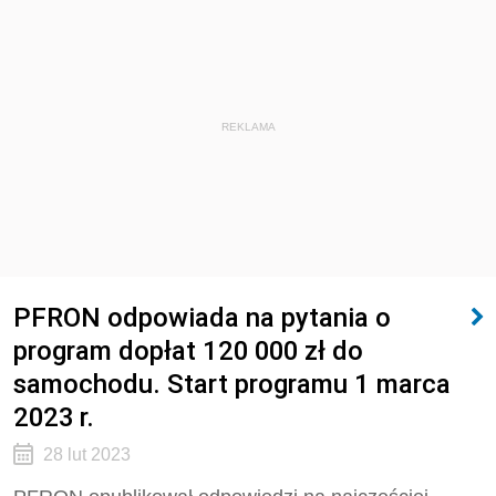
REKLAMA
PFRON odpowiada na pytania o
program dopłat 120 000 zł do
samochodu. Start programu 1 marca
2023 r.
28 lut 2023