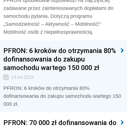
PFRON opublikował odpowiedzi na najczęściej
zadawane przez zainteresowanych dopłatami do
samochodu pytania. Dotyczą programu
„Samodzielność – Aktywność – Mobilność!”
Mobilność osób z niepełnosprawnością.
PFRON: 6 kroków do otrzymania 80%
dofinansowania do zakupu
samochodu wartego 150 000 zł
24 lut 2023
PFRON: 6 kroków do otrzymania 80%
dofinansowania do zakupu samochodu wartego 150
000 zł.
PFRON: 70 000 zł dofinansowania do