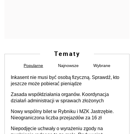
Tematy
Popularne
Najnowsze
Wybrane
Inkasent nie musi być osobą fizyczną. Sprawdź, kto
jeszcze może pobierać pieniądze
Zasada współdziałania organów. Koordynacja
działań administracji w sprawach złożonych
Nowy wspólny bilet w Rybniku i MZK Jastrzębie.
Nieograniczona liczba przejazdów za 16 zł
Niepodjęcie uchwały o wyrażeniu zgody na