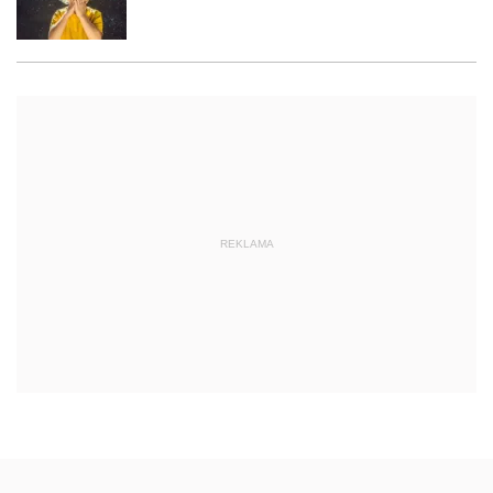
REKLAMA